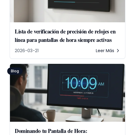
Lista de verificación de precisión de relojes en
línea para pantallas de hora siempre activas
2026-03-21
Leer Más
Blog
Dominando tu Pantalla de Hora: