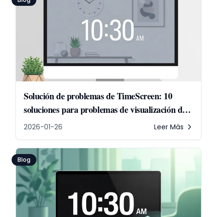
Solución de problemas de TimeScreen: 10
soluciones para problemas de visualización del
reloj
2026-01-26
Leer Más
Blog