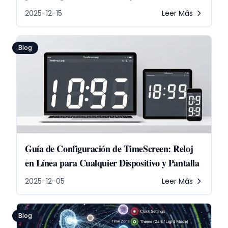
2025-12-15
Leer Más
Blog
Guía de Configuración de TimeScreen: Reloj
en Línea para Cualquier Dispositivo y Pantalla
2025-12-05
Leer Más
Blog