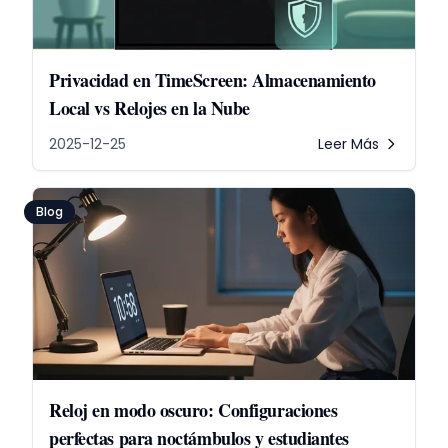
Privacidad en TimeScreen: Almacenamiento
Local vs Relojes en la Nube
2025-12-25
Leer Más
Blog
Reloj en modo oscuro: Configuraciones
perfectas para noctámbulos y estudiantes