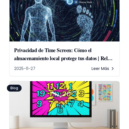
Privacidad de Time Screen: Cómo el
almacenamiento local protege tus datos | Reloj
en línea
2025-11-27
Leer Más
Blog