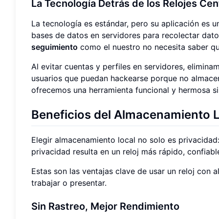
La Tecnología Detrás de los Relojes Ce
La tecnología es estándar, pero su aplicación es 
bases de datos en servidores para recolectar dato
seguimiento
como el nuestro no necesita saber qu
Al evitar cuentas y perfiles en servidores, elimi
usuarios que puedan hackearse porque no almacena
ofrecemos una herramienta funcional y hermosa si
Beneficios del Almacenamiento L
Elegir almacenamiento local no solo es privacidad
privacidad resulta en un reloj más rápido, confiabl
Estas son las ventajas clave de usar un reloj con
trabajar o presentar.
Sin Rastreo, Mejor Rendimiento