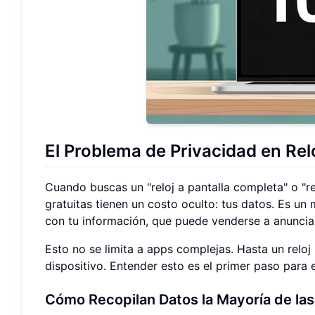
El Problema de Privacidad en Rel
Cuando buscas un "reloj a pantalla completa" o "rel
gratuitas tienen un costo oculto: tus datos. Es un 
con tu información, que puede venderse a anuncian
Esto no se limita a apps complejas. Hasta un reloj
dispositivo. Entender esto es el primer paso para 
Cómo Recopilan Datos la Mayoría de la