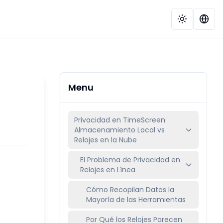
Menu
Privacidad en TimeScreen:
Almacenamiento Local vs
Relojes en la Nube
El Problema de Privacidad en
Relojes en Línea
Cómo Recopilan Datos la
Mayoría de las Herramientas
Por Qué los Relojes Parecen