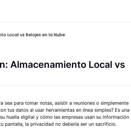
o Local vs Relojes en la Nube
n: Almacenamiento Local vs
ya sea para tomar notas, asistir a reuniones o simplemente
on tus datos al usar herramientas en línea simples? Es una
su huella digital y cómo las empresas usan su información
u pantalla, la privacidad no debería ser un sacrificio.