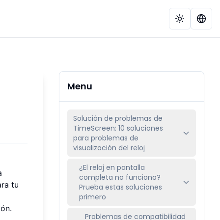
Menu
Solución de problemas de
TimeScreen: 10 soluciones
para problemas de
visualización del reloj
¿El reloj en pantalla
a
completa no funciona?
ra tu
Prueba estas soluciones
primero
ión.
Problemas de compatibilidad