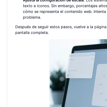
texto e iconos. Sin embargo, porcentajes alt
cómo se representa el contenido web. Intenta 
problema.
Después de seguir estos pasos, vuelve a la
página
pantalla completa.