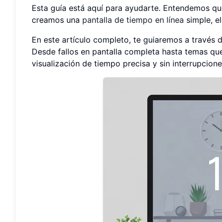
Esta guía está aquí para ayudarte. Entendemos que 
creamos una
pantalla de tiempo en línea
simple, e
En este artículo completo, te guiaremos a través
Desde fallos en pantalla completa hasta temas que
visualización de tiempo precisa y sin interrupcion