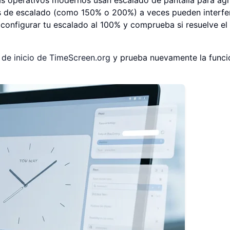
os de escalado (como 150% o 200%) a veces pueden interfer
configurar tu escalado al 100% y comprueba si resuelve el
 de inicio de TimeScreen.org
y prueba nuevamente la funci