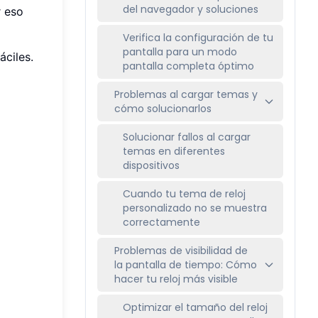
del navegador y soluciones
r eso
Verifica la configuración de tu
pantalla para un modo
ciles.
pantalla completa óptimo
Problemas al cargar temas y
cómo solucionarlos
Solucionar fallos al cargar
temas en diferentes
dispositivos
Cuando tu tema de reloj
personalizado no se muestra
correctamente
Problemas de visibilidad de
la pantalla de tiempo: Cómo
hacer tu reloj más visible
Optimizar el tamaño del reloj