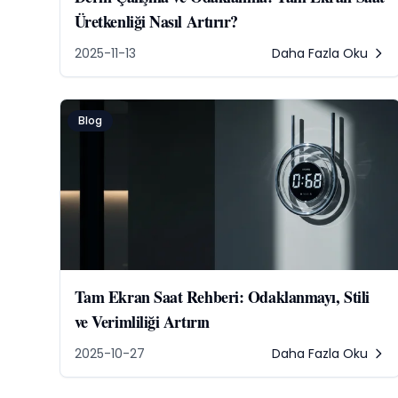
Üretkenliği Nasıl Artırır?
2025-11-13
Daha Fazla Oku
Blog
Tam Ekran Saat Rehberi: Odaklanmayı, Stili
ve Verimliliği Artırın
2025-10-27
Daha Fazla Oku