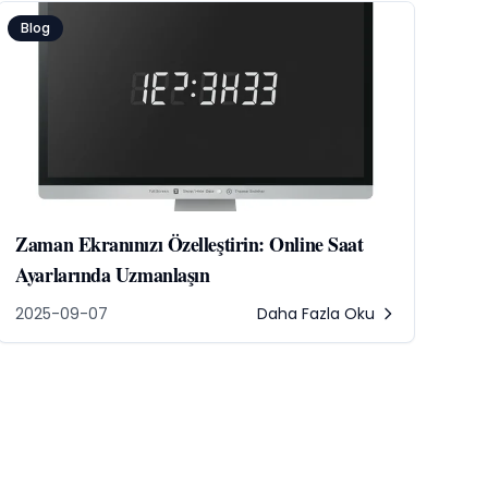
Blog
Zaman Ekranınızı Özelleştirin: Online Saat
Ayarlarında Uzmanlaşın
2025-09-07
Daha Fazla Oku