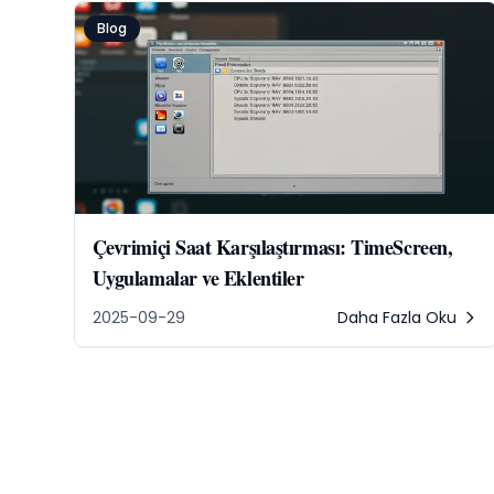
Blog
Çevrimiçi Saat Karşılaştırması: TimeScreen,
Uygulamalar ve Eklentiler
2025-09-29
Daha Fazla Oku