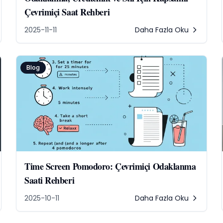
Çevrimiçi Saat Rehberi
2025-11-11
Daha Fazla Oku
Blog
Time Screen Pomodoro: Çevrimiçi Odaklanma
Saati Rehberi
2025-10-11
Daha Fazla Oku