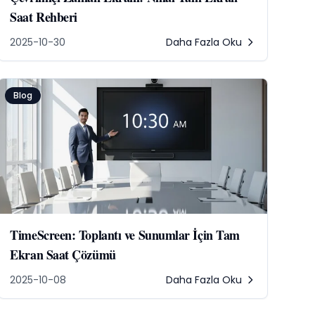
Saat Rehberi
2025-10-30
Daha Fazla Oku
Blog
TimeScreen: Toplantı ve Sunumlar İçin Tam
Ekran Saat Çözümü
2025-10-08
Daha Fazla Oku