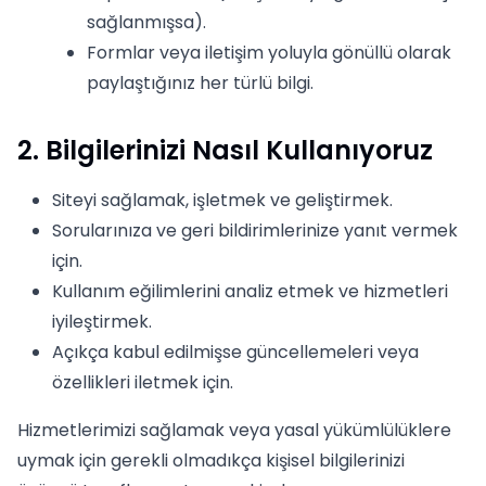
sağlanmışsa).
Formlar veya iletişim yoluyla gönüllü olarak
paylaştığınız her türlü bilgi.
2. Bilgilerinizi Nasıl Kullanıyoruz
Siteyi sağlamak, işletmek ve geliştirmek.
Sorularınıza ve geri bildirimlerinize yanıt vermek
için.
Kullanım eğilimlerini analiz etmek ve hizmetleri
iyileştirmek.
Açıkça kabul edilmişse güncellemeleri veya
özellikleri iletmek için.
Hizmetlerimizi sağlamak veya yasal yükümlülüklere
uymak için gerekli olmadıkça kişisel bilgilerinizi