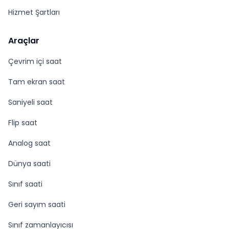
Hizmet Şartları
Araçlar
Çevrim içi saat
Tam ekran saat
Saniyeli saat
Flip saat
Analog saat
Dünya saati
Sınıf saati
Geri sayım saati
Sınıf zamanlayıcısı