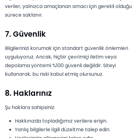
veriler, yalnızca amaçlanan amacı için gerekli olduğu
sürece saklanır.
7. Güvenlik
Bilgilerinizi korumak için standart güvenlik önlemleri
uyguluyoruz. Ancak, hiçbir çevrimiçi iletim veya
depolama yöntemi %100 güvenli değildir. Siteyi
kullanarak, bu riski kabul etmiş olursunuz.
8. Haklarınız
Şu haklara sahipsiniz:
Hakkınızda topladığımız verilere erişin.
Yanlış bilgilerle ilgili düzeltme talep edin.