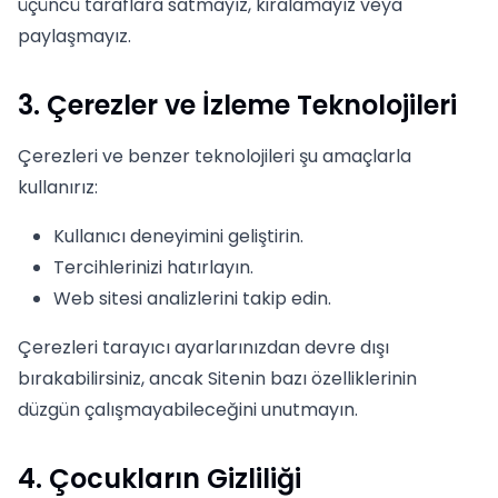
üçüncü taraflara satmayız, kiralamayız veya
paylaşmayız.
3. Çerezler ve İzleme Teknolojileri
Çerezleri ve benzer teknolojileri şu amaçlarla
kullanırız:
Kullanıcı deneyimini geliştirin.
Tercihlerinizi hatırlayın.
Web sitesi analizlerini takip edin.
Çerezleri tarayıcı ayarlarınızdan devre dışı
bırakabilirsiniz, ancak Sitenin bazı özelliklerinin
düzgün çalışmayabileceğini unutmayın.
4. Çocukların Gizliliği