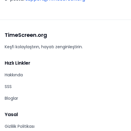
TimeScreen.org
Keşfi kolaylaştırın, hayatı zenginleştirin.
Hızlı Linkler
Hakkında
SSS
Bloglar
Yasal
Gizlilik Politikası