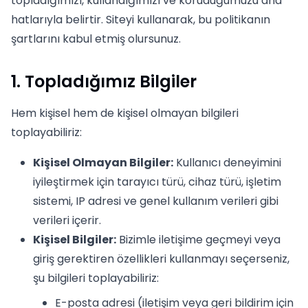
topladığımızı, kullandığımızı ve koruduğumuzu ana
hatlarıyla belirtir. Siteyi kullanarak, bu politikanın
şartlarını kabul etmiş olursunuz.
1. Topladığımız Bilgiler
Hem kişisel hem de kişisel olmayan bilgileri
toplayabiliriz:
Kişisel Olmayan Bilgiler:
Kullanıcı deneyimini
iyileştirmek için tarayıcı türü, cihaz türü, işletim
sistemi, IP adresi ve genel kullanım verileri gibi
verileri içerir.
Kişisel Bilgiler:
Bizimle iletişime geçmeyi veya
giriş gerektiren özellikleri kullanmayı seçerseniz,
şu bilgileri toplayabiliriz:
E-posta adresi (iletişim veya geri bildirim için