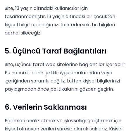
Site, 13 yaşın altındaki kullanıcılar için
tasarlanmamıştır. 13 yaşın altındaki bir çocuktan
kişisel bilgi topladığımızı fark edersek, bu bilgileri
derhal sileceğiz.
5. Üçüncü Taraf Bağlantıları
Site, üçüncü taraf web sitelerine bağlantılar içerebilir.
Bu harici sitelerin gizlilik uygulamalarından veya
içeriğinden sorumlu değiliz. Lütfen kişisel bilgilerinizi
paylaşmadan önce politikalarını gözden geçirin.
6. Verilerin Saklanması
Eğilimleri analiz etmek ve işlevselliği geliştirmek için
kişisel olmayan verileri süresiz olarak saklarız. Kişisel