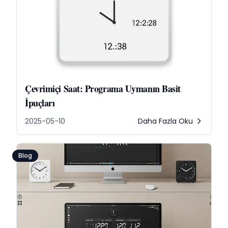
Çevrimiçi Saat: Programa Uymanın Basit
İpuçları
2025-05-10
Daha Fazla Oku
Blog