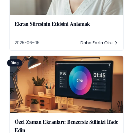
Ekran Süresinin Etkisini Anlamak
2025-06-05
Daha Fazla Oku
Blog
Özel Zaman Ekranları: Benzersiz Stilinizi İfade
Edin