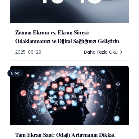
Zaman Ekranı vs. Ekran Süresi:
Odaklanmanızı ve Dijital Sağlığınızı Geliştirin
2025-06-29
Daha Fazla Oku
Blog
Tam Ekran Saat: Odağı Artırmanın Dikkat