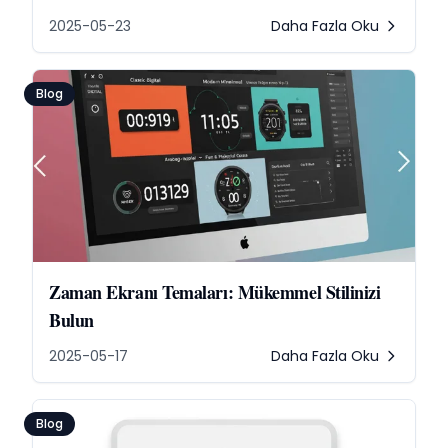
2025-05-23
Daha Fazla Oku
Blog
Zaman Ekranı Temaları: Mükemmel Stilinizi
Bulun
2025-05-17
Daha Fazla Oku
Blog