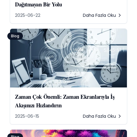
Dağıtmayan Bir Yolu
2025-06-22
Daha Fazla Oku
Blog
Zaman Çok Önemli: Zaman Ekranlarıyla İş
Akışınızı Hızlandırın
2025-06-15
Daha Fazla Oku
Blog