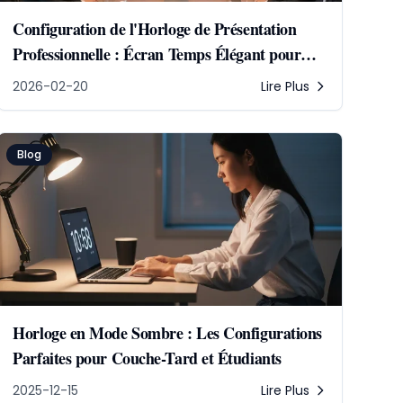
Configuration de l'Horloge de Présentation
Professionnelle : Écran Temps Élégant pour
Réunions
2026-02-20
Lire Plus
Blog
Horloge en Mode Sombre : Les Configurations
Parfaites pour Couche-Tard et Étudiants
2025-12-15
Lire Plus