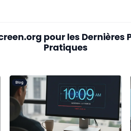
creen.org pour les Dernières P
Pratiques
Blog