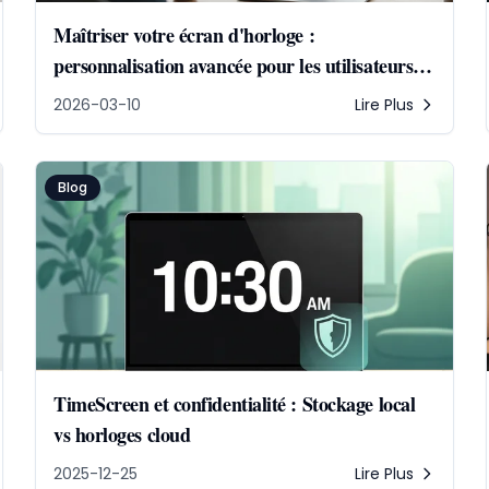
Maîtriser votre écran d'horloge :
personnalisation avancée pour les utilisateurs
avancés
2026-03-10
Lire Plus
Blog
TimeScreen et confidentialité : Stockage local
vs horloges cloud
2025-12-25
Lire Plus