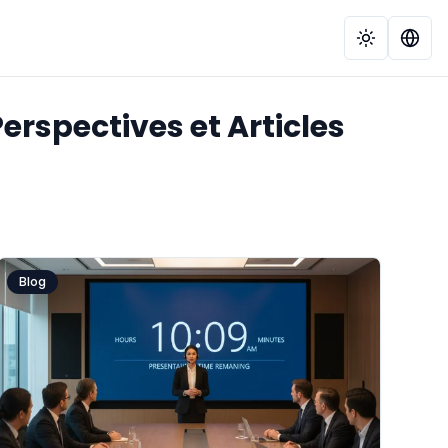
erspectives et Articles
Blog