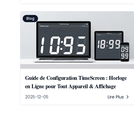
Blog
Guide de Configuration TimeScreen : Horloge
en Ligne pour Tout Appareil & Affichage
2025-12-05
Lire Plus