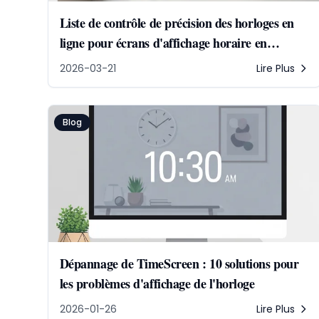
Liste de contrôle de précision des horloges en
ligne pour écrans d'affichage horaire en
continu
2026-03-21
Lire Plus
Blog
Dépannage de TimeScreen : 10 solutions pour
les problèmes d'affichage de l'horloge
2026-01-26
Lire Plus