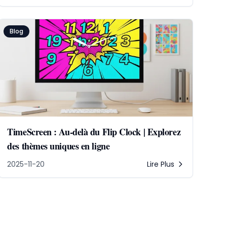
Blog
TimeScreen : Au-delà du Flip Clock | Explorez
des thèmes uniques en ligne
2025-11-20
Lire Plus