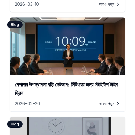
2026-03-10
আরও পড়ুন
Blog
পেশাদার উপস্থাপনা ঘড়ি সেটআপ: মিটিংয়ের জন্য স্টাইলিশ টাইম
স্ক্রিন
2026-02-20
আরও পড়ুন
Blog