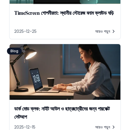
TimeScreen গোপনীয়তা: স্থানীয় স্টোরেজ বনাম ক্লাউড ঘড়ি
2025-12-25
আরও পড়ুন
Blog
ডার্ক মোড ক্লক: নাইট আউল ও ছাত্রছাত্রীদের জন্য পারফেক্ট
সেটআপ
2025-12-15
আরও পড়ুন