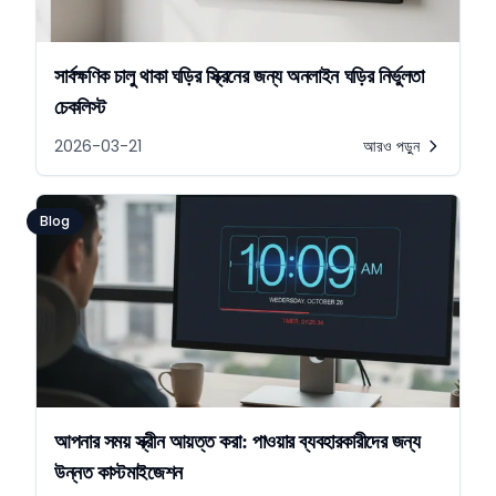
সার্বক্ষণিক চালু থাকা ঘড়ির স্ক্রিনের জন্য অনলাইন ঘড়ির নির্ভুলতা
চেকলিস্ট
2026-03-21
আরও পড়ুন
Blog
আপনার সময় স্ক্রীন আয়ত্ত করা: পাওয়ার ব্যবহারকারীদের জন্য
উন্নত কাস্টমাইজেশন