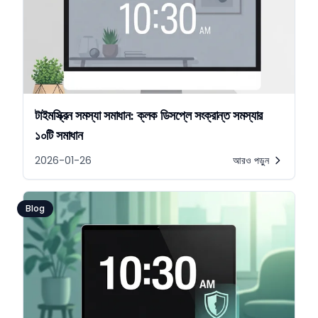
টাইমস্ক্রিন সমস্যা সমাধান: ক্লক ডিসপ্লে সংক্রান্ত সমস্যার
১০টি সমাধান
2026-01-26
আরও পড়ুন
Blog