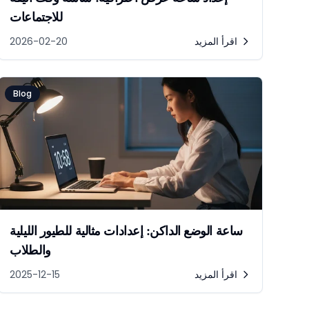
للاجتماعات
اقرأ المزيد
2026-02-20
Blog
ساعة الوضع الداكن: إعدادات مثالية للطيور الليلية
والطلاب
اقرأ المزيد
2025-12-15