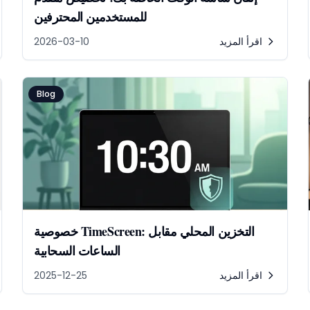
للمستخدمين المحترفين
اقرأ المزيد
2026-03-10
Blog
خصوصية TimeScreen: التخزين المحلي مقابل
الساعات السحابية
اقرأ المزيد
2025-12-25