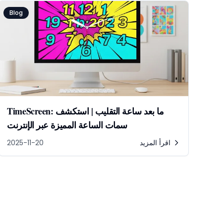
Blog
TimeScreen: ما بعد ساعة التقليب | استكشف
سمات الساعة المميزة عبر الإنترنت
اقرأ المزيد
2025-11-20