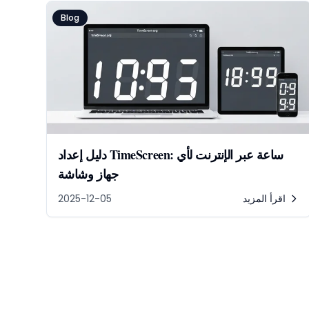
Blog
دليل إعداد TimeScreen: ساعة عبر الإنترنت لأي
جهاز وشاشة
اقرأ المزيد
2025-12-05