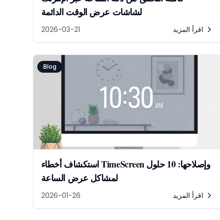
لشاشات عرض الوقت الدائمة
اقرأ المزيد
2026-03-21
Blog
استكشاف أخطاء TimeScreen وإصلاحها: 10 حلول
لمشاكل عرض الساعة
اقرأ المزيد
2026-01-26