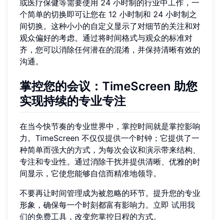
或医疗保健等需要使用 24 小时制的行业中工作，一
个简单的切换即可让您在 12 小时制和 24 小时制之
间切换。这种小小的自定义显示了对细节的关注和对
观众偏好的考虑。通过将时间格式与观众的标准对
齐，您可以消除任何潜在的混淆，并保持清晰有效的
沟通。
掌控您的会议：TimeScreen 助您
实现持续的专业专注
在当今快节奏的专业世界中，掌控时间就是掌控影响
力。TimeScreen 不仅仅提供一个时钟；它提供了一
种简单而强大的方式，为每次会议和演示带来结构、
专注和专业性。通过消除干扰并提供清晰、优雅的时
间显示，它使您能够自信而精准地领导。
不要再让时间管理成为被忽略的环节。提升您的专业
形象，确保每一个时刻都富有影响力。立即
试用我
们的免费工具
，改变您掌控日程的方式。