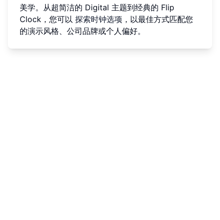
美学。从超简洁的 Digital 主题到经典的 Flip
Clock，您可以
探索时钟选项
，以最佳方式匹配您
的演示风格、公司品牌或个人偏好。