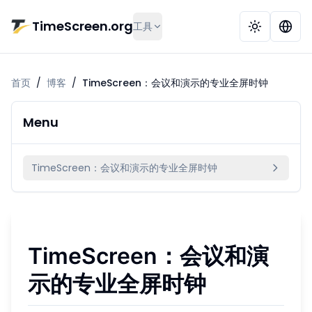
跳到主要内容
TimeScreen.org
工具
首页
/
博客
/
TimeScreen：会议和演示的专业全屏时钟
Menu
TimeScreen：会议和演示的专业全屏时钟
TimeScreen：会议和演
示的专业全屏时钟