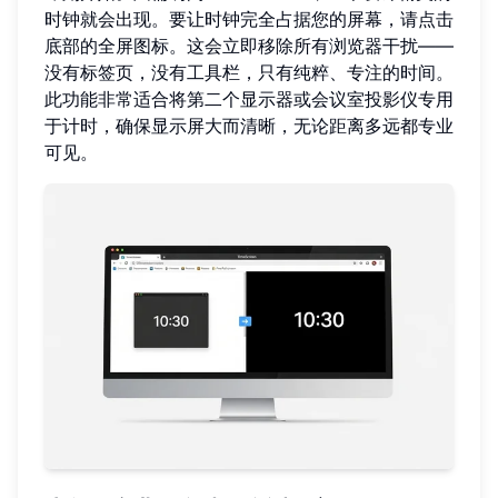
时钟就会出现。要让时钟完全占据您的屏幕，请点击
底部的全屏图标。这会立即移除所有浏览器干扰——
没有标签页，没有工具栏，只有纯粹、专注的时间。
此功能非常适合将第二个显示器或会议室投影仪专用
于计时，确保显示屏大而清晰，无论距离多远都专业
可见。