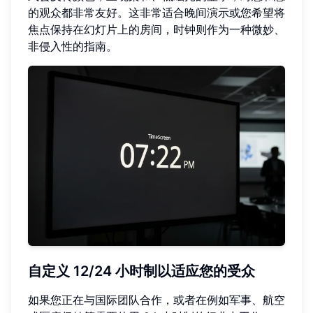
的观众都非常友好。这非常适合晚间演示或您希望将
焦点保持在幻灯片上的房间，时钟则作为一种微妙、
非侵入性的指南。
自定义 12/24 小时制以适应您的受众
如果您正在与国际团队合作，或者在例如军事、航空