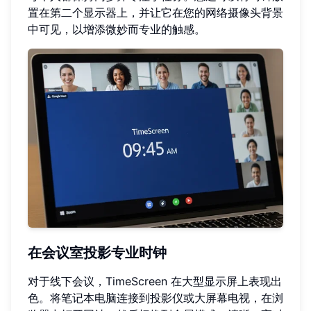
置在第二个显示器上，并让它在您的网络摄像头背景
中可见，以增添微妙而专业的触感。
在会议室投影专业时钟
对于线下会议，TimeScreen 在大型显示屏上表现出
色。将笔记本电脑连接到投影仪或大屏幕电视，在浏