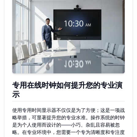
专用在线时钟如何提升您的专业演
示
使用专用时间显示器不仅仅是为了方便；这是一项战
略举措，可显著提升您的专业水准。操作系统的时钟
是为个人使用而设计的——小巧、杂乱且容易被忽
略。在专业环境中，您需要一个专为清晰度和专注度