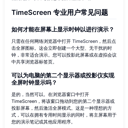
TimeScreen 专业用户常见问题
如何才能在屏幕上显示时钟以进行演示？
只需在任何网络浏览器中打开
TimeScreen
，然后点
击全屏图标。这会立即创建一个大型、无干扰的时
钟，非常适合演示。您可以投影此屏幕或在虚拟会议
中共享浏览器标签页。
可以为电脑的第二个显示器或投影仪实现
全屏时钟显示吗？
是的，当然可以。在浏览器窗口中打开
TimeScreen，将该窗口拖动到您的第二个显示器或
投影屏幕，然后激活全屏模式。这是一种理想的方
式，可以在拥有专用时间显示的同时，将主屏幕用于
您的演示笔记或其他应用程序。