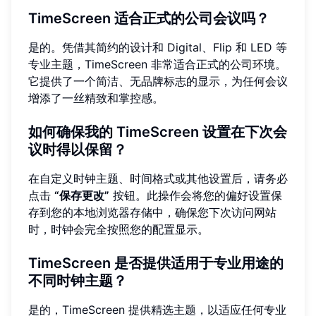
TimeScreen 适合正式的公司会议吗？
是的。凭借其简约的设计和 Digital、Flip 和 LED 等
专业主题，TimeScreen 非常适合正式的公司环境。
它提供了一个简洁、无品牌标志的显示，为任何会议
增添了一丝精致和掌控感。
如何确保我的 TimeScreen 设置在下次会
议时得以保留？
在自定义时钟主题、时间格式或其他设置后，请务必
点击
“保存更改”
按钮。此操作会将您的偏好设置保
存到您的本地浏览器存储中，确保您下次访问网站
时，时钟会完全按照您的配置显示。
TimeScreen 是否提供适用于专业用途的
不同时钟主题？
是的，TimeScreen 提供精选主题，以适应任何专业