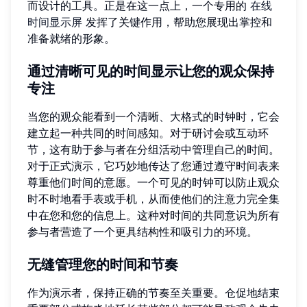
而设计的工具。正是在这一点上，一个专用的
在线
时间显示屏
发挥了关键作用，帮助您展现出掌控和
准备就绪的形象。
通过清晰可见的时间显示让您的观众保持
专注
当您的观众能看到一个清晰、大格式的时钟时，它会
建立起一种共同的时间感知。对于研讨会或互动环
节，这有助于参与者在分组活动中管理自己的时间。
对于正式演示，它巧妙地传达了您通过遵守时间表来
尊重他们时间的意愿。一个可见的时钟可以防止观众
时不时地看手表或手机，从而使他们的注意力完全集
中在您和您的信息上。这种对时间的共同意识为所有
参与者营造了一个更具结构性和吸引力的环境。
无缝管理您的时间和节奏
作为演示者，保持正确的节奏至关重要。仓促地结束