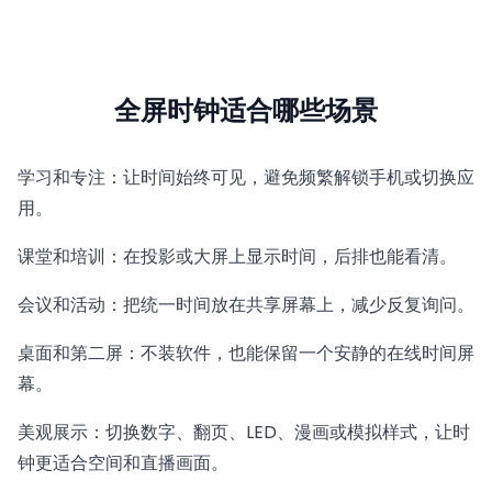
全屏时钟适合哪些场景
学习和专注：让时间始终可见，避免频繁解锁手机或切换应
用。
课堂和培训：在投影或大屏上显示时间，后排也能看清。
会议和活动：把统一时间放在共享屏幕上，减少反复询问。
桌面和第二屏：不装软件，也能保留一个安静的在线时间屏
幕。
美观展示：切换数字、翻页、LED、漫画或模拟样式，让时
钟更适合空间和直播画面。