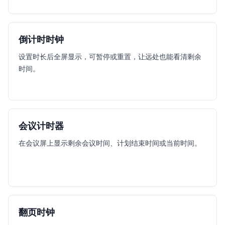
倒计时时钟
设置时长后全屏显示，可暂停或重置，让远处也能看清剩余
时间。
会议计时器
在会议屏上显示剩余会议时间、计划结束时间或当前时间。
翻页时钟