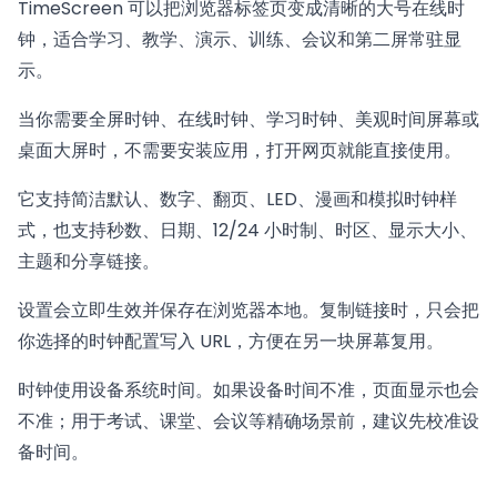
TimeScreen 可以把浏览器标签页变成清晰的大号在线时
钟，适合学习、教学、演示、训练、会议和第二屏常驻显
示。
当你需要全屏时钟、在线时钟、学习时钟、美观时间屏幕或
桌面大屏时，不需要安装应用，打开网页就能直接使用。
它支持简洁默认、数字、翻页、LED、漫画和模拟时钟样
式，也支持秒数、日期、12/24 小时制、时区、显示大小、
主题和分享链接。
设置会立即生效并保存在浏览器本地。复制链接时，只会把
你选择的时钟配置写入 URL，方便在另一块屏幕复用。
时钟使用设备系统时间。如果设备时间不准，页面显示也会
不准；用于考试、课堂、会议等精确场景前，建议先校准设
备时间。