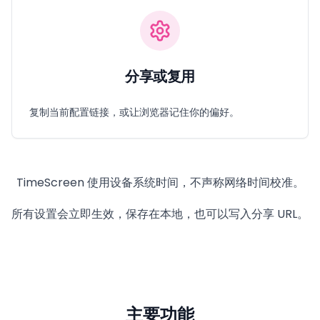
分享或复用
复制当前配置链接，或让浏览器记住你的偏好。
TimeScreen 使用设备系统时间，不声称网络时间校准。
所有设置会立即生效，保存在本地，也可以写入分享 URL。
主要功能