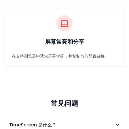
屏幕常亮和分享
在支持浏览器中请求屏幕常亮，并复制当前配置链接。
常见问题
TimeScreen 是什么？