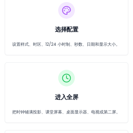
选择配置
设置样式、时区、12/24 小时制、秒数、日期和显示大小。
进入全屏
把时钟铺满投影、课堂屏幕、桌面显示器、电视或第二屏。