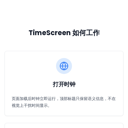
TimeScreen 如何工作
打开时钟
页面加载后时钟立即运行，顶部标题只保留语义信息，不在
视觉上干扰时间显示。