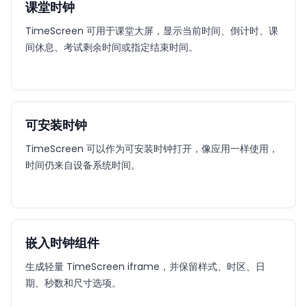
课堂时钟
TimeScreen 可用于课堂大屏，显示当前时间、倒计时、课
间休息、考试剩余时间或指定结束时间。
可安装时钟
TimeScreen 可以作为可安装时钟打开，像应用一样使用，
时间仍来自设备系统时间。
嵌入时钟组件
生成轻量 TimeScreen iframe，并保留样式、时区、日
期、秒数和尺寸选项。