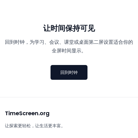
让时间保持可见
回到时钟，为学习、会议、课堂或桌面第二屏设置适合你的
全屏时间显示。
回到时钟
TimeScreen.org
让探索更轻松，让生活更丰富。