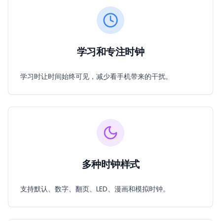
学习和专注时钟
学习时让时间始终可见，减少看手机带来的干扰。
多种时钟样式
支持默认、数字、翻页、LED、漫画和模拟时钟。