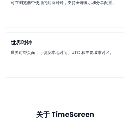
可在浏览器中使用的翻页时钟，支持全屏显示和分享配置。
世界时钟
世界时钟页面，可切换本地时间、UTC 和主要城市时区。
关于 TimeScreen