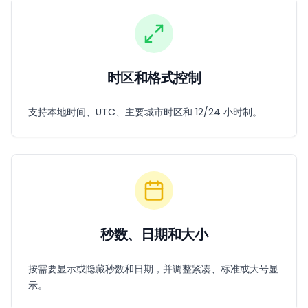
时区和格式控制
支持本地时间、UTC、主要城市时区和 12/24 小时制。
秒数、日期和大小
按需要显示或隐藏秒数和日期，并调整紧凑、标准或大号显
示。