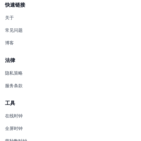
快速链接
关于
常见问题
博客
法律
隐私策略
服务条款
工具
在线时钟
全屏时钟