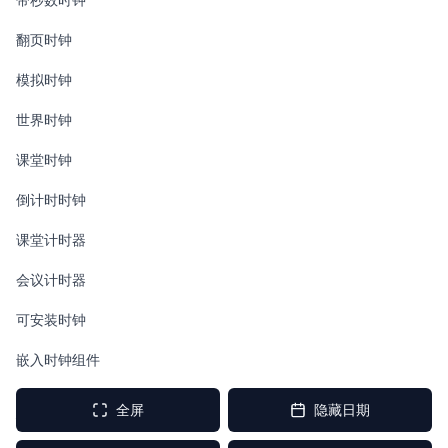
带秒数时钟
翻页时钟
模拟时钟
世界时钟
课堂时钟
倒计时时钟
课堂计时器
会议计时器
可安装时钟
嵌入时钟组件
全屏
隐藏日期
联系