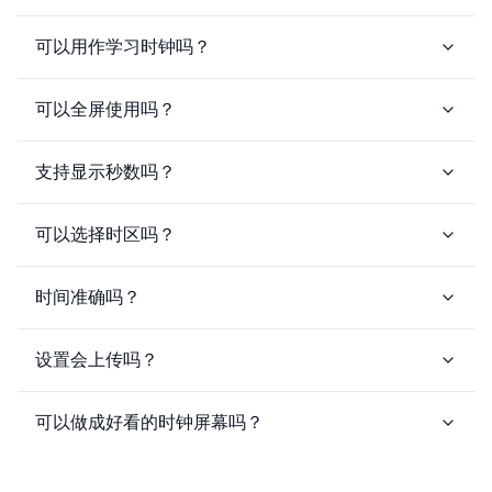
可以用作学习时钟吗？
可以全屏使用吗？
支持显示秒数吗？
可以选择时区吗？
时间准确吗？
设置会上传吗？
可以做成好看的时钟屏幕吗？