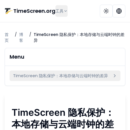
跳到主要内容
TimeScreen.org
工具
首
/
博
/
TimeScreen 隐私保护：本地存储与云端时钟的差
页
客
异
Menu
TimeScreen 隐私保护：本地存储与云端时钟的差异
TimeScreen 隐私保护：
本地存储与云端时钟的差