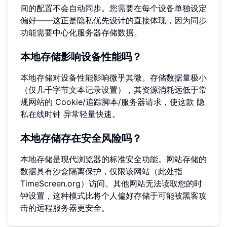
间的配置不会自动同步。您需要在每个设备单独设定
偏好——这正是隐私优先设计的直接体现，因为同步
功能需要中心化服务器存储数据。
本地存储影响设备性能吗？
本地存储对设备性能影响微乎其微。存储数据量极小
（仅几千字节文本记录设置），其资源消耗远低于常
规网站的 Cookie/追踪脚本/服务器请求，使这款
隐
私在线时钟
异常轻量快速。
本地存储存在安全风险吗？
本地存储是现代浏览器的标准安全功能。网站存储的
数据具有沙盒隔离保护，仅限该网站（此处指
TimeScreen.org）访问。其他网站无法读取您的时
钟设置，这种模式比将个人偏好存储于可能被黑客攻
击的远程服务器更安全。