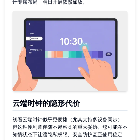
计专属布局
，明日开启依然如故。
云端时钟的隐形代价
初看云端时钟似乎更便捷（尤其支持多设备同步），
但这种便利常伴随不易察觉的重大妥协。您可能在不
知情状态下让渡隐私权限、安全防护甚至使用稳定