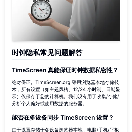
时钟隐私常见问题解答
TimeScreen 真能保证时钟数据私密性？
绝对保证。TimeScreen.org 采用浏览器本地存储技
术，所有设置（如主题风格、12/24 小时制、日期显
示）仅保存于您的计算机。我们没有用于收集/存储/
分析个人偏好或使用数据的服务器。
能否在多设备同步 TimeScreen 设置？
由于设置存储于各设备浏览器本地，电脑/手机/平板