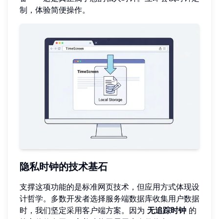
制
，体验简便操作。
隐私时钟的技术基石
支撑这项功能的是标准网页技术，但应用方式体现设
计哲学。多数开发者选择服务端数据库收集用户数据
时，我们坚定采用客户端方案。因为
无追踪时钟
的