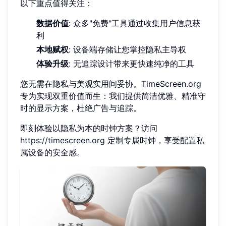
以下重点值得关注：
数据价值
: 众多"免费"工具通过收集用户信息获
利
本地赋权
: 设备端存储让您掌控隐私主导权
体验升级
: 无追踪设计带来更快速纯净的工具
您无需在隐私与美观实用间妥协。TimeScreen.org
专为实现双重价值而生：我们提供简洁优雅、精准守
时的显示方案，杜绝广告与追踪。
即刻体验以隐私为本的时钟方案？访问
https://timescreen.org
定制专属时钟，享受配置私
属设备的安全感。