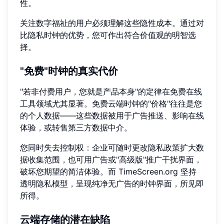
性。
关注数字福祉的用户必须理解这些隐性成本。通过对
比隐私时钟的优势，您可作出符合价值观的明智选
择。
"免费"时钟的真实代价
"若非付费用户，您就是产品本身"的定律在免费在线
工具领域尤其显著。免费云端时钟的"价格"往往是您
的个人数据——这些数据被用于广告推送、影响在线
体验，或转售第三方数据中介。
您同时失去控制权：企业可随时更改隐私政策扩大数
据收集范围，也可用广告或"高级版"推广干扰界面，
破坏您期望的简洁体验。而 TimeScreen.org 坚持
透明隐私模型，呈现纯净无广告的时钟界面，所见即
所得。
云端存储的潜在缺陷