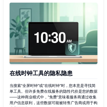
在线时钟工具的隐私隐患
当搜索"全屏时钟"或"在线时钟"时，您本意是寻找简
单工具。但许多免费在线服务的隐性代价是您的数据
——这种商业模式中，"免费"意味着服务商通过收集
用户信息获利，这些数据可能被转售广告商或用于构