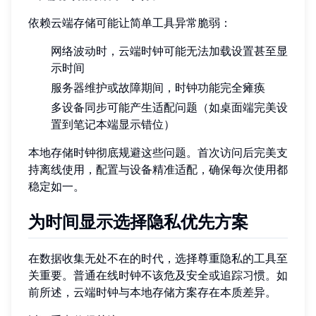
依赖云端存储可能让简单工具异常脆弱：
网络波动时，云端时钟可能无法加载设置甚至显
示时间
服务器维护或故障期间，时钟功能完全瘫痪
多设备同步可能产生适配问题（如桌面端完美设
置到笔记本端显示错位）
本地存储时钟彻底规避这些问题。首次访问后完美支
持离线使用，配置与设备精准适配，确保每次使用都
稳定如一。
为时间显示选择隐私优先方案
在数据收集无处不在的时代，选择尊重隐私的工具至
关重要。普通在线时钟不该危及安全或追踪习惯。如
前所述，云端时钟与本地存储方案存在本质差异。