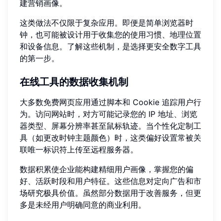
建营销画像。
这类做法不仅限于复杂应用。即便是简单浏览器时
钟，也可能被设计用于收集您的使用习惯、地理位置
和设备信息。了解这些机制，是选择更安全数字工具
的第一步。
在线工具的数据收集机制
大多数免费网页应用通过脚本和 Cookie 追踪用户行
为。访问网站时，对方可能记录您的 IP 地址、浏览
器类型、屏幕分辨率甚至鼠标轨迹。当个性化定制工
具（如更改时钟主题颜色）时，这类偏好设置常被关
联唯一标识符上传至远程服务器。
数据积累使企业能构建精细用户画像，掌握您的偏
好、活跃时段和用户特征。这些信息对定向广告和市
场研究极具价值。虽然部分数据用于改善服务，但更
多是未经用户明确同意的商业利用。