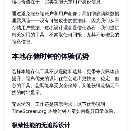
核心价值在于：完美功能无需用户身份信息。
通过避免服务端账户和用户画像，我们彻底消除数据
泄露风险——没有可被攻击的数据库，因为我们从不
存储用户数据。这项设计理念是信任基石：我们提供
精美实用的工具，不索取任何回报，尤其不触碰您的
隐私信息。
本地存储时钟的体验优势
选择本地存储工具不仅是隐私选择，更带来实际体验
提升。隐私优先的设计往往创造出更快速、稳定、贴
心的工具。您既能享受安全保障，又能获得流畅无干
扰的时钟显示。
无论学习、工作还是演示需求，以下优势说明
TimeScreen.org 本地时钟方案如何提升日常体验。
极致性能的无追踪设计