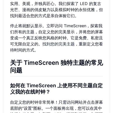
实用、美观，并独具匠心。我们探索了 LED 的复古
光芒、漫画的俏皮魅力以及模拟时钟的永恒优雅，但
找到最适合您的方式是亲自体验它们。
停止将就默认显示。立即访问 TimeScreen，探索我
们所有的主题，自定义您的完美显示，并将您的屏幕
变成一个真正反映您风格的时钟。它是免费、私密且
可无限自定义的。
找到您的完美主题
，重新定义您看
待时间的方式。
关于 TimeScreen 独特主题的常见
问题
如何在 TimeScreen 上使用不同主题自定
义我的在线时钟？
自定义您的时钟非常简单！只需访问网站并点击屏幕
底部的“设置”图标。一个面板将出现，您可以在其中