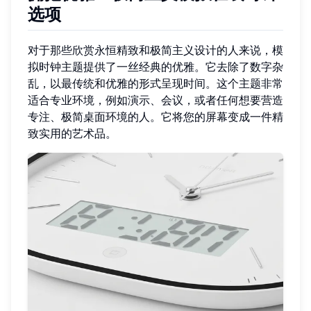
选项
对于那些欣赏永恒精致和极简主义设计的人来说，模
拟时钟主题提供了一丝经典的优雅。它去除了数字杂
乱，以最传统和优雅的形式呈现时间。这个主题非常
适合专业环境，例如演示、会议，或者任何想要营造
专注、极简桌面环境的人。它将您的屏幕变成一件精
致实用的艺术品。