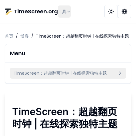
跳到主要内容
TimeScreen.org
工具
首页
/
博客
/
TimeScreen：超越翻页时钟 | 在线探索独特主题
Menu
TimeScreen：超越翻页时钟 | 在线探索独特主题
TimeScreen：超越翻页
时钟 | 在线探索独特主题