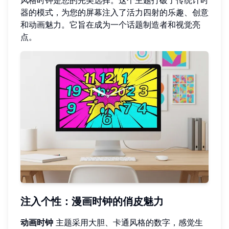
器的模式，为您的屏幕注入了活力四射的乐趣、创意
和动画魅力。它旨在成为一个话题制造者和视觉亮
点。
注入个性：漫画时钟的俏皮魅力
动画时钟
主题采用大胆、卡通风格的数字，感觉生