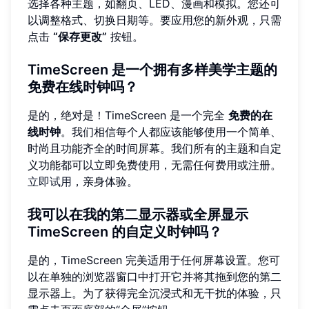
选择各种主题，如翻页、LED、漫画和模拟。您还可
以调整格式、切换日期等。要应用您的新外观，只需
点击
“保存更改”
按钮。
TimeScreen 是一个拥有多样美学主题的
免费在线时钟吗？
是的，绝对是！TimeScreen 是一个完全
免费的在
线时钟
。我们相信每个人都应该能够使用一个简单、
时尚且功能齐全的时间屏幕。我们所有的主题和自定
义功能都可以立即免费使用，无需任何费用或注册。
立即试用
，亲身体验。
我可以在我的第二显示器或全屏显示
TimeScreen 的自定义时钟吗？
是的，TimeScreen 完美适用于任何屏幕设置。您可
以在单独的浏览器窗口中打开它并将其拖到您的第二
显示器上。为了获得完全沉浸式和无干扰的体验，只