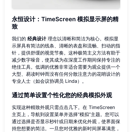
永恒设计：TimeScreen 模拟显示屏的精
致
我们的
经典设计
理念以清晰和简洁为核心。模拟显
示屏具有简洁的线条、清晰的表盘和流畅、扫动的指
针，提供舒缓的视觉节奏。这种极简主义方法有助于
减少数字噪音，使其成为在深度工作期间保持专注的
绝佳工具。低调的优雅非常适合需要为观众提供一个
大型、易读时钟而没有任何分散注意力的花哨设计的
专业人士（如会议协调员 Linda）。
通过简单设置个性化您的经典模拟外观
实现这种精致外观只需点击几下。在 TimeScreen
主页上，导航到设置菜单并选择“模拟”主题。您可以
通过选择是否显示秒针或日期来优化外观，使界面保
持您想要的简洁。一旦您对优雅的新时间屏幕满意，