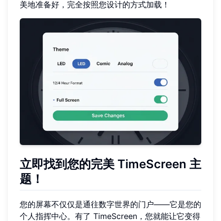
美地准备好，完全按照您设计的方式加载！
立即找到您的完美 TimeScreen 主
题！
您的屏幕不仅仅是通往数字世界的门户——它是您的
个人指挥中心。有了 TimeScreen，您就能让它变得