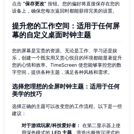
点击
“保存更改”
按钮。您的偏好将直接保存在您的
设备上，确保您每次返回时都能获得完美的设置。
提升您的工作空间：适用于任何屏
幕的自定义桌面时钟主题
您的屏幕是宝贵的资源。无论是工作、学习还是娱
乐，创建一个既实用又赏心悦目的环境都能显著提升
您的心情和效率。TimeScreen 使您能够掌控您的数
字空间，提供各种主题，满足各种风格和需求。
选择您理想的全屏时钟主题：适用于任何
美学的技巧
选择正确的主题可以改变您的工作流程。以下是一些
建议：
对于游戏玩家/科技爱好者：
在第二显示器上使
用深色模式的
LED 主题
，营造出极致沉浸式的