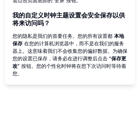
需点击页面底部的“全屏”按钮。
我的自定义时钟主题设置会安全保存以供
将来访问吗？
您的隐私是我们的首要任务。您的所有设置都
本地
保存
在您的计算机浏览器中，而不是在我们的服务
器上。这意味着我们不会收集您的偏好数据。为确保
您的设置已保存，请务必在进行调整后点击
“保存更
改”
按钮。您的个性化时钟将在您下次访问时等待着
您。