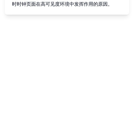
时时钟页面在高可见度环境中发挥作用的原因。