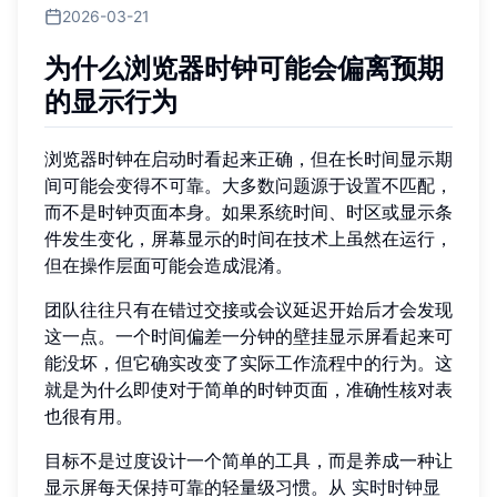
2026-03-21
为什么浏览器时钟可能会偏离预期
的显示行为
浏览器时钟在启动时看起来正确，但在长时间显示期
间可能会变得不可靠。大多数问题源于设置不匹配，
而不是时钟页面本身。如果系统时间、时区或显示条
件发生变化，屏幕显示的时间在技术上虽然在运行，
但在操作层面可能会造成混淆。
团队往往只有在错过交接或会议延迟开始后才会发现
这一点。一个时间偏差一分钟的壁挂显示屏看起来可
能没坏，但它确实改变了实际工作流程中的行为。这
就是为什么即使对于简单的时钟页面，准确性核对表
也很有用。
目标不是过度设计一个简单的工具，而是养成一种让
显示屏每天保持可靠的轻量级习惯。从
实时时钟显