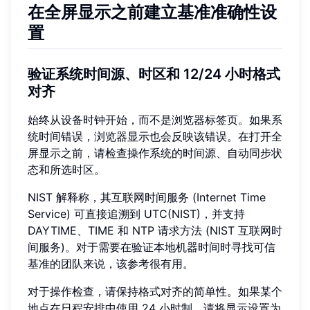
在全屏显示之前建立基准准确性设
置
验证系统时间源、时区和 12/24 小时格式
对齐
始终从设备时钟开始，而不是浏览器标签页。如果系
统时间错误，浏览器显示也会反映该错误。在打开全
屏显示之前，请检查操作系统的时间源、自动同步状
态和所选时区。
NIST 解释称，其互联网时间服务 (Internet Time
Service) 可直接追溯到 UTC(NIST)，并支持
DAYTIME、TIME 和 NTP 请求方法 (NIST 互联网时
间服务)。对于需要在验证本地机器时间时寻找可信
基准的团队来说，该参考很有用。
对于操作检查，请保持格式对齐的简单性。如果某个
地点在日程安排中使用 24 小时制，请将显示设置为