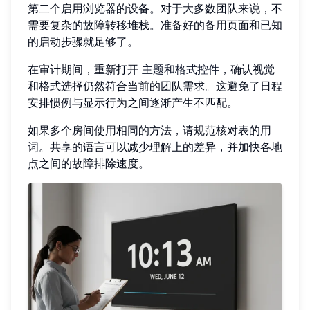
第二个启用浏览器的设备。对于大多数团队来说，不
需要复杂的故障转移堆栈。准备好的备用页面和已知
的启动步骤就足够了。
在审计期间，重新打开
主题和格式控件
，确认视觉
和格式选择仍然符合当前的团队需求。这避免了日程
安排惯例与显示行为之间逐渐产生不匹配。
如果多个房间使用相同的方法，请规范核对表的用
词。共享的语言可以减少理解上的差异，并加快各地
点之间的故障排除速度。