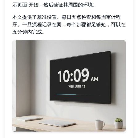
示页面
开始，然后验证其周围的环境。
本文提供了基准设置、每日五点检查和每周审计程
序。一旦流程记录在案，每个步骤都足够短，可以在
五分钟内完成。