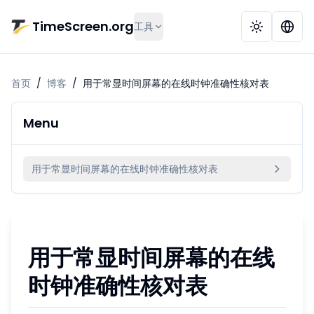
跳到主要内容
TimeScreen.org
工具
首页
/
博客
/
用于常显时间屏幕的在线时钟准确性核对表
Menu
用于常显时间屏幕的在线时钟准确性核对表
用于常显时间屏幕的在线
时钟准确性核对表