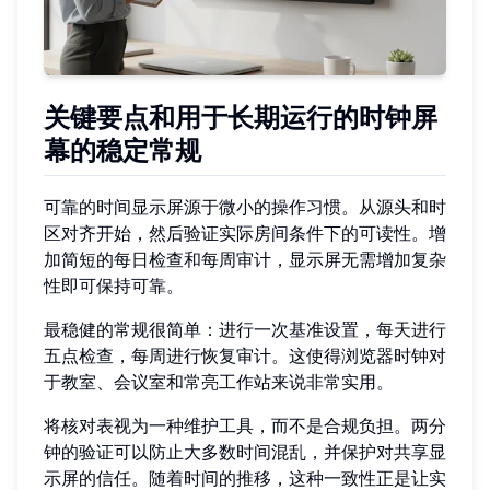
关键要点和用于长期运行的时钟屏
幕的稳定常规
可靠的时间显示屏源于微小的操作习惯。从源头和时
区对齐开始，然后验证实际房间条件下的可读性。增
加简短的每日检查和每周审计，显示屏无需增加复杂
性即可保持可靠。
最稳健的常规很简单：进行一次基准设置，每天进行
五点检查，每周进行恢复审计。这使得浏览器时钟对
于教室、会议室和常亮工作站来说非常实用。
将核对表视为一种维护工具，而不是合规负担。两分
钟的验证可以防止大多数时间混乱，并保护对共享显
示屏的信任。随着时间的推移，这种一致性正是让实