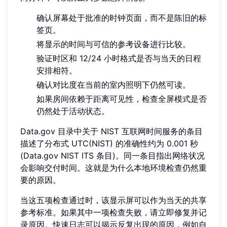
确认屏幕处于批准的时钟页面，而不是陈旧的标
签页。
将显示的时间与可信的参考设备进行比较。
验证时区和 12/24 小时格式是否与当天的日程
安排相符。
确认对比度在当前的室内照明下仍然可读。
如果房间依赖于距离可见性，检查全屏模式是否
仍然处于活动状态。
Data.gov 目录中关于 NIST 互联网时间服务的条目
描述了分布式 UTC(NIST) 的准确性约为 0.001 秒
(Data.gov NIST ITS 条目)。同一条目指出网络状况
会影响交付时间。这就是为什么本地环境检查仍然重
要的原因。
当这五项检查通过时，该显示屏可以作为当天的共享
参考标准。如果其中一项检查失败，请立即修复并记
录原因。快速日志可以揭示反复出现的原因，例如自