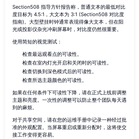
Section508 指导方针报告称，普通文本的最低对比
度目标为 4.5:1，大文本为 3:1 (Section508 对比度
指南)。大型壁挂时钟通常表现得像大文本，但在阳
光或投影仪杂光冲刷屏幕时，对比度仍然很重要。
使用简短的视觉测试：
检查最远观看点的可读性。
检查在室内灯光开启和关闭时的可读性。
检查切换到深色模式后的可读性。
检查所选主题颜色的可读性。
如果在任何条件下可读性下降，请在正式上线前调整
主题和亮度。一次性的调整可以防止整个团队每天遇
到的麻烦。
对于共享空间，请在您的运维手册中记录一种经过批
准的外观配置。当屏幕重启或重新分配时，这将使交
接工作变得更容易。