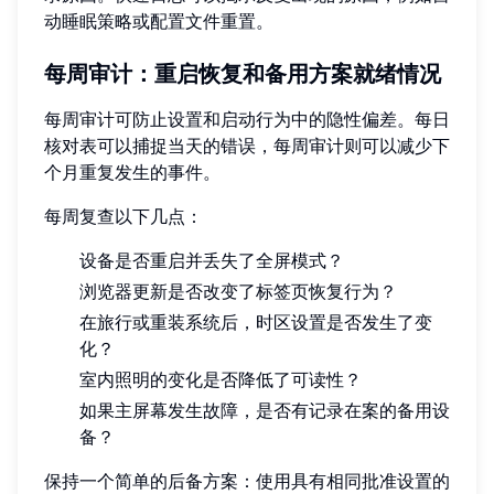
动睡眠策略或配置文件重置。
每周审计：重启恢复和备用方案就绪情况
每周审计可防止设置和启动行为中的隐性偏差。每日
核对表可以捕捉当天的错误，每周审计则可以减少下
个月重复发生的事件。
每周复查以下几点：
设备是否重启并丢失了全屏模式？
浏览器更新是否改变了标签页恢复行为？
在旅行或重装系统后，时区设置是否发生了变
化？
室内照明的变化是否降低了可读性？
如果主屏幕发生故障，是否有记录在案的备用设
备？
保持一个简单的后备方案：使用具有相同批准设置的