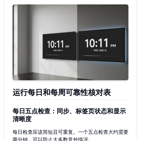
运行每日和每周可靠性核对表
每日五点检查：同步、标签页状态和显示
清晰度
每日检查应该简短且可重复。一个五点检查大约需要
两分钟，可以防止大多数意外情况。