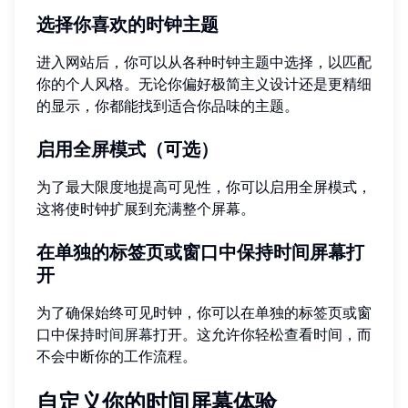
选择你喜欢的时钟主题
进入网站后，你可以从各种时钟主题中选择，以匹配
你的个人风格。无论你偏好极简主义设计还是更精细
的显示，你都能找到适合你品味的主题。
启用全屏模式（可选）
为了最大限度地提高可见性，你可以启用全屏模式，
这将使时钟扩展到充满整个屏幕。
在单独的标签页或窗口中保持时间屏幕打
开
为了确保始终可见时钟，你可以在单独的标签页或窗
口中保持
时间屏幕
打开。这允许你轻松查看时间，而
不会中断你的工作流程。
自定义你的时间屏幕体验