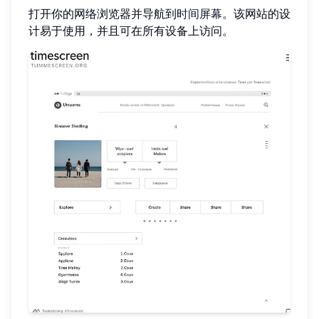
打开你的网络浏览器并导航到
时间屏幕
。该网站的设
计易于使用，并且可在所有设备上访问。