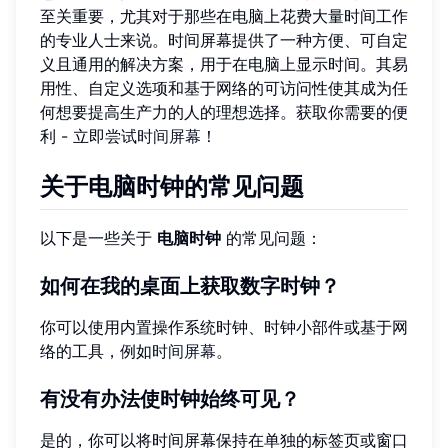
至关重要，尤其对于那些在电脑上花费大量时间工作
的专业人士来说。时间屏幕提供了一种方便、可自定
义且通用的解决方案，用于在电脑上显示时间。其易
用性、自定义选项和基于网络的可访问性使其成为任
何想要提高生产力的人的理想选择。获取你需要的便
利 - 立即尝试
时间屏幕
！
关于电脑时钟的常见问题
以下是一些关于
电脑时钟
的常见问题：
如何在我的桌面上获取数字时钟？
你可以使用内置操作系统时钟、时钟小部件或基于网
络的工具，例如
时间屏幕
。
有没有办法使时钟始终可见？
是的，你可以将时间屏幕保持在单独的标签页或窗口