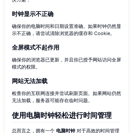
时钟显示不正确
确保你的电脑时间和日期设置准确。如果时钟仍然显
示不正确，请尝试清除浏览器的缓存和 Cookie。
全屏模式不起作用
确保你的浏览器已更新，并且你已授予网站访问全屏
模式的权限。
网站无法加载
检查你的互联网连接并尝试刷新页面。如果网站仍然
无法加载，服务器可能存在临时问题。
使用电脑时钟轻松进行时间管理
总而言之，拥有一个
电脑时钟
对于高效的时间管理