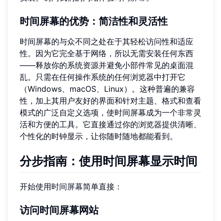
时间屏幕的优势：简洁性和灵活性
时间屏幕的与众不同之处在于其轻松访问性和适应
性。因为它完全基于网络，所以无需安装任何东西
——释放你的系统资源并避免小部件常见的桌面混
乱。只需在任何操作系统的任何浏览器中打开它
（Windows、macOS、Linux）。这种普遍的兼容
性，加上其用户友好的界面和针对主题、格式和查看
模式的广泛自定义选项，使时间屏幕成为一个非常灵
活和方便的工具。它直接通过你的浏览器提供清晰、
个性化的时钟显示，让你随时随地都能看到。
分步指南：使用时间屏幕显示时间
开始使用
时间屏幕
简单直接：
访问时间屏幕网站