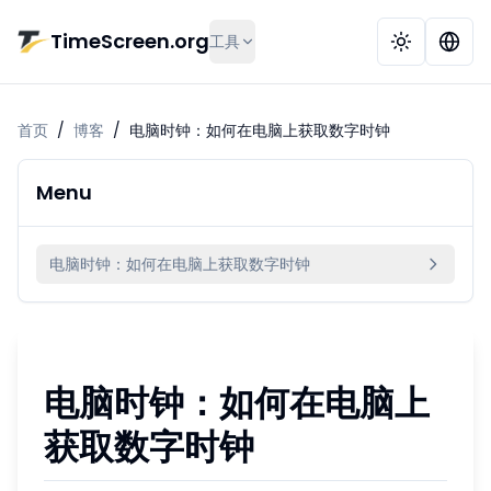
跳到主要内容
TimeScreen.org
工具
首页
/
博客
/
电脑时钟：如何在电脑上获取数字时钟
Menu
电脑时钟：如何在电脑上获取数字时钟
电脑时钟：如何在电脑上
获取数字时钟