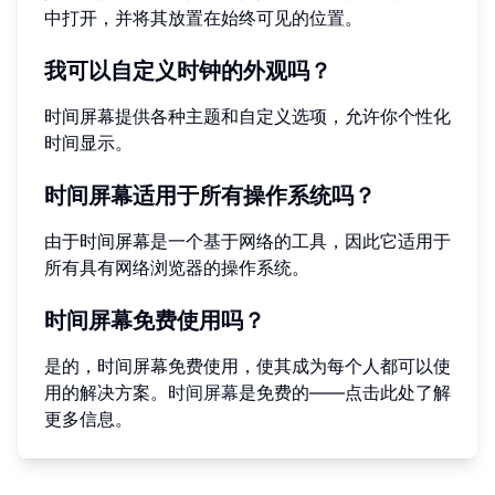
中打开，并将其放置在始终可见的位置。
我可以自定义时钟的外观吗？
时间屏幕提供各种主题和自定义选项，允许你个性化
时间显示。
时间屏幕适用于所有操作系统吗？
由于时间屏幕是一个基于网络的工具，因此它适用于
所有具有网络浏览器的操作系统。
时间屏幕免费使用吗？
是的，时间屏幕免费使用，使其成为每个人都可以使
用的解决方案。
时间屏幕
是免费的——点击此处了解
更多信息。