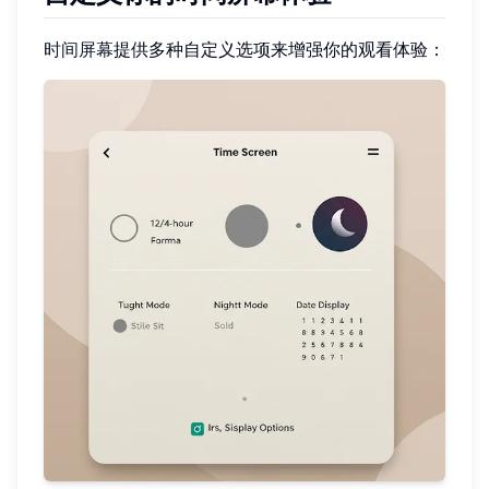
时间屏幕
提供多种自定义选项来增强你的观看体验：