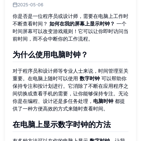
2025-05-06
你是否是一位程序员或设计师，需要在电脑上工作时
不断查看时间？
如何在我的屏幕上显示时钟？
一个
时间屏幕
可以改变游戏规则！它可以让你即时访问当
前时间，而不会中断你的工作流程。
为什么使用电脑时钟？
对于程序员和设计师等专业人士来说，时间管理至关
重要。在电脑上随时可以使用
数字时钟
可以帮助你
保持专注和按计划进行。它消除了不断在应用程序之
间切换或查看手机的需要，让你能够保持专注。无论
你是在编程、设计还是多任务处理，
电脑时钟
都提
供了一种方便高效的方式来随时查看时间。
在电脑上显示数字时钟的方法
有多种方法可以在你的电脑上显示
数字时钟
。让我