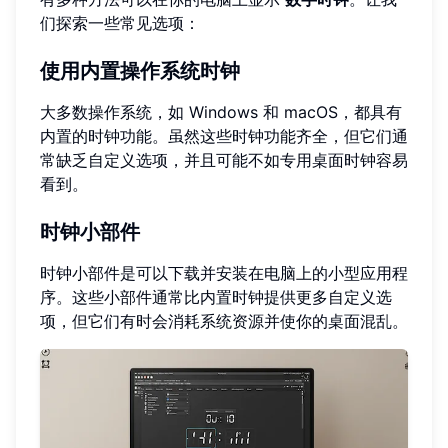
们探索一些常见选项：
使用内置操作系统时钟
大多数操作系统，如 Windows 和 macOS，都具有
内置的时钟功能。虽然这些时钟功能齐全，但它们通
常缺乏自定义选项，并且可能不如专用桌面时钟容易
看到。
时钟小部件
时钟小部件是可以下载并安装在电脑上的小型应用程
序。这些小部件通常比内置时钟提供更多自定义选
项，但它们有时会消耗系统资源并使你的桌面混乱。