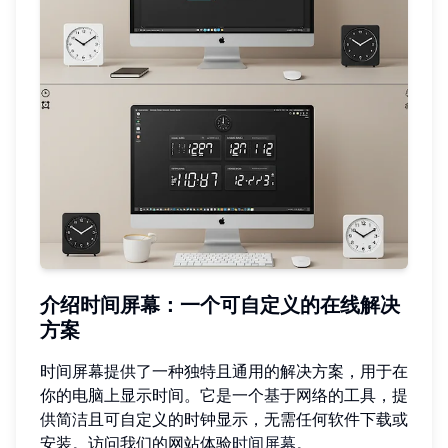
介绍时间屏幕：一个可自定义的在线解决
方案
时间屏幕提供了一种独特且通用的解决方案，用于在
你的电脑上显示时间。它是一个基于网络的工具，提
供简洁且可自定义的时钟显示，无需任何软件下载或
安装。访问我们的网站体验
时间屏幕
。