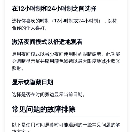
在12小时制和24小时制之间选择
选择你喜欢的时制（12小时制或24小时制），以符
合你的个人喜好。
激活夜间模式以舒适地观看
启用夜间模式以减少夜间使用时的眼睛疲劳。此功能
会调暗显示屏并应用颜色滤镜以最大限度地减少蓝光
照射。
显示或隐藏日期
选择是否在时间旁边显示当前日期。
常见问题的故障排除
以下是使用时间屏幕时可能遇到的一些常见问题的解
决方案：