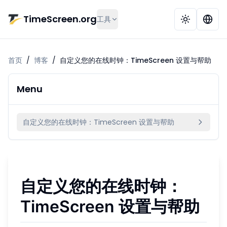
跳到主要内容
TimeScreen.org
工具
首页
/
博客
/
自定义您的在线时钟：TimeScreen 设置与帮助
Menu
自定义您的在线时钟：TimeScreen 设置与帮助
自定义您的在线时钟：
TimeScreen 设置与帮助