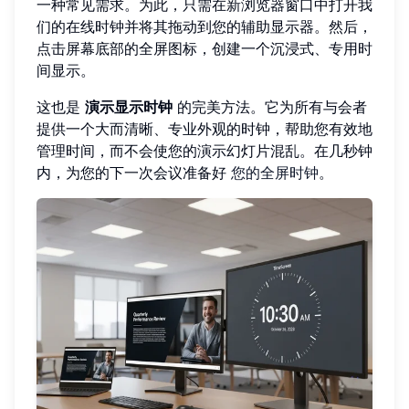
一种常见需求。为此，只需在新浏览器窗口中打开我
们的在线时钟并将其拖动到您的辅助显示器。然后，
点击屏幕底部的全屏图标，创建一个沉浸式、专用时
间显示。
这也是
演示显示时钟
的完美方法。它为所有与会者
提供一个大而清晰、专业外观的时钟，帮助您有效地
管理时间，而不会使您的演示幻灯片混乱。在几秒钟
内，为您的下一次会议准备好
您的全屏时钟
。