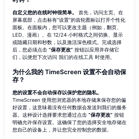
自定义您的在线时钟很简单。
首先，访问主页。在
屏幕底部，点击标有“设置”的齿轮图标以打开个性化
面板。在面板内，您可以更改主题（例如，翻页、
LED、漫画）、在 12/24 小时格式之间切换、显示
或隐藏日期和秒数，以及激活深色模式。完成选择
后，您必须点击
“保存更改”
按钮以应用并存储它
们，以便您下次访问
我们的在线工具
时使用。
为什么我的 TimeScreen 设置不会自动保
存？
您的设置不会自动保存以保护您的隐私。
TimeScreen 使用您浏览器的本地存储来保存您的偏
好设置，这意味着没有任何数据会发送到我们的服务
器。这种设计选择要求您通过点击
“保存更改”
按钮
明确允许保存设置。这确保了您的选择安全地存储在
您自己的设备上，并让您完全控制您的数据。