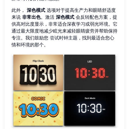
此外，
深色模式
选项对于提高生产力和眼睛舒适度
来说
非常出色
。激活
深色模式
会反转配色方案，提
供高对比度显示，非常适合深夜学习或弱光环境。它
通过最大限度地减少眩光来减轻眼睛疲劳并帮助保持
专注。我们鼓励您
尝试时钟主题
，找到最适合您心
情和环境的那个。