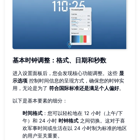
基本时钟调整：格式、日期和秒数
进入设置面板后，您会发现核心功能调整。这些
显
示选项
控制时间信息的呈现方式，确保您的时钟实
用，无论是为了
符合国际标准还是满足个人偏好
。
以下是基本要素的细分：
时间格式
：您可以轻松地在 12 小时（上午/下
午）和 24 小时
时钟格式
之间切换。这对于喜
欢军事时间或生活在以 24 小时制为标准的地区
的用户至关重要。