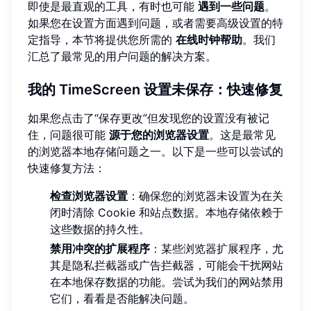
即使是最直观的工具，有时也可能
遇到一些问题
。
如果您在设置方面遇到问题，或者需要高级设置的特
定指导，本节将提供您所需的
在线时钟帮助
。我们
汇总了最常见的用户问题的解决方案。
我的 TimeScreen 设置未保存：快速修复
如果您点击了“保存更改”但发现您的设置没有被记
住，问题很可能
源于您的浏览器设置
。这是最常见
的浏览器本地存储问题之一。以下是一些可以尝试的
快速修复方法：
检查浏览器设置
：确保您的浏览器未设置为在关
闭时清除 Cookie 和站点数据。本地存储依赖于
这些数据的持久性。
禁用冲突的扩展程序
：某些浏览器扩展程序，尤
其是隐私拦截器或广告拦截器，可能会干扰网站
在本地保存数据的功能。尝试为我们的网站禁用
它们，看看是否能解决问题。