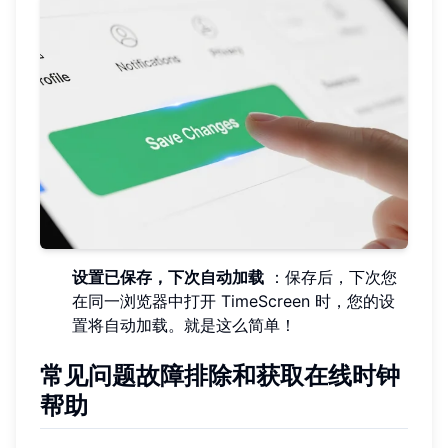
设置已保存，下次自动加载
：保存后，下次您
在同一浏览器中打开 TimeScreen 时，您的设
置将自动加载。就是这么简单！
常见问题故障排除和获取在线时钟
帮助