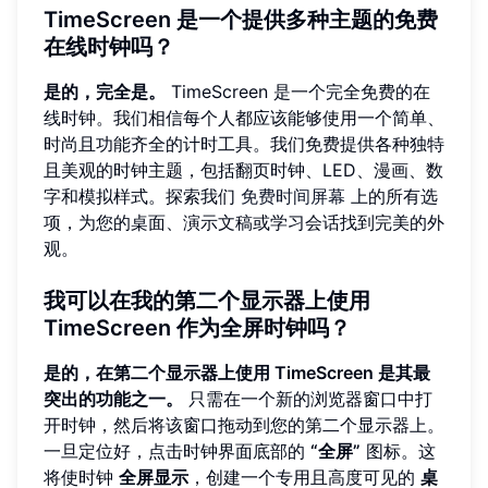
TimeScreen 是一个提供多种主题的免费
在线时钟吗？
是的，完全是。
TimeScreen 是一个完全免费的在
线时钟。我们相信每个人都应该能够使用一个简单、
时尚且功能齐全的计时工具。我们免费提供各种独特
且美观的时钟主题，包括翻页时钟、LED、漫画、数
字和模拟样式。探索我们
免费时间屏幕
上的所有选
项，为您的桌面、演示文稿或学习会话找到完美的外
观。
我可以在我的第二个显示器上使用
TimeScreen 作为全屏时钟吗？
是的，在第二个显示器上使用 TimeScreen 是其最
突出的功能之一。
只需在一个新的浏览器窗口中打
开时钟，然后将该窗口拖动到您的第二个显示器上。
一旦定位好，点击时钟界面底部的
“全屏”
图标。这
将使时钟
全屏显示
，创建一个专用且高度可见的
桌