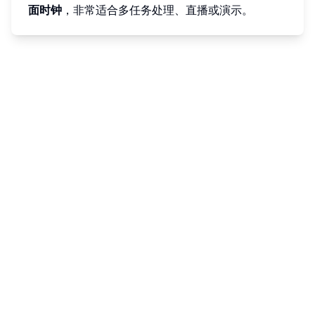
面时钟
，非常适合多任务处理、直播或演示。