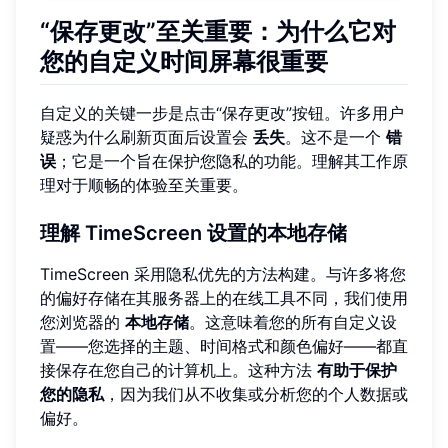
“保存更改”至关重要：为什么它对
您的自定义时间屏幕很重要
自定义的关键一步是点击“保存更改”按钮。许多用户
疑惑为什么刷新页面后设置会
丢失
。这不是一个
错
误
；它是一个旨在保护您隐私的功能。理解其工作原
理对于顺畅的体验至关重要。
理解 TimeScreen 设置的本地存储
TimeScreen 采用隐私优先的方法构建。与许多将您
的偏好存储在其服务器上的在线工具不同，我们使用
您浏览器的
本地存储
。这意味着您的所有自定义设
置——您选择的主题、时间格式和颜色偏好——都直
接保存在您自己的计算机上。这种方法
有助于保护
您的隐私
，因为我们从不收集或分析您的个人数据或
偏好。