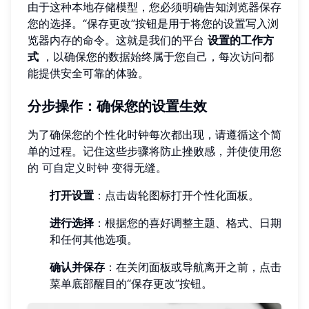
由于这种本地存储模型，您必须明确告知浏览器保存
您的选择。“保存更改”按钮是用于将您的设置写入浏
览器内存的命令。这就是我们的平台
设置的工作方
式
，以确保您的数据始终属于您自己，每次访问都
能提供安全可靠的体验。
分步操作：确保您的设置生效
为了确保您的个性化时钟每次都出现，请遵循这个简
单的过程。记住这些步骤将防止挫败感，并使使用您
的
可自定义时钟
变得无缝。
打开设置
：点击齿轮图标打开个性化面板。
进行选择
：根据您的喜好调整主题、格式、日期
和任何其他选项。
确认并保存
：在关闭面板或导航离开之前，点击
菜单底部醒目的“保存更改”按钮。