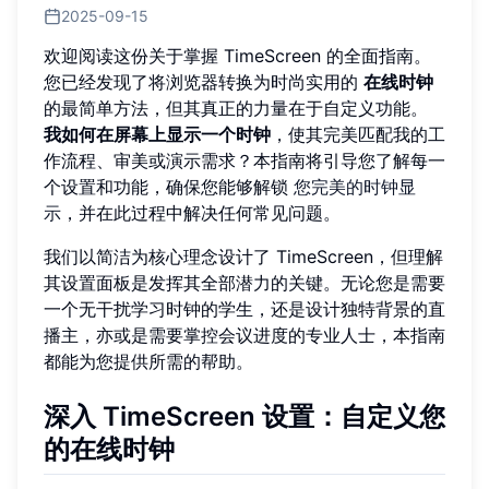
2025-09-15
欢迎阅读这份关于掌握 TimeScreen 的全面指南。
您已经发现了将浏览器转换为时尚实用的
在线时钟
的最简单方法，但其真正的力量在于自定义功能。
我如何在屏幕上显示一个时钟
，使其完美匹配我的工
作流程、审美或演示需求？本指南将引导您了解每一
个设置和功能，确保您能够解锁
您完美的时钟显
示
，并在此过程中解决任何常见问题。
我们以简洁为核心理念设计了 TimeScreen，但理解
其设置面板是发挥其全部潜力的关键。无论您是需要
一个无干扰学习时钟的学生，还是设计独特背景的直
播主，亦或是需要掌控会议进度的专业人士，本指南
都能为您提供所需的帮助。
深入 TimeScreen 设置：自定义您
的在线时钟