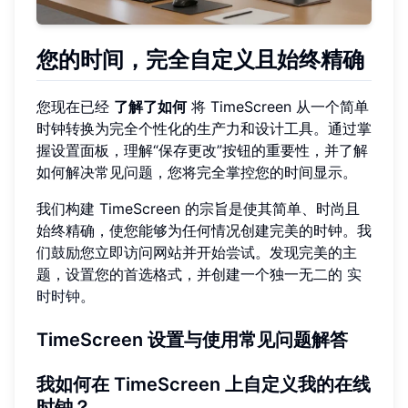
您的时间，完全自定义且始终精确
您现在已经
了解了如何
将 TimeScreen 从一个简单
时钟转换为完全个性化的生产力和设计工具。通过掌
握设置面板，理解“保存更改”按钮的重要性，并了解
如何解决常见问题，您将完全掌控您的时间显示。
我们构建 TimeScreen 的宗旨是使其简单、时尚且
始终精确，使您能够为任何情况创建完美的时钟。我
们鼓励您立即访问网站并开始尝试。发现完美的主
题，设置您的首选格式，并创建一个独一无二的
实
时时钟
。
TimeScreen 设置与使用常见问题解答
我如何在 TimeScreen 上自定义我的在线
时钟？