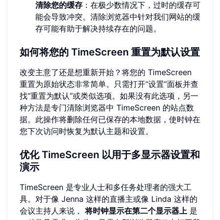
清除您的缓存
：在极少数情况下，过时的缓存可
能会导致冲突。清除浏览器中针对我们网站的缓
存可能有助于解决持续存在的问题。
如何将您的 TimeScreen 重置为默认设置
改变主意了还是想重新开始？将您的 TimeScreen
重置为原始状态非常简单。只需打开“设置”面板并查
找“重置为默认”或类似选项。如果没有此选项，另一
种方法是专门清除浏览器中 TimeScreen 的站点数
据。此操作将删除任何已保存的本地数据，使时钟在
您下次访问时恢复为默认主题和设置。
优化 TimeScreen 以用于多显示器设置和
演示
TimeScreen 是专业人士和多任务处理者的强大工
具。对于像 Jenna 这样的直播主或像 Linda 这样的
会议主持人来说，
将时钟显示在第二个显示器上
是