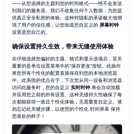
——从您选择的主题到您的时间格式——绝不会发送
到我们的服务器。我们不收集任何个人数据，为您提
供真正安全私密的体验。这种对隐私的承诺极大地增
强了用户的信任感，让您知道您自定义的
屏幕时钟
设置是您自己的。
确保设置持久生效，带来无缝使用体验
在仔细选择您偏好的主题、格式和显示选项后，至关
重要的是单击设置菜单中的“保存更改”按钮。此操作
将您所有个性化的配置直接保存到您的本地浏览器
中。此系统的优点在于，下次您从同一设备和浏览器
访问此服务时，您的自定义
实时时钟
将会自动加载
并应用您之前的所有设置。这种无缝持久性确保了每
次都能获得一致且个性化体验，无需重复自定义。请
勿忘记此关键步骤，以使您的个性化
时间屏幕
保持
您喜欢的样子！