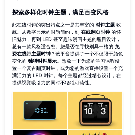
探索多样化时钟主题，满足百变风格
此在线时钟的突出特点之一是其丰富的
时钟主题
收
藏。从数字显示的时尚简约，到
在线翻页时钟
的怀
旧魅力，再到 LED 甚至趣味漫画主题的醒目设计，
总有一款风格适合您。您是否在寻找别具一格的
免
费在线带主题时钟
？该平台提供了一个不仅限于颜色
变化的
独特时钟显示
。想象一下为您的学习课程设
置一个复古翻页时钟，或为您的游戏直播设置一个充
满活力的 LED 时钟。每个主题都经过精心设计，在
提供视觉吸引力的同时不牺牲可读性。