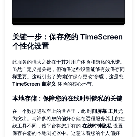
关键一步：保存您的 TimeScreen
个性化设置
此服务的强大之处在于其对用户体验和隐私的承诺。
虽然自定义是关键，但确保这些设置能够有效保存同
样重要。这就引出了关键的“保存更改”步骤，这是您
TimeScreen 自定义
体验的核心环节。
本地存储：保障您的在线时钟隐私的关键
在一个数据隐私至上的世界里，此
时间屏幕
工具尤
为突出。与许多将您的偏好存储在远程服务器上的在
线工具不同，该平台将您所有的
在线时钟隐私
设置
保存在您的本地浏览器中。这意味着您的个人偏好