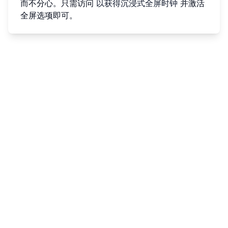
而不分心。只需访问
以获得沉浸式全屏时钟
并激活
全屏选项即可。