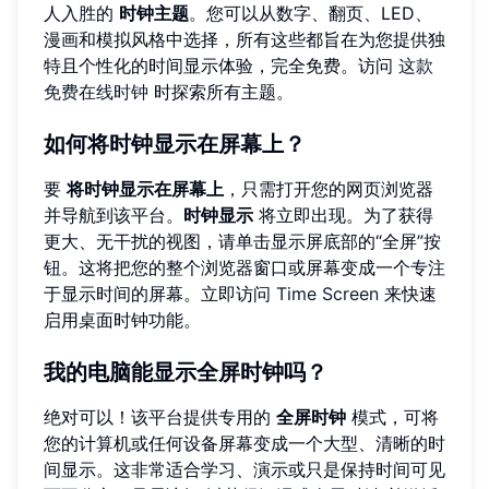
人入胜的
时钟主题
。您可以从数字、翻页、LED、
漫画和模拟风格中选择，所有这些都旨在为您提供独
特且个性化的时间显示体验，完全免费。访问
这款
免费在线时钟
时探索所有主题。
如何将时钟显示在屏幕上？
要
将时钟显示在屏幕上
，只需打开您的网页浏览器
并导航到该平台。
时钟显示
将立即出现。为了获得
更大、无干扰的视图，请单击显示屏底部的“全屏”按
钮。这将把您的整个浏览器窗口或屏幕变成一个专注
于显示时间的屏幕。立即访问
Time Screen
来快速
启用桌面时钟功能。
我的电脑能显示全屏时钟吗？
绝对可以！该平台提供专用的
全屏时钟
模式，可将
您的计算机或任何设备屏幕变成一个大型、清晰的时
间显示。这非常适合学习、演示或只是保持时间可见