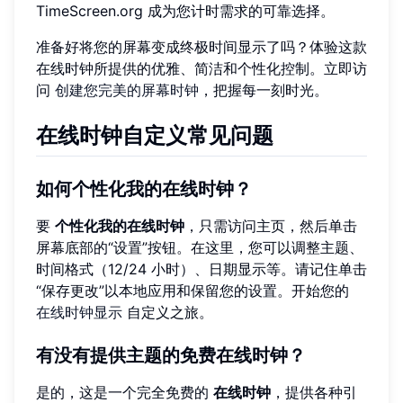
TimeScreen.org 成为您计时需求的可靠选择。
准备好将您的屏幕变成终极时间显示了吗？体验这款
在线时钟所提供的优雅、简洁和个性化控制。立即访
问
创建您完美的屏幕时钟
，把握每一刻时光。
在线时钟自定义常见问题
如何个性化我的在线时钟？
要
个性化我的在线时钟
，只需访问主页，然后单击
屏幕底部的“设置”按钮。在这里，您可以调整主题、
时间格式（12/24 小时）、日期显示等。请记住单击
“保存更改”以本地应用和保留您的设置。开始您的
在线时钟显示
自定义之旅。
有没有提供主题的免费在线时钟？
是的，这是一个完全免费的
在线时钟
，提供各种引