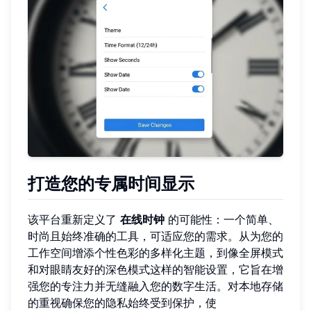
打造您的专属时间显示
该平台重新定义了
在线时钟
的可能性：一个简单、
时尚且始终准确的工具，可适应您的需求。从为您的
工作空间增添个性色彩的多样化主题，到像全屏模式
和对眼睛友好的深色模式这样的智能设置，它旨在增
强您的专注力并无缝融入您的数字生活。对本地存储
的重视确保您的隐私始终受到保护，使