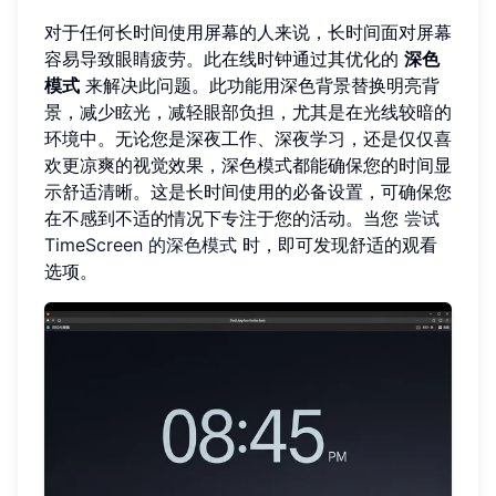
对于任何长时间使用屏幕的人来说，长时间面对屏幕
容易导致眼睛疲劳。此在线时钟通过其优化的
深色
模式
来解决此问题。此功能用深色背景替换明亮背
景，减少眩光，减轻眼部负担，尤其是在光线较暗的
环境中。无论您是深夜工作、深夜学习，还是仅仅喜
欢更凉爽的视觉效果，深色模式都能确保您的时间显
示舒适清晰。这是长时间使用的必备设置，可确保您
在不感到不适的情况下专注于您的活动。当您
尝试
TimeScreen 的深色模式
时，即可发现舒适的观看
选项。