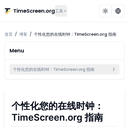
跳到主要内容
TimeScreen.org
工具
首页
/
博客
/
个性化您的在线时钟：TimeScreen.org 指南
Menu
个性化您的在线时钟：TimeScreen.org 指南
个性化您的在线时钟：
TimeScreen.org 指南