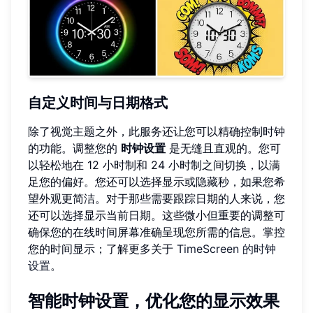
自定义时间与日期格式
除了视觉主题之外，此服务还让您可以精确控制时钟
的功能。调整您的
时钟设置
是无缝且直观的。您可
以轻松地在 12 小时制和 24 小时制之间切换，以满
足您的偏好。您还可以选择显示或隐藏秒，如果您希
望外观更简洁。对于那些需要跟踪日期的人来说，您
还可以选择显示当前日期。这些微小但重要的调整可
确保您的在线时间屏幕准确呈现您所需的信息。掌控
您的时间显示；了解更多关于
TimeScreen 的时钟
设置
。
智能时钟设置，优化您的显示效果