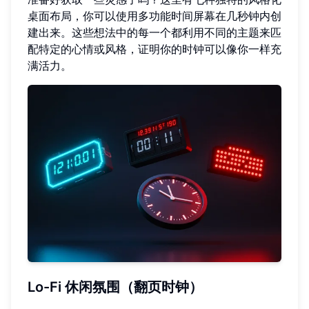
桌面布局，你可以使用多功能时间屏幕在几秒钟内创
建出来。这些想法中的每一个都利用不同的主题来匹
配特定的心情或风格，证明你的时钟可以像你一样充
满活力。
Lo-Fi 休闲氛围（翻页时钟）