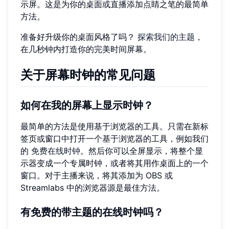
示屏。这是为你的桌面或直播添加点睛之笔的最简单
方法。
准备好升级你的桌面风格了吗？
探索我们的主题
，
在几秒钟内打造你的完美时间屏幕。
关于屏幕时钟的常见问题
如何在我的屏幕上显示时钟？
最简单的方法是使用基于浏览器的工具。只需在新标
签页或窗口中打开一个基于浏览器的工具，例如我们
的
免费在线时钟
。然后你可以全屏显示，将整个显
示器变成一个专属时钟，或者将其用作桌面上的一个
窗口。对于主播来说，将其添加为 OBS 或
Streamlabs 中的浏览器源是最佳方法。
有免费的带主题的在线时钟吗？