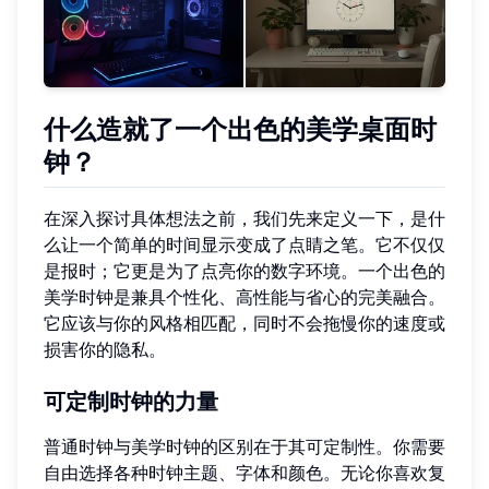
什么造就了一个出色的美学桌面时
钟？
在深入探讨具体想法之前，我们先来定义一下，是什
么让一个简单的时间显示变成了点睛之笔。它不仅仅
是报时；它更是为了点亮你的数字环境。一个出色的
美学时钟是兼具个性化、高性能与省心的完美融合。
它应该与你的风格相匹配，同时不会拖慢你的速度或
损害你的隐私。
可定制时钟的力量
普通时钟与美学时钟的区别在于其可定制性。你需要
自由选择各种时钟主题、字体和颜色。无论你喜欢复