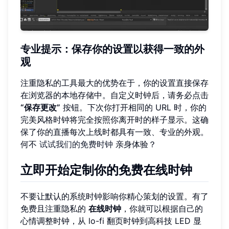
专业提示：保存你的设置以获得一致的外
观
注重隐私的工具最大的优势在于，你的设置直接保存
在浏览器的本地存储中。自定义时钟后，请务必点击
“保存更改”
按钮。下次你打开相同的 URL 时，你的
完美风格时钟将完全按照你离开时的样子显示。这确
保了你的直播每次上线时都具有一致、专业的外观。
何不
试试我们的免费时钟
亲身体验？
立即开始定制你的免费在线时钟
不要让默认的系统时钟影响你精心策划的设置。有了
免费且注重隐私的
在线时钟
，你就可以根据自己的
心情调整时钟，从 lo-fi 翻页时钟到高科技 LED 显