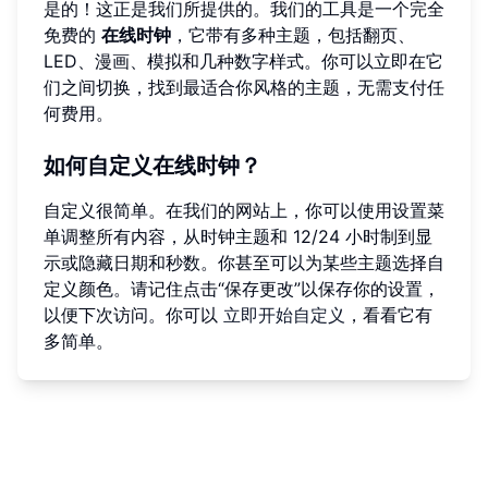
是的！这正是我们所提供的。我们的工具是一个完全
免费的
在线时钟
，它带有多种主题，包括翻页、
LED、漫画、模拟和几种数字样式。你可以立即在它
们之间切换，找到最适合你风格的主题，无需支付任
何费用。
如何自定义在线时钟？
自定义很简单。在我们的网站上，你可以使用设置菜
单调整所有内容，从时钟主题和 12/24 小时制到显
示或隐藏日期和秒数。你甚至可以为某些主题选择自
定义颜色。请记住点击“保存更改”以保存你的设置，
以便下次访问。你可以
立即开始自定义
，看看它有
多简单。