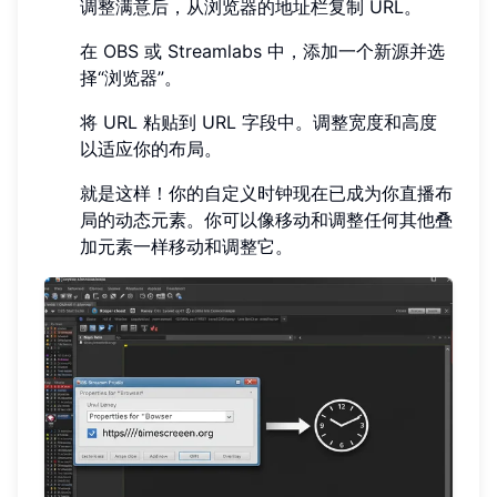
调整满意后，从浏览器的地址栏复制 URL。
在 OBS 或 Streamlabs 中，添加一个新源并选
择“浏览器”。
将 URL 粘贴到 URL 字段中。调整宽度和高度
以适应你的布局。
就是这样！你的自定义时钟现在已成为你直播布
局的动态元素。你可以像移动和调整任何其他叠
加元素一样移动和调整它。