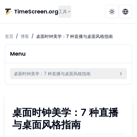
跳到主要内容
TimeScreen.org
工具
首页
/
博客
/
桌面时钟美学：7 种直播与桌面风格指南
Menu
桌面时钟美学：7 种直播与桌面风格指南
桌面时钟美学：7 种直播
与桌面风格指南