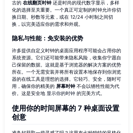
古的
在线翻页时钟
还是时尚的现代数字显示，多样
化的选择至关重要。一个真正可定制的时钟允许你切
换日期、秒数等元素，或在 12/24 小时制之间切
换，以完美适应你的需求和外观。
隐私与性能：免安装的优势
许多提供自定义时钟的桌面应用程序可能会占用你的
系统资源。它们还可能带来隐私风险，收集你宁愿自
己保留的数据。这就是基于浏览器的解决方案的优势
所在。一个无需安装并将所有设置本地保存到你浏览
器的在线工具是理想的选择。它轻巧、安全，随时可
用，确保你的精美的
屏幕时钟
不会以牺牲性能为代
价。这是安全地
显示你的时钟
的完美方式。
使用你的时间屏幕的 7 种桌面设置
创意
准备好获取一些灵感了吗？这里有七种独特的风格化