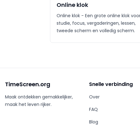
Online klok
Online klok - Een grote online klok voo
studie, focus, vergaderingen, lessen,
tweede scherm en volledig scherm.
TimeScreen.org
Snelle verbinding
Maak ontdekken gemakkelijker,
Over
maak het leven rijker.
FAQ
Blog