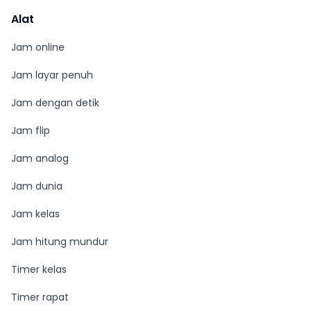
Alat
Jam online
Jam layar penuh
Jam dengan detik
Jam flip
Jam analog
Jam dunia
Jam kelas
Jam hitung mundur
Timer kelas
Timer rapat