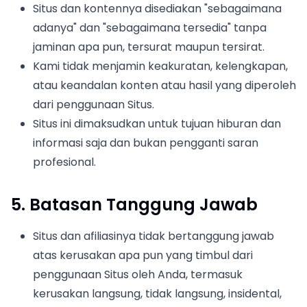
Situs dan kontennya disediakan "sebagaimana
adanya" dan "sebagaimana tersedia" tanpa
jaminan apa pun, tersurat maupun tersirat.
Kami tidak menjamin keakuratan, kelengkapan,
atau keandalan konten atau hasil yang diperoleh
dari penggunaan Situs.
Situs ini dimaksudkan untuk tujuan hiburan dan
informasi saja dan bukan pengganti saran
profesional.
5. Batasan Tanggung Jawab
Situs dan afiliasinya tidak bertanggung jawab
atas kerusakan apa pun yang timbul dari
penggunaan Situs oleh Anda, termasuk
kerusakan langsung, tidak langsung, insidental,