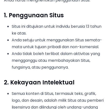
Anda harus menghentikan penggunaan Situs.
1. Penggunaan Situs
Situs ini ditujukan untuk individu berusia 13 tahun
ke atas.
Anda setuju untuk menggunakan Situs semata-
mata untuk tujuan pribadi dan non-komersial.
Anda tidak boleh terlibat dalam aktivitas yang
mengganggu atau membahayakan Situs,
fungsinya, atau penggunanya.
2. Kekayaan Intelektual
Semua konten di Situs, termasuk teks, grafik,
logo, dan desain, adalah milik Situs atau pemberi
lisensinya dan dilindungi oleh undang-undang