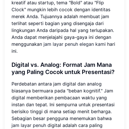
kreatif atau startup, tema "Bold" atau "Flip
Clock" mungkin lebih cocok dengan identitas
merek Anda. Tujuannya adalah membuat jam
terlihat seperti bagian yang disengaja dari
lingkungan Anda daripada hal yang terlupakan.
Anda dapat menjelajahi gaya-gaya ini dengan
menggunakan
jam layar penuh elegan kami
hari
ini.
Digital vs. Analog: Format Jam Mana
yang Paling Cocok untuk Presentasi?
Perdebatan antara jam digital dan analog
biasanya bermuara pada "beban kognitif." Jam
digital memberikan pembacaan waktu yang
instan dan tepat. Ini sempurna untuk presentasi
berisiko tinggi di mana setiap menit berharga.
Sebagian besar pengguna menemukan bahwa
jam layar penuh
digital adalah cara paling