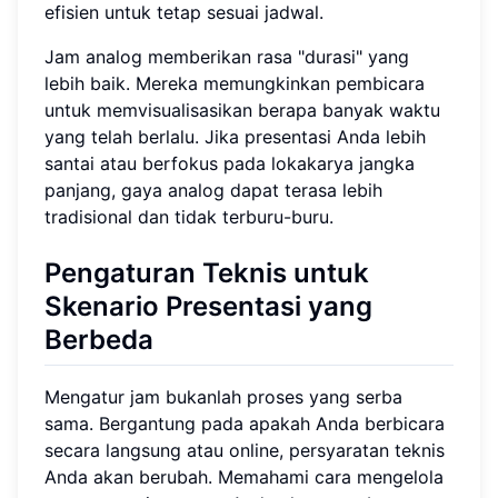
efisien untuk tetap sesuai jadwal.
Jam analog memberikan rasa "durasi" yang
lebih baik. Mereka memungkinkan pembicara
untuk memvisualisasikan berapa banyak waktu
yang telah berlalu. Jika presentasi Anda lebih
santai atau berfokus pada lokakarya jangka
panjang, gaya analog dapat terasa lebih
tradisional dan tidak terburu-buru.
Pengaturan Teknis untuk
Skenario Presentasi yang
Berbeda
Mengatur jam bukanlah proses yang serba
sama. Bergantung pada apakah Anda berbicara
secara langsung atau online, persyaratan teknis
Anda akan berubah. Memahami cara mengelola