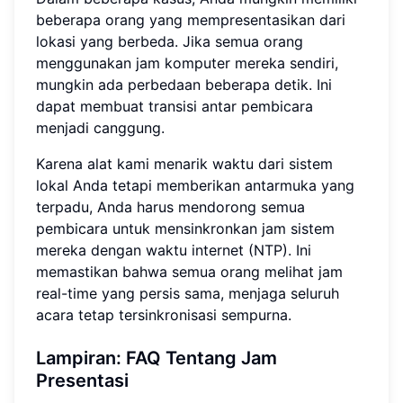
beberapa orang yang mempresentasikan dari
lokasi yang berbeda. Jika semua orang
menggunakan jam komputer mereka sendiri,
mungkin ada perbedaan beberapa detik. Ini
dapat membuat transisi antar pembicara
menjadi canggung.
Karena alat kami menarik waktu dari sistem
lokal Anda tetapi memberikan antarmuka yang
terpadu, Anda harus mendorong semua
pembicara untuk mensinkronkan jam sistem
mereka dengan waktu internet (NTP). Ini
memastikan bahwa semua orang melihat jam
real-time yang persis sama, menjaga seluruh
acara tetap tersinkronisasi sempurna.
Lampiran: FAQ Tentang Jam
Presentasi