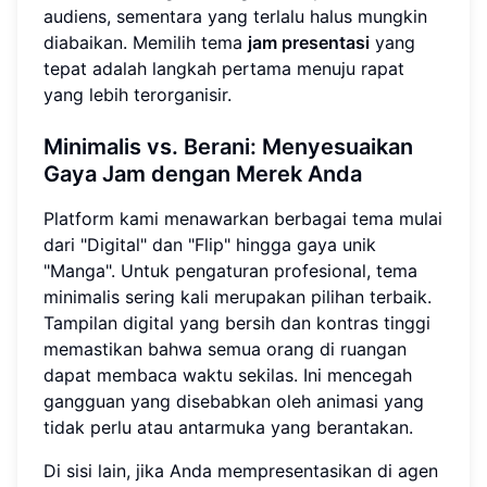
audiens, sementara yang terlalu halus mungkin
diabaikan. Memilih tema
jam presentasi
yang
tepat adalah langkah pertama menuju rapat
yang lebih terorganisir.
Minimalis vs. Berani: Menyesuaikan
Gaya Jam dengan Merek Anda
Platform kami menawarkan berbagai tema mulai
dari "Digital" dan "Flip" hingga gaya unik
"Manga". Untuk pengaturan profesional, tema
minimalis sering kali merupakan pilihan terbaik.
Tampilan digital yang bersih dan kontras tinggi
memastikan bahwa semua orang di ruangan
dapat membaca waktu sekilas. Ini mencegah
gangguan yang disebabkan oleh animasi yang
tidak perlu atau antarmuka yang berantakan.
Di sisi lain, jika Anda mempresentasikan di agen