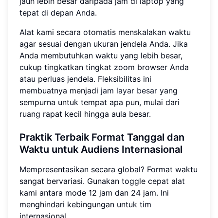
jauh lebih besar daripada jam di laptop yang
tepat di depan Anda.
Alat kami secara otomatis menskalakan waktu
agar sesuai dengan ukuran jendela Anda. Jika
Anda membutuhkan waktu yang lebih besar,
cukup tingkatkan tingkat zoom browser Anda
atau perluas jendela. Fleksibilitas ini
membuatnya menjadi
jam layar besar
yang
sempurna untuk tempat apa pun, mulai dari
ruang rapat kecil hingga aula besar.
Praktik Terbaik Format Tanggal dan
Waktu untuk Audiens Internasional
Mempresentasikan secara global? Format waktu
sangat bervariasi. Gunakan toggle cepat alat
kami antara mode 12 jam dan 24 jam. Ini
menghindari kebingungan untuk tim
internasional.