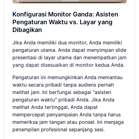
Konfigurasi Monitor Ganda: Asisten
Pengaturan Waktu vs. Layar yang
Dibagikan
Jika Anda memiliki dua monitor, Anda memiliki
pengaturan utama. Anda dapat menyimpan slide
presentasi di layar utama dan menempatkan
jam
yang dapat disesuaikan
di monitor kedua Anda.
Pengaturan ini memungkinkan Anda memantau
waktu secara pribadi tanpa audiens pernah
melihat jam. Ini berfungsi sebagai "asisten
pengaturan waktu" pribadi Anda. Jika Anda
melihat Anda tertinggal, Anda dapat
mempercepat penyampaian Anda tanpa harus
memeriksa jam tangan atau ponsel. Ini menjaga
penampilan profesional sepanjang sesi.