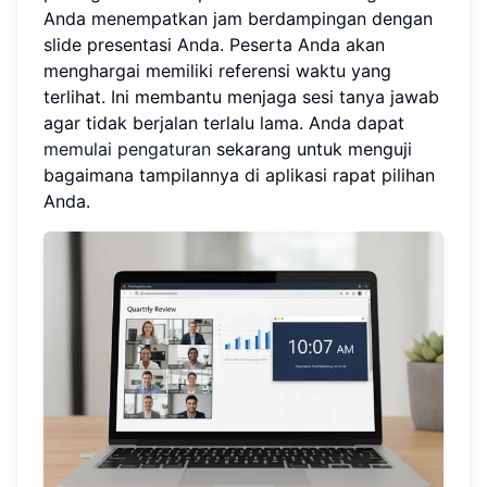
Anda menempatkan jam berdampingan dengan
slide presentasi Anda. Peserta Anda akan
menghargai memiliki referensi waktu yang
terlihat. Ini membantu menjaga sesi tanya jawab
agar tidak berjalan terlalu lama. Anda dapat
memulai pengaturan
sekarang untuk menguji
bagaimana tampilannya di aplikasi rapat pilihan
Anda.