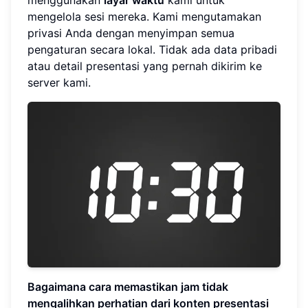
menggunakan
layar waktu
kami untuk
mengelola sesi mereka. Kami mengutamakan
privasi Anda dengan menyimpan semua
pengaturan secara lokal. Tidak ada data pribadi
atau detail presentasi yang pernah dikirim ke
server kami.
Bagaimana cara memastikan jam tidak
mengalihkan perhatian dari konten presentasi