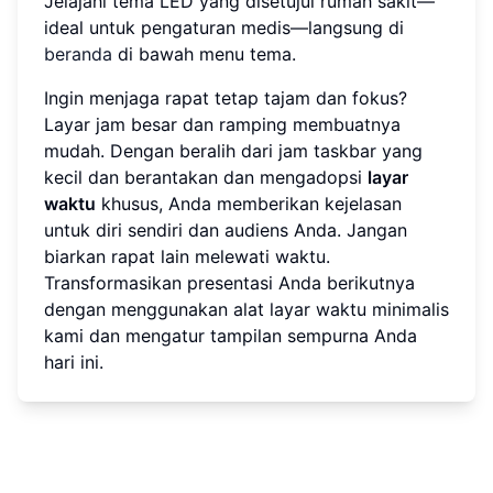
Jelajahi tema LED yang disetujui rumah sakit—
ideal untuk pengaturan medis—langsung di
beranda
di bawah menu tema.
Ingin menjaga rapat tetap tajam dan fokus?
Layar jam besar dan ramping membuatnya
mudah. Dengan beralih dari jam taskbar yang
kecil dan berantakan dan mengadopsi
layar
waktu
khusus, Anda memberikan kejelasan
untuk diri sendiri dan audiens Anda. Jangan
biarkan rapat lain melewati waktu.
Transformasikan presentasi Anda berikutnya
dengan menggunakan alat layar waktu minimalis
kami dan mengatur tampilan sempurna Anda
hari ini.