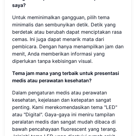
saya?
Untuk meminimalkan gangguan, pilih tema
minimalis dan sembunyikan detik. Detik yang
berdetak atau berubah dapat menciptakan rasa
cemas. Ini juga dapat menarik mata dari
pembicara. Dengan hanya menampilkan jam dan
menit, Anda memberikan informasi yang
diperlukan tanpa kebisingan visual.
Tema jam mana yang terbaik untuk presentasi
medis atau perawatan kesehatan?
Dalam pengaturan medis atau perawatan
kesehatan, kejelasan dan ketepatan sangat
penting. Kami merekomendasikan tema "LED"
atau "Digital". Gaya-gaya ini meniru tampilan
peralatan medis dan sangat mudah dibaca di
bawah pencahayaan fluorescent yang terang.