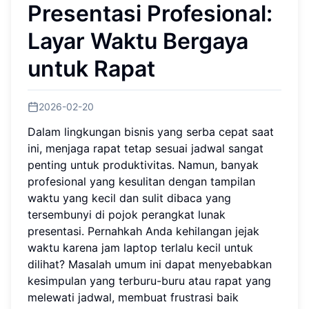
Presentasi Profesional:
Layar Waktu Bergaya
untuk Rapat
2026-02-20
Dalam lingkungan bisnis yang serba cepat saat
ini, menjaga rapat tetap sesuai jadwal sangat
penting untuk produktivitas. Namun, banyak
profesional yang kesulitan dengan tampilan
waktu yang kecil dan sulit dibaca yang
tersembunyi di pojok perangkat lunak
presentasi. Pernahkah Anda kehilangan jejak
waktu karena jam laptop terlalu kecil untuk
dilihat? Masalah umum ini dapat menyebabkan
kesimpulan yang terburu-buru atau rapat yang
melewati jadwal, membuat frustrasi baik