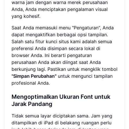
warna jam dengan warna merek perusahaan
Anda, Anda menciptakan pengalaman visual
yang kohesif.
Saat Anda memasuki menu "Pengaturan", Anda
dapat mengaktifkan berbagai opsi tampilan.
Salah satu fitur kunci situs kami adalah semua
preferensi Anda disimpan secara lokal di
browser Anda. Ini berarti pengaturan
perusahaan Anda akan diingat saat Anda
berkunjung lagi. Pastikan untuk mengklik tombol
"Simpan Perubahan"
untuk mengunci tampilan
profesional Anda.
Mengoptimalkan Ukuran Font untuk
Jarak Pandang
Tidak semua layar diciptakan sama. Jam yang
ditampilkan di iPad di belakang ruangan perlu