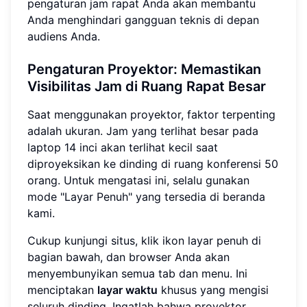
pengaturan jam rapat Anda akan membantu
Anda menghindari gangguan teknis di depan
audiens Anda.
Pengaturan Proyektor: Memastikan
Visibilitas Jam di Ruang Rapat Besar
Saat menggunakan proyektor, faktor terpenting
adalah ukuran. Jam yang terlihat besar pada
laptop 14 inci akan terlihat kecil saat
diproyeksikan ke dinding di ruang konferensi 50
orang. Untuk mengatasi ini, selalu gunakan
mode "Layar Penuh" yang tersedia di beranda
kami.
Cukup kunjungi situs, klik ikon layar penuh di
bagian bawah, dan browser Anda akan
menyembunyikan semua tab dan menu. Ini
menciptakan
layar waktu
khusus yang mengisi
seluruh dinding. Ingatlah bahwa proyektor