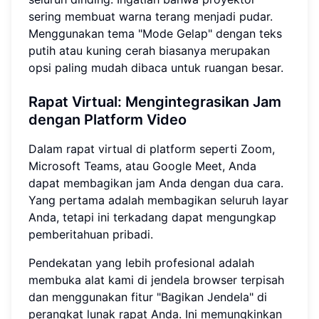
sering membuat warna terang menjadi pudar.
Menggunakan tema "Mode Gelap" dengan teks
putih atau kuning cerah biasanya merupakan
opsi paling mudah dibaca untuk ruangan besar.
Rapat Virtual: Mengintegrasikan Jam
dengan Platform Video
Dalam rapat virtual di platform seperti Zoom,
Microsoft Teams, atau Google Meet, Anda
dapat membagikan jam Anda dengan dua cara.
Yang pertama adalah membagikan seluruh layar
Anda, tetapi ini terkadang dapat mengungkap
pemberitahuan pribadi.
Pendekatan yang lebih profesional adalah
membuka alat kami di jendela browser terpisah
dan menggunakan fitur "Bagikan Jendela" di
perangkat lunak rapat Anda. Ini memungkinkan