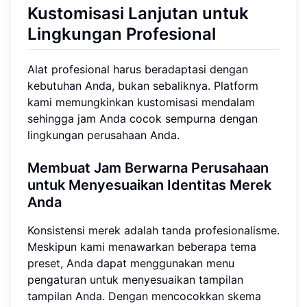
Kustomisasi Lanjutan untuk
Lingkungan Profesional
Alat profesional harus beradaptasi dengan
kebutuhan Anda, bukan sebaliknya. Platform
kami memungkinkan kustomisasi mendalam
sehingga jam Anda cocok sempurna dengan
lingkungan perusahaan Anda.
Membuat Jam Berwarna Perusahaan
untuk Menyesuaikan Identitas Merek
Anda
Konsistensi merek adalah tanda profesionalisme.
Meskipun kami menawarkan beberapa tema
preset, Anda dapat menggunakan menu
pengaturan untuk menyesuaikan tampilan
tampilan Anda. Dengan mencocokkan skema