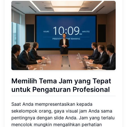
Memilih Tema Jam yang Tepat
untuk Pengaturan Profesional
Saat Anda mempresentasikan kepada
sekelompok orang, gaya visual jam Anda sama
pentingnya dengan slide Anda. Jam yang terlalu
mencolok mungkin mengalihkan perhatian