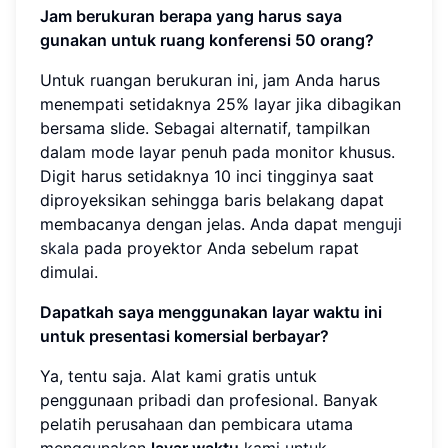
Jam berukuran berapa yang harus saya
gunakan untuk ruang konferensi 50 orang?
Untuk ruangan berukuran ini, jam Anda harus
menempati setidaknya 25% layar jika dibagikan
bersama slide. Sebagai alternatif, tampilkan
dalam mode layar penuh pada monitor khusus.
Digit harus setidaknya 10 inci tingginya saat
diproyeksikan sehingga baris belakang dapat
membacanya dengan jelas. Anda dapat
menguji
skala
pada proyektor Anda sebelum rapat
dimulai.
Dapatkah saya menggunakan layar waktu ini
untuk presentasi komersial berbayar?
Ya, tentu saja. Alat kami gratis untuk
penggunaan pribadi dan profesional. Banyak
pelatih perusahaan dan pembicara utama