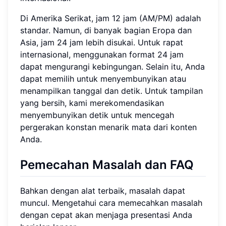
Di Amerika Serikat, jam 12 jam (AM/PM) adalah
standar. Namun, di banyak bagian Eropa dan
Asia, jam 24 jam lebih disukai. Untuk rapat
internasional, menggunakan format 24 jam
dapat mengurangi kebingungan. Selain itu, Anda
dapat memilih untuk menyembunyikan atau
menampilkan tanggal dan detik. Untuk tampilan
yang bersih, kami merekomendasikan
menyembunyikan detik untuk mencegah
pergerakan konstan menarik mata dari konten
Anda.
Pemecahan Masalah dan FAQ
Bahkan dengan alat terbaik, masalah dapat
muncul. Mengetahui cara memecahkan masalah
dengan cepat akan menjaga presentasi Anda