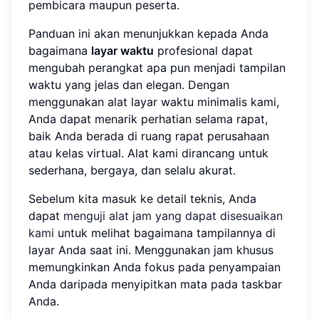
pembicara maupun peserta.
Panduan ini akan menunjukkan kepada Anda
bagaimana
layar waktu
profesional dapat
mengubah perangkat apa pun menjadi tampilan
waktu yang jelas dan elegan. Dengan
menggunakan alat layar waktu minimalis kami,
Anda dapat menarik perhatian selama rapat,
baik Anda berada di ruang rapat perusahaan
atau kelas virtual. Alat kami dirancang untuk
sederhana, bergaya, dan selalu akurat.
Sebelum kita masuk ke detail teknis, Anda
dapat
menguji alat jam yang dapat disesuaikan
kami
untuk melihat bagaimana tampilannya di
layar Anda saat ini. Menggunakan jam khusus
memungkinkan Anda fokus pada penyampaian
Anda daripada menyipitkan mata pada taskbar
Anda.