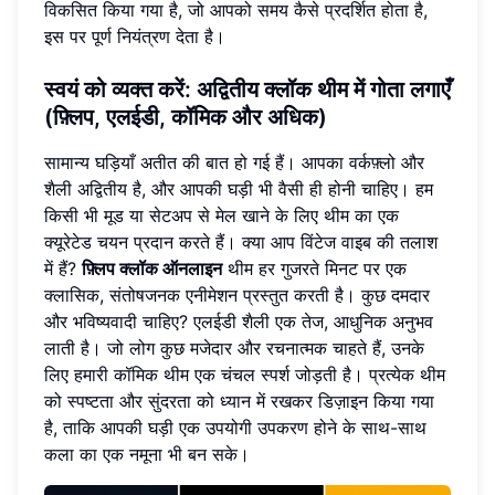
विकसित किया गया है, जो आपको समय कैसे प्रदर्शित होता है,
इस पर पूर्ण नियंत्रण देता है।
स्वयं को व्यक्त करें: अद्वितीय क्लॉक थीम में गोता लगाएँ
(फ़्लिप, एलईडी, कॉमिक और अधिक)
सामान्य घड़ियाँ अतीत की बात हो गई हैं। आपका वर्कफ़्लो और
शैली अद्वितीय है, और आपकी घड़ी भी वैसी ही होनी चाहिए। हम
किसी भी मूड या सेटअप से मेल खाने के लिए थीम का एक
क्यूरेटेड चयन प्रदान करते हैं। क्या आप विंटेज वाइब की तलाश
में हैं?
फ़्लिप क्लॉक ऑनलाइन
थीम हर गुजरते मिनट पर एक
क्लासिक, संतोषजनक एनीमेशन प्रस्तुत करती है। कुछ दमदार
और भविष्यवादी चाहिए? एलईडी शैली एक तेज, आधुनिक अनुभव
लाती है। जो लोग कुछ मजेदार और रचनात्मक चाहते हैं, उनके
लिए हमारी कॉमिक थीम एक चंचल स्पर्श जोड़ती है। प्रत्येक थीम
को स्पष्टता और सुंदरता को ध्यान में रखकर डिज़ाइन किया गया
है, ताकि आपकी घड़ी एक उपयोगी उपकरण होने के साथ-साथ
कला का एक नमूना भी बन सके।