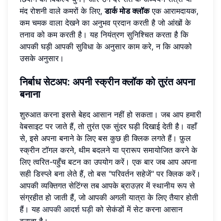
मंद रोशनी वाले कमरों के लिए,
डार्क मोड क्लॉक
एक आरामदायक,
कम चमक वाला देखने का अनुभव प्रदान करती है जो आंखों के
तनाव को कम करती है। यह नियंत्रण सुनिश्चित करता है कि
आपकी घड़ी आपकी सुविधा के अनुसार काम करे, न कि आपको
उसके अनुसार।
निर्बाध सेटअप: अपनी स्क्रीन क्लॉक को तुरंत अपना
बनाना
शुरुआत करना इससे बेहद आसान नहीं हो सकता। जब आप हमारी
वेबसाइट पर जाते हैं, तो तुरंत एक सुंदर घड़ी दिखाई देती है। वहाँ
से, इसे अपना बनाने के लिए बस कुछ ही क्लिक लगते हैं। फ़ुल
स्क्रीन टॉगल करने, थीम बदलने या प्रारूप समायोजित करने के
लिए त्वरित-पहुँच बटन का उपयोग करें। एक बार जब आप अपना
सही डिस्प्ले बना लेते हैं, तो बस "परिवर्तन सहेजें" पर क्लिक करें।
आपकी व्यक्तिगत सेटिंग्स तब आपके ब्राउज़र में स्थानीय रूप से
संग्रहीत हो जाती हैं, जो आपकी अगली यात्रा के लिए तैयार होती
हैं। यह
आपकी आदर्श घड़ी
को सेकंडों में सेट करना आसान