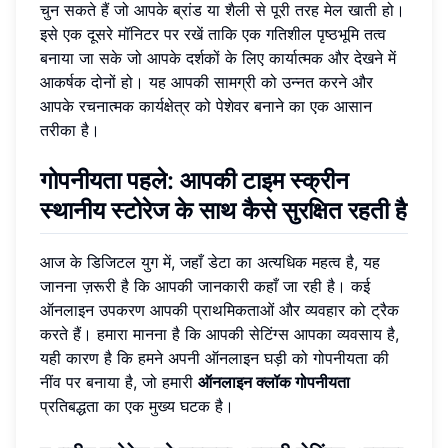
चुन सकते हैं जो आपके ब्रांड या शैली से पूरी तरह मेल खाती हो।
इसे एक दूसरे मॉनिटर पर रखें ताकि एक गतिशील पृष्ठभूमि तत्व
बनाया जा सके जो आपके दर्शकों के लिए कार्यात्मक और देखने में
आकर्षक दोनों हो। यह आपकी सामग्री को उन्नत करने और
आपके रचनात्मक कार्यक्षेत्र को पेशेवर बनाने का एक आसान
तरीका है।
गोपनीयता पहले: आपकी टाइम स्क्रीन
स्थानीय स्टोरेज के साथ कैसे सुरक्षित रहती है
आज के डिजिटल युग में, जहाँ डेटा का अत्यधिक महत्व है, यह
जानना ज़रूरी है कि आपकी जानकारी कहाँ जा रही है। कई
ऑनलाइन उपकरण आपकी प्राथमिकताओं और व्यवहार को ट्रैक
करते हैं। हमारा मानना ​​है कि आपकी सेटिंग्स आपका व्यवसाय है,
यही कारण है कि हमने अपनी ऑनलाइन घड़ी को गोपनीयता की
नींव पर बनाया है, जो हमारी
ऑनलाइन क्लॉक गोपनीयता
प्रतिबद्धता का एक मुख्य घटक है।