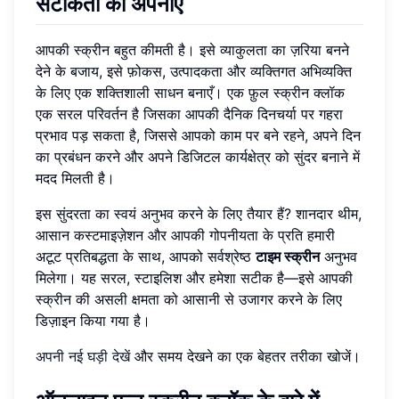
सटीकता को अपनाएँ
आपकी स्क्रीन बहुत कीमती है। इसे व्याकुलता का ज़रिया बनने
देने के बजाय, इसे फ़ोकस, उत्पादकता और व्यक्तिगत अभिव्यक्ति
के लिए एक शक्तिशाली साधन बनाएँ। एक फ़ुल स्क्रीन क्लॉक
एक सरल परिवर्तन है जिसका आपकी दैनिक दिनचर्या पर गहरा
प्रभाव पड़ सकता है, जिससे आपको काम पर बने रहने, अपने दिन
का प्रबंधन करने और अपने डिजिटल कार्यक्षेत्र को सुंदर बनाने में
मदद मिलती है।
इस सुंदरता का स्वयं अनुभव करने के लिए तैयार हैं? शानदार थीम,
आसान कस्टमाइज़ेशन और आपकी गोपनीयता के प्रति हमारी
अटूट प्रतिबद्धता के साथ, आपको सर्वश्रेष्ठ
टाइम स्क्रीन
अनुभव
मिलेगा। यह सरल, स्टाइलिश और हमेशा सटीक है—इसे आपकी
स्क्रीन की असली क्षमता को आसानी से उजागर करने के लिए
डिज़ाइन किया गया है।
अपनी नई घड़ी देखें
और समय देखने का एक बेहतर तरीका खोजें।