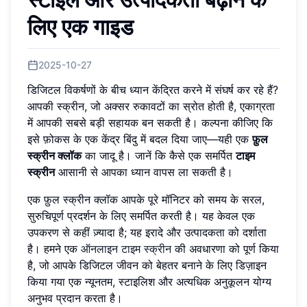
लिए एक गाइड
2025-10-27
डिजिटल विकर्षणों के बीच ध्यान केंद्रित करने में संघर्ष कर रहे हैं?
आपकी स्क्रीन, जो अक्सर रुकावटों का स्रोत होती है, एकाग्रता
में आपकी सबसे बड़ी सहायक बन सकती है। कल्पना कीजिए कि
इसे फ़ोकस के एक केंद्र बिंदु में बदल दिया जाए—यही एक
फ़ुल
स्क्रीन क्लॉक
का जादू है। जानें कि कैसे एक समर्पित
टाइम
स्क्रीन
आसानी से आपका ध्यान वापस ला सकती है।
एक फ़ुल स्क्रीन क्लॉक आपके पूरे मॉनिटर को समय के सरल,
सुरुचिपूर्ण प्रदर्शन के लिए समर्पित करती है। यह केवल एक
उपकरण से कहीं ज़्यादा है; यह इरादे और उत्पादकता को दर्शाता
है। हमने एक
ऑनलाइन टाइम स्क्रीन
की अवधारणा को पूर्ण किया
है, जो आपके डिजिटल जीवन को बेहतर बनाने के लिए डिज़ाइन
किया गया एक न्यूनतम, स्टाइलिश और अत्यधिक अनुकूलन योग्य
अनुभव प्रदान करता है।