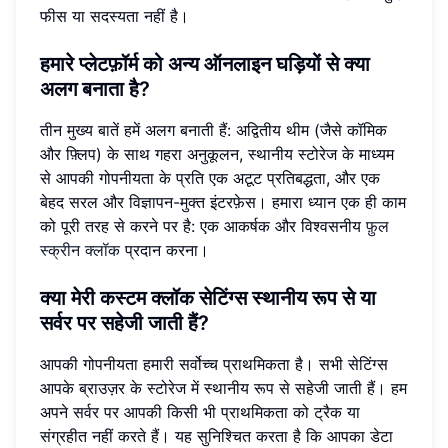
फीस या सदस्यता नहीं है।
हमारे प्लेटफ़ॉर्म को अन्य ऑनलाइन घड़ियों से क्या
अलग बनाता है?
तीन मुख्य बातें हमें अलग बनाती हैं: अद्वितीय थीम (जैसे कॉमिक
और फ़्लिप) के साथ गहरा अनुकूलन, स्थानीय स्टोरेज के माध्यम
से आपकी गोपनीयता के प्रति एक अटूट प्रतिबद्धता, और एक
बेहद सरल और विज्ञापन-मुक्त इंटरफ़ेस। हमारा ध्यान एक ही काम
को पूरी तरह से करने पर है: एक आकर्षक और विश्वसनीय
फ़ुल
स्क्रीन क्लॉक
प्रदान करना।
क्या मेरी कस्टम क्लॉक सेटिंग्स स्थानीय रूप से या
सर्वर पर सहेजी जाती हैं?
आपकी गोपनीयता हमारी सर्वोच्च प्राथमिकता है। सभी सेटिंग्स
आपके ब्राउज़र के स्टोरेज में स्थानीय रूप से सहेजी जाती हैं। हम
अपने सर्वर पर आपकी किसी भी प्राथमिकता को ट्रैक या
संग्रहीत नहीं करते हैं। यह सुनिश्चित करता है कि आपका डेटा