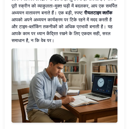
पूरी स्क्रीन को व्याकुलता-मुक्त घड़ी में बदलकर, आप एक समर्पित
अध्ययन वातावरण बनाते हैं। एक बड़ी, स्पष्ट
रीयलटाइम क्लॉक
आपको अपने अध्ययन कार्यक्रम पर टिके रहने में मदद करती है
और टाइम-ब्लॉकिंग तकनीकों को अधिक प्रभावी बनाती है। यह
आपके काम पर ध्यान केंद्रित रखने के लिए एकदम सही, सरल
समाधान है, न कि वेब पर।