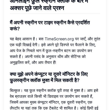
ऑनलाइन फ़ुल स्क्रीन क्लॉक के बारे में
अक्सर पूछे जाने वाले प्रश्न
मैं अपनी स्क्रीन पर टाइम स्क्रीन कैसे प्रदर्शित
करूं?
यह बेहद आसान है। बस
TimeScreen.org
पर जाएँ, और तुरंत
एक घड़ी दिखाई देगी। इसे अपने पूरे डिस्प्ले पर फैलाने के लिए,
आप पेज के निचले भाग में फ़ुल-स्क्रीन बटन का उपयोग कर
सकते हैं। अपनी पसंद के अनुसार थीम और सेटिंग्स को
अनुकूलित करें, और आप तैयार हैं!
क्या मुझे अपने कंप्यूटर या दूसरे मॉनिटर के लिए
फ़ुलस्क्रीन क्लॉक मुफ्त में मिल सकती है?
बिल्कुल। यह फ़ुल स्क्रीन क्लॉक पूरी तरह से मुफ़्त है। आप इसे
वेब ब्राउज़र वाले किसी भी डिवाइस पर उपयोग कर सकते हैं,
जिसमें आपका मुख्य कंप्यूटर मॉनिटर, एक दूसरी स्क्रीन, एक
लैपटॉप या यहां तक ​​कि एक टैबलेट भी शामिल है। कोई छिपी हुई