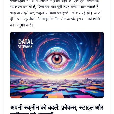
प्रतिबद्धता हमारी गोपनीयता-प्रथम घड़ी को एक ऐसा भरोसेमंद
उपकरण बनाती है, जिस पर आप पूरी तरह भरोसा कर सकते हैं,
चाहे आप इसे घर, स्कूल या काम पर इस्तेमाल कर रहे हों। आज
ही अपनी
सुरक्षित ऑनलाइन क्लॉक
सेट करके इस मन की शांति
का अनुभव करें।
अपनी स्क्रीन को बदलें: फ़ोकस, स्टाइल और