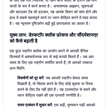
के लिए एक गति निर्धारक, या गहन कार्य सत्रों के दौरान एक मौन
साथी के रूप में कार्य करता है। अनावश्यक आइकन, सूचनाओं
और ब्राउज़र टैब को हटाकर, यह आपके दिमाग को शांत होने और
हाथ में सबसे महत्वपूर्ण कार्य पर ध्यान केंद्रित करने में मदद करता
है। यह न्यूनतम दृष्टिकोण बढ़ी हुई उत्पादकता का आधार है।
मुख्य लाभ: डेस्कटॉप क्लॉक फ़ोकस और सौंदर्यशास्त्र
को कैसे बढ़ाती है
एक फ़ुल स्क्रीन क्लॉक का उपयोग करने से आपकी दैनिक
दिनचर्या में आश्चर्यजनक रूप से कई फायदे मिलते हैं। जब आप
समय के लिए एक स्क्रीन समर्पित करते हैं, तो आपको तत्काल
लाभ मिलेंगे:
विकर्षणों को दूर करें
: जब आपकी स्क्रीन केवल समय
दिखाती है, तो क्लिक करने के लिए कोई सूचना या स्विच
करने के लिए टैब नहीं होते हैं। यह टालमटोल से बचने और
ध्यान केंद्रित रखने की एक प्रभावी रणनीति है।
समय प्रबंधन में सुधार करें
: एक बड़ी, दृश्यमान घड़ी आपको