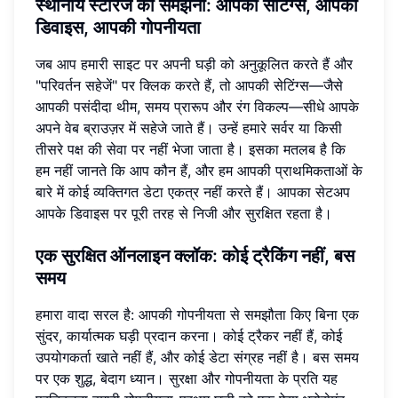
स्थानीय स्टोरेज को समझना: आपकी सेटिंग्स, आपका
डिवाइस, आपकी गोपनीयता
जब आप हमारी साइट पर अपनी घड़ी को अनुकूलित करते हैं और
"परिवर्तन सहेजें" पर क्लिक करते हैं, तो आपकी सेटिंग्स—जैसे
आपकी पसंदीदा थीम, समय प्रारूप और रंग विकल्प—सीधे आपके
अपने वेब ब्राउज़र में सहेजे जाते हैं। उन्हें हमारे सर्वर या किसी
तीसरे पक्ष की सेवा पर नहीं भेजा जाता है। इसका मतलब है कि
हम नहीं जानते कि आप कौन हैं, और हम आपकी प्राथमिकताओं के
बारे में कोई व्यक्तिगत डेटा एकत्र नहीं करते हैं। आपका सेटअप
आपके डिवाइस पर पूरी तरह से निजी और सुरक्षित रहता है।
एक सुरक्षित ऑनलाइन क्लॉक: कोई ट्रैकिंग नहीं, बस
समय
हमारा वादा सरल है: आपकी गोपनीयता से समझौता किए बिना एक
सुंदर, कार्यात्मक घड़ी प्रदान करना। कोई ट्रैकर नहीं हैं, कोई
उपयोगकर्ता खाते नहीं हैं, और कोई डेटा संग्रह नहीं है। बस समय
पर एक शुद्ध, बेदाग ध्यान। सुरक्षा और गोपनीयता के प्रति यह