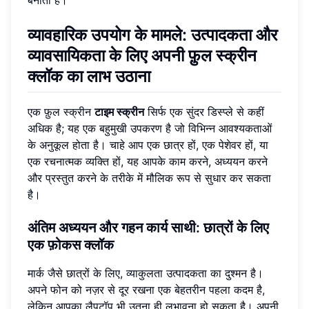
बनाता है।
व्यावहारिक उपयोग के मामले: उत्पादकता और
व्यावसायिकता के लिए अपनी फ़ुल स्क्रीन
क्लॉक का लाभ उठाना
एक फ़ुल स्क्रीन
टाइम स्क्रीन
सिर्फ एक सुंदर डिस्प्ले से कहीं
अधिक है; यह एक बहुमुखी उपकरण है जो विभिन्न आवश्यकताओं
के अनुकूल होता है। चाहे आप एक छात्र हों, एक पेशेवर हों, या
एक रचनात्मक व्यक्ति हों, यह आपके काम करने, अध्ययन करने
और प्रस्तुत करने के तरीके में मौलिक रूप से सुधार कर सकता
है।
अंतिम अध्ययन और गहन कार्य साथी: छात्रों के लिए
एक फ़ोकस क्लॉक
मार्क जैसे छात्रों के लिए, व्याकुलता उत्पादकता का दुश्मन है।
अपने फोन को नज़र से दूर रखना एक बेहतरीन पहला कदम है,
लेकिन आपका लैपटॉप भी उतना ही लुभावना हो सकता है। अपनी