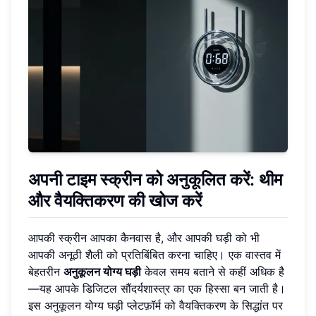
अपनी टाइम स्क्रीन को अनुकूलित करें: थीम
और वैयक्तिकरण की खोज करें
आपकी स्क्रीन आपका कैनवास है, और आपकी घड़ी को भी
आपकी अनूठी शैली को प्रतिबिंबित करना चाहिए। एक वास्तव में
बेहतरीन
अनुकूलन योग्य घड़ी
केवल समय बताने से कहीं अधिक है
—यह आपके डिजिटल सौंदर्यशास्त्र का एक हिस्सा बन जाती है।
इस अनुकूलन योग्य घड़ी प्लेटफ़ॉर्म को वैयक्तिकरण के सिद्धांत पर