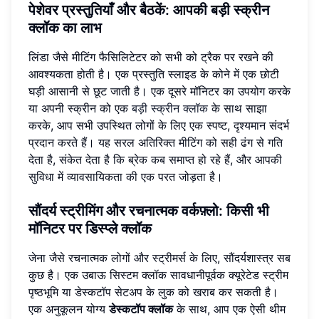
पेशेवर प्रस्तुतियाँ और बैठकें: आपकी बड़ी स्क्रीन
क्लॉक का लाभ
लिंडा जैसे मीटिंग फैसिलिटेटर को सभी को ट्रैक पर रखने की
आवश्यकता होती है। एक प्रस्तुति स्लाइड के कोने में एक छोटी
घड़ी आसानी से छूट जाती है। एक दूसरे मॉनिटर का उपयोग करके
या अपनी स्क्रीन को एक
बड़ी स्क्रीन क्लॉक
के साथ साझा
करके, आप सभी उपस्थित लोगों के लिए एक स्पष्ट, दृश्यमान संदर्भ
प्रदान करते हैं। यह सरल अतिरिक्त मीटिंग को सही ढंग से गति
देता है, संकेत देता है कि ब्रेक कब समाप्त हो रहे हैं, और आपकी
सुविधा में व्यावसायिकता की एक परत जोड़ता है।
सौंदर्य स्ट्रीमिंग और रचनात्मक वर्कफ़्लो: किसी भी
मॉनिटर पर डिस्प्ले क्लॉक
जेना जैसे रचनात्मक लोगों और स्ट्रीमर्स के लिए, सौंदर्यशास्त्र सब
कुछ है। एक उबाऊ सिस्टम क्लॉक सावधानीपूर्वक क्यूरेटेड स्ट्रीम
पृष्ठभूमि या डेस्कटॉप सेटअप के लुक को खराब कर सकती है।
एक अनुकूलन योग्य
डेस्कटॉप क्लॉक
के साथ, आप एक ऐसी थीम