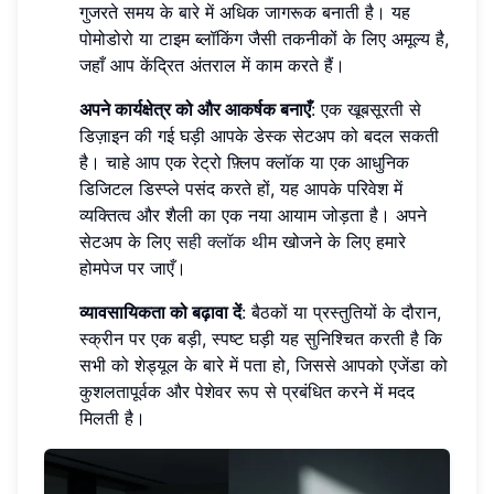
गुजरते समय के बारे में अधिक जागरूक बनाती है। यह
पोमोडोरो या टाइम ब्लॉकिंग जैसी तकनीकों के लिए अमूल्य है,
जहाँ आप केंद्रित अंतराल में काम करते हैं।
अपने कार्यक्षेत्र को और आकर्षक बनाएँ
: एक खूबसूरती से
डिज़ाइन की गई घड़ी आपके डेस्क सेटअप को बदल सकती
है। चाहे आप एक रेट्रो फ़्लिप क्लॉक या एक आधुनिक
डिजिटल डिस्प्ले पसंद करते हों, यह आपके परिवेश में
व्यक्तित्व और शैली का एक नया आयाम जोड़ता है। अपने
सेटअप के लिए
सही क्लॉक थीम
खोजने के लिए हमारे
होमपेज पर जाएँ।
व्यावसायिकता को बढ़ावा दें
: बैठकों या प्रस्तुतियों के दौरान,
स्क्रीन पर एक बड़ी, स्पष्ट घड़ी यह सुनिश्चित करती है कि
सभी को शेड्यूल के बारे में पता हो, जिससे आपको एजेंडा को
कुशलतापूर्वक और पेशेवर रूप से प्रबंधित करने में मदद
मिलती है।