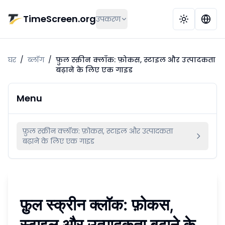
मुख्य सामग्री पर जाएं
TimeScreen.org
उपकरण
घर
/
ब्लॉग
/
फ़ुल स्क्रीन क्लॉक: फ़ोकस, स्टाइल और उत्पादकता
बढ़ाने के लिए एक गाइड
Menu
फ़ुल स्क्रीन क्लॉक: फ़ोकस, स्टाइल और उत्पादकता
बढ़ाने के लिए एक गाइड
फ़ुल स्क्रीन क्लॉक: फ़ोकस,
स्टाइल और उत्पादकता बढ़ाने के