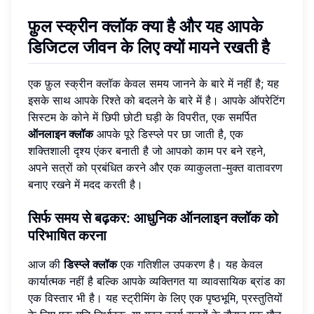
फ़ुल स्क्रीन क्लॉक क्या है और यह आपके
डिजिटल जीवन के लिए क्यों मायने रखती है
एक फ़ुल स्क्रीन क्लॉक केवल समय जानने के बारे में नहीं है; यह
इसके साथ आपके रिश्ते को बदलने के बारे में है। आपके ऑपरेटिंग
सिस्टम के कोने में छिपी छोटी घड़ी के विपरीत, एक समर्पित
ऑनलाइन क्लॉक
आपके पूरे डिस्प्ले पर छा जाती है, एक
शक्तिशाली दृश्य एंकर बनाती है जो आपको काम पर बने रहने,
अपने सत्रों को प्रबंधित करने और एक व्याकुलता-मुक्त वातावरण
बनाए रखने में मदद करती है।
सिर्फ समय से बढ़कर: आधुनिक ऑनलाइन क्लॉक को
परिभाषित करना
आज की
डिस्प्ले क्लॉक
एक गतिशील उपकरण है। यह केवल
कार्यात्मक नहीं है बल्कि आपके व्यक्तिगत या व्यावसायिक ब्रांड का
एक विस्तार भी है। यह स्ट्रीमिंग के लिए एक पृष्ठभूमि, प्रस्तुतियों