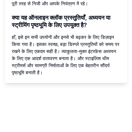
पूरी तरह से निजी और आपके नियंत्रण में रहे।
क्या यह ऑनलाइन क्लॉक प्रस्तुतियाँ, अध्ययन या
स्ट्रीमिंग पृष्ठभूमि के लिए उपयुक्त है?
हाँ, इसे इन सभी उपयोगों और इनसे भी बढ़कर के लिए डिज़ाइन
किया गया है। इसका स्वच्छ, बड़ा डिस्प्ले प्रस्तुतियों को समय पर
रखने के लिए एकदम सही है। व्याकुलता-मुक्त इंटरफ़ेस अध्ययन
के लिए एक आदर्श वातावरण बनाता है। और स्टाइलिश थीम
स्ट्रीमर्स और सामग्री निर्माताओं के लिए एक बेहतरीन सौंदर्य
पृष्ठभूमि बनाती है।