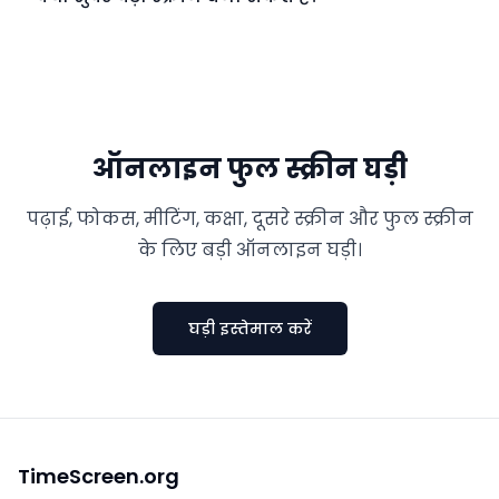
ऑनलाइन फुल स्क्रीन घड़ी
पढ़ाई, फोकस, मीटिंग, कक्षा, दूसरे स्क्रीन और फुल स्क्रीन
के लिए बड़ी ऑनलाइन घड़ी।
घड़ी इस्तेमाल करें
TimeScreen.org