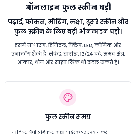
ऑनलाइन फुल स्क्रीन घड़ी
पढ़ाई, फोकस, मीटिंग, कक्षा, दूसरे स्क्रीन और
फुल स्क्रीन के लिए बड़ी ऑनलाइन घड़ी।
इसमें साधारण, डिजिटल, फ्लिप, LED, कॉमिक और
एनालॉग शैली हैं। सेकंड, तारीख, 12/24 घंटे, समय क्षेत्र,
आकार, थीम और साझा लिंक भी बदल सकते हैं।
फुल स्क्रीन समय
मॉनिटर, टीवी, प्रोजेक्टर, कक्षा या डेस्क पर उपयोग करें।