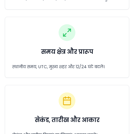
समय क्षेत्र और प्रारूप
स्थानीय समय, UTC, मुख्य शहर और 12/24 घंटे बदलें।
सेकंड, तारीख और आकार