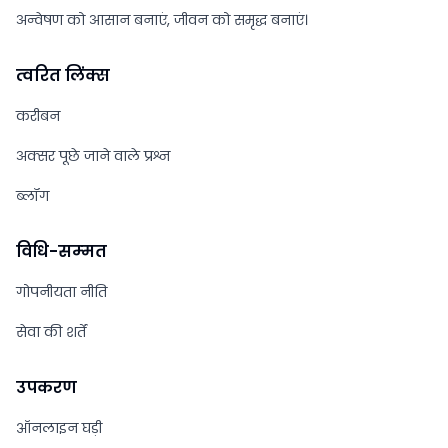
अन्वेषण को आसान बनाएं, जीवन को समृद्ध बनाएं।
त्वरित लिंक्स
करीबन
अक्सर पूछे जाने वाले प्रश्न
ब्लॉग
विधि-सम्‍मत
गोपनीयता नीति
सेवा की शर्तें
उपकरण
ऑनलाइन घड़ी