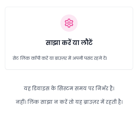
साझा करें या लौटें
सेट लिंक कॉपी करें या ब्राउज़र में अपनी पसंद रहने दें।
यह डिवाइस के सिस्टम समय पर निर्भर है।
नहीं। लिंक साझा न करें तो यह ब्राउज़र में रहती है।