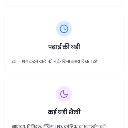
पढ़ाई की घड़ी
ध्यान भंग करने वाले फोन के बिना समय दिखता रहे।
कई घड़ी शैली
साधारण, डिजिटल, फ्लिप, LED, कॉमिक या एनालॉग चुनें।