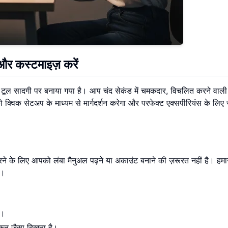
र कस्टमाइज़ करें
टूल सादगी पर बनाया गया है। आप चंद सेकंड में चमकदार, विचलित करने वाली 
्विक सेटअप के माध्यम से मार्गदर्शन करेगा और परफेक्ट एक्सपीरियंस के लिए स
रने के लिए आपको लंबा मैनुअल पढ़ने या अकाउंट बनाने की ज़रूरत नहीं है। हमा
ै।
ी।
 आइकन जैसा दिखता है।