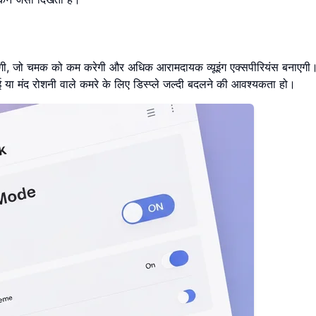
ाएगी, जो चमक को कम करेगी और अधिक आरामदायक व्यूइंग एक्सपीरियंस बनाएगी
ा मंद रोशनी वाले कमरे के लिए डिस्प्ले जल्दी बदलने की आवश्यकता हो।