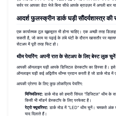
सर्वर पर आपका डेटा भेजे बिना सीधे आपके ब्राउज़र में अगली बार या
आदर्श फुलस्क्रीन डार्क घड़ी सौंदर्यशास्त्र की
एक कार्यात्मक टूल खूबसूरत भी होना चाहिए। एक अच्छी तरह डिज
सकती है, जो काम या पढ़ाई के लंबे घंटों के दौरान खासतौर पर महत्वपू
सेटअप में पूरी तरह फिट हो।
थीम पेयरिंग: अपनी रात के सेटअप के लिए बेस्ट लुक चुनें
आपकी ऑनलाइन घड़ी आपके डिजिटल डेस्कटॉप का हिस्सा है। इसे आ
ऑनलाइन घड़ी कई अद्वितीय थीम्स प्रदान करती है जो डार्क मोड में ए
आपकी प्रेरणा के लिए कुछ लोकप्रिय पेयरिंग:
मिनिमलिस्ट:
डार्क मोड को हमारी सिंपल "डिजिटल" थीम के साथ ज
किसी भी मॉडर्न डेस्कटॉप के लिए परफेक्ट है।
रेट्रो फ्यूचरिस्ट:
डार्क मोड में "LED" थीम चुनें। चमकते अंक 
याद दिलाते हैं।