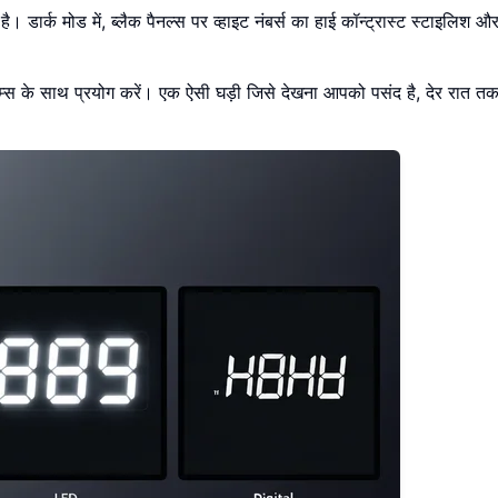
 डार्क मोड में, ब्लैक पैनल्स पर व्हाइट नंबर्स का हाई कॉन्ट्रास्ट स्टाइलिश और
म्स के साथ प्रयोग करें। एक ऐसी घड़ी जिसे देखना आपको पसंद है, देर रात तक