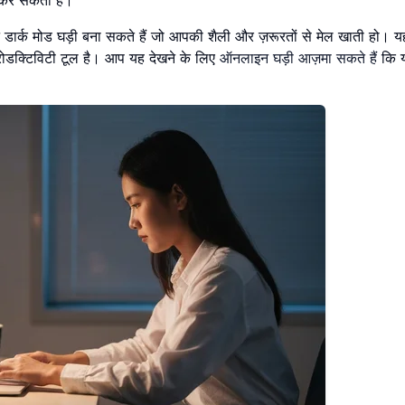
 डार्क मोड घड़ी बना सकते हैं जो आपकी शैली और ज़रूरतों से मेल खाती हो। यह
्रोडक्टिविटी टूल है। आप यह देखने के लिए
ऑनलाइन घड़ी आज़मा सकते हैं
कि य