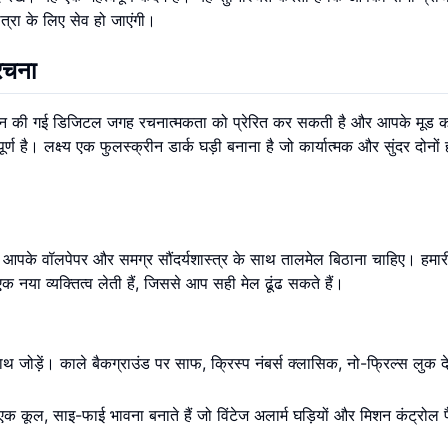
त्रा के लिए सेव हो जाएंगी।
 रचना
़ाइन की गई डिजिटल जगह रचनात्मकता को प्रेरित कर सकती है और आपके मूड क
र्ण है। लक्ष्य एक फुलस्क्रीन डार्क घड़ी बनाना है जो कार्यात्मक और सुंदर दोनों
पके वॉलपेपर और समग्र सौंदर्यशास्त्र के साथ तालमेल बिठाना चाहिए। हमार
क नया व्यक्तित्व लेती हैं, जिससे आप सही मेल ढूंढ सकते हैं।
ोड़ें। काले बैकग्राउंड पर साफ, क्रिस्प नंबर्स क्लासिक, नो-फ्रिल्स लुक देत
एक कूल, साइ-फाई भावना बनाते हैं जो विंटेज अलार्म घड़ियों और मिशन कंट्रोल