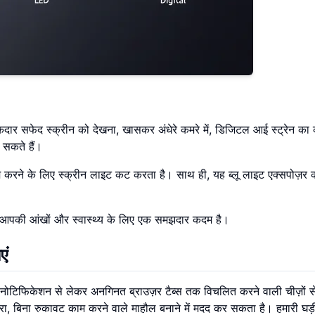
 चमकदार सफेद स्क्रीन को देखना, खासकर अंधेरे कमरे में, डिजिटल आई स्ट्रेन क
ो सकते हैं।
कम करने के लिए स्क्रीन लाइट कट करता है। साथ ही, यह ब्लू लाइट एक्सपोज़र
आपकी आंखों और स्वास्थ्य के लिए एक समझदार कदम है।
एं
ोटिफिकेशन से लेकर अनगिनत ब्राउज़र टैब्स तक विचलित करने वाली चीज़ों से
ा, बिना रुकावट काम करने वाले माहौल बनाने में मदद कर सकता है। हमारी घड़