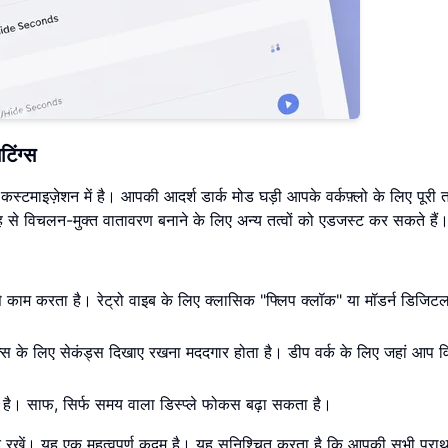
िंग्स
माइज़ेशन में है। आपकी आदर्श डार्क मोड घड़ी आपके वर्कफ़्लो के लिए पूरी 
 से विचलन-मुक्त वातावरण बनाने के लिए अन्य तत्वों को एडजस्ट कर सकते हैं
े काम करता है। रेट्रो वाइब के लिए क्लासिक "फ्लिप क्लॉक" या मॉडर्न डिजिट
 के लिए सेकंड्स दिखाए रखना मददगार होता है। डीप वर्क के लिए जहां आप 
।
 है। साफ, सिर्फ समय वाला डिस्प्ले फोकस बढ़ा सकता है।
खें। यह एक महत्वपूर्ण कदम है। यह सुनिश्चित करता है कि आपकी सभी प्राथ