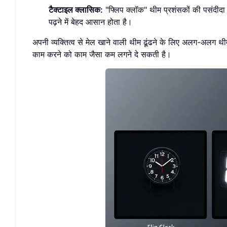
टैक्टाइल क्लासिक:
"फ्लिप क्लॉक" थीम प्रशंसकों की पसंदीदा है।
पढ़ने में बेहद आसान होता है।
अपनी व्यक्तित्व से मेल खाने वाली थीम ढूंढने के लिए अलग-अलग थी
काम करने को काम जैसा कम लगने दे सकती है।