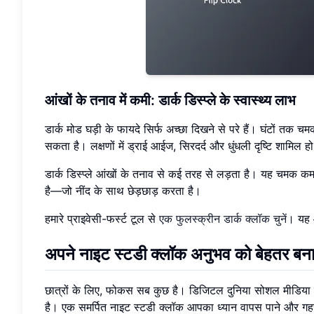
आंखों के तनाव में कमी: डार्क डिस्प्ले के स्वास्थ्य लाभ
डार्क मोड घड़ी के फायदे सिर्फ अच्छा दिखने से परे हैं। घंटों तक
सकता है। लक्षणों में ड्राई आईज, सिरदर्द और धुंधली दृष्टि शामिल ह
डार्क डिस्प्ले आंखों के तनाव से कई तरह से लड़ता है। यह चमक 
है—जो नींद के साथ छेड़छाड़ करता है।
हमारे प्राइवेसी-फर्स्ट टूल से
एक फुलस्क्रीन डार्क क्लॉक चुनें
। यह 
अपने नाइट स्टडी क्लॉक अनुभव को बेहतर बना
छात्रों के लिए, फोकस सब कुछ है। डिजिटल दुनिया सोशल मीडिया न
है। एक समर्पित नाइट स्टडी क्लॉक आपका ध्यान वापस पाने और गहर