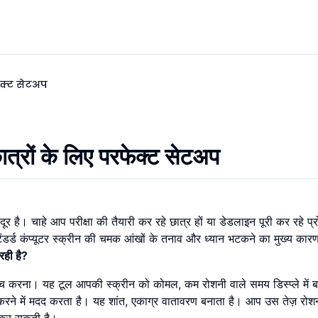
ेक्ट सेटअप
्रों के लिए परफेक्ट सेटअप
 दूर है। चाहे आप परीक्षा की तैयारी कर रहे छात्र हों या डेडलाइन पूरी कर रहे प
टैंडर्ड कंप्यूटर स्क्रीन की चमक आंखों के तनाव और ध्यान भटकने का मुख्य कार
रही है?
िच करना। यह टूल आपकी स्क्रीन को कोमल, कम रोशनी वाले समय डिस्प्ले में ब
करने में मदद करता है। यह शांत, एकाग्र वातावरण बनाता है। आप उस तेज़ रोशनी
त कर सकती है।