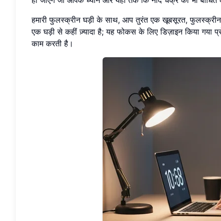
हमारी फुलस्क्रीन घड़ी के साथ, आप तुरंत एक खूबसूरत, फुलस्क्रीन
एक घड़ी से कहीं ज़्यादा है; यह फोकस के लिए डिज़ाइन किया गया प
काम करती है।