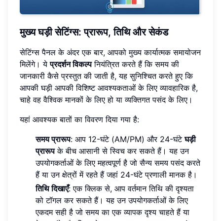
मुख्य घड़ी सेटिंग्स: प्रारूप, तिथि और सेकंड
सेटिंग्स पैनल के अंदर एक बार, आपको मुख्य कार्यात्मक समायोजन
मिलेंगे। ये
प्रदर्शन विकल्प
नियंत्रित करते हैं कि समय की
जानकारी कैसे प्रस्तुत की जाती है, यह सुनिश्चित करते हुए कि
आपकी घड़ी आपकी विशिष्ट आवश्यकताओं के लिए व्यावहारिक है,
चाहे वह वैश्विक मानकों के लिए हो या व्यक्तिगत पसंद के लिए।
यहां आवश्यक बातों का विवरण दिया गया है:
समय प्रारूप
: आप 12-घंटे (AM/PM) और 24-घंटे
घड़ी
प्रारूप
के बीच आसानी से स्विच कर सकते हैं। यह उन
उपयोगकर्ताओं के लिए महत्वपूर्ण है जो सैन्य समय पसंद करते
हैं या उन क्षेत्रों में रहते हैं जहां 24-घंटे प्रणाली मानक है।
तिथि दिखाएँ
: एक क्लिक से, आप वर्तमान तिथि की दृश्यता
को टॉगल कर सकते हैं। यह उन उपयोगकर्ताओं के लिए
एकदम सही है जो समय का एक व्यापक दृश्य चाहते हैं या