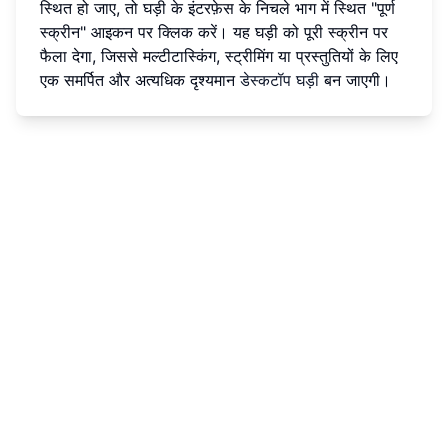
स्थित हो जाए, तो घड़ी के इंटरफ़ेस के निचले भाग में स्थित "पूर्ण
स्क्रीन" आइकन पर क्लिक करें। यह घड़ी को पूरी स्क्रीन पर
फैला देगा, जिससे मल्टीटास्किंग, स्ट्रीमिंग या प्रस्तुतियों के लिए
एक समर्पित और अत्यधिक दृश्यमान
डेस्कटॉप घड़ी
बन जाएगी।