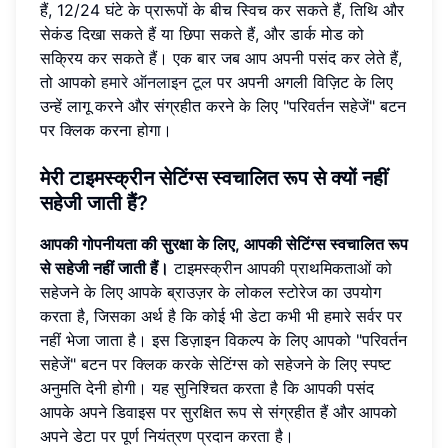
हैं, 12/24 घंटे के प्रारूपों के बीच स्विच कर सकते हैं, तिथि और
सेकंड दिखा सकते हैं या छिपा सकते हैं, और डार्क मोड को
सक्रिय कर सकते हैं। एक बार जब आप अपनी पसंद कर लेते हैं,
तो आपको
हमारे ऑनलाइन टूल
पर अपनी अगली विज़िट के लिए
उन्हें लागू करने और संग्रहीत करने के लिए "परिवर्तन सहेजें" बटन
पर क्लिक करना होगा।
मेरी टाइमस्क्रीन सेटिंग्स स्वचालित रूप से क्यों नहीं
सहेजी जाती हैं?
आपकी गोपनीयता की सुरक्षा के लिए, आपकी सेटिंग्स स्वचालित रूप
से सहेजी नहीं जाती हैं।
टाइमस्क्रीन आपकी प्राथमिकताओं को
सहेजने के लिए आपके ब्राउज़र के लोकल स्टोरेज का उपयोग
करता है, जिसका अर्थ है कि कोई भी डेटा कभी भी हमारे सर्वर पर
नहीं भेजा जाता है। इस डिज़ाइन विकल्प के लिए आपको "परिवर्तन
सहेजें" बटन पर क्लिक करके सेटिंग्स को सहेजने के लिए स्पष्ट
अनुमति देनी होगी। यह सुनिश्चित करता है कि आपकी पसंद
आपके अपने डिवाइस पर सुरक्षित रूप से संग्रहीत हैं और आपको
अपने डेटा पर पूर्ण नियंत्रण प्रदान करता है।