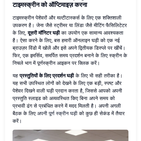
टाइमस्क्रीन को ऑप्टिमाइज़ करना
टाइमस्क्रीन पेशेवरों और मल्टीटास्कर्स के लिए एक शक्तिशाली
उपकरण है। जेना जैसे स्ट्रीमर या लिंडा जैसे मीटिंग फैसिलिटेटर
के लिए,
दूसरी मॉनिटर घड़ी
का उपयोग एक सामान्य आवश्यकता
है। ऐसा करने के लिए, बस हमारी ऑनलाइन घड़ी को एक नई
ब्राउज़र विंडो में खोलें और इसे अपने द्वितीयक डिस्प्ले पर खींचें।
फिर, एक इमर्सिव, समर्पित समय प्रदर्शन बनाने के लिए स्क्रीन के
निचले भाग में पूर्णस्क्रीन आइकन पर क्लिक करें।
यह
प्रस्तुतियों के लिए प्रदर्शन घड़ी
के लिए भी सही तरीका है।
यह सभी उपस्थित लोगों को देखने के लिए एक बड़ी, स्पष्ट और
पेशेवर दिखने वाली घड़ी प्रदान करता है, जिससे आपको अपनी
प्रस्तुति स्लाइड को अव्यवस्थित किए बिना अपने समय को
प्रभावी ढंग से प्रबंधित करने में मदद मिलती है। अपनी अगली
बैठक के लिए
अपनी पूर्ण स्क्रीन घड़ी
को कुछ ही सेकंड में तैयार
करें।