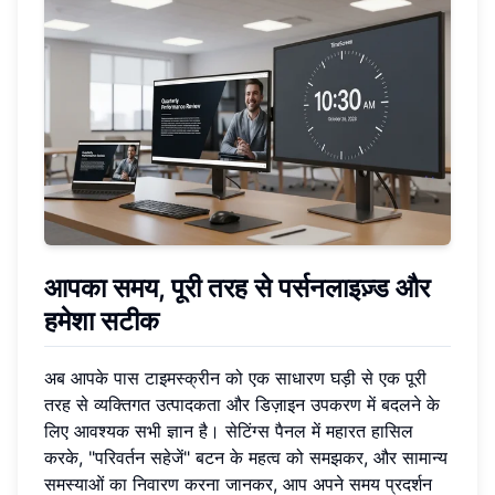
आपका समय, पूरी तरह से पर्सनलाइज़्ड और
हमेशा सटीक
अब आपके पास टाइमस्क्रीन को एक साधारण घड़ी से एक पूरी
तरह से व्यक्तिगत उत्पादकता और डिज़ाइन उपकरण में बदलने के
लिए आवश्यक सभी ज्ञान है। सेटिंग्स पैनल में महारत हासिल
करके, "परिवर्तन सहेजें" बटन के महत्व को समझकर, और सामान्य
समस्याओं का निवारण करना जानकर, आप अपने समय प्रदर्शन