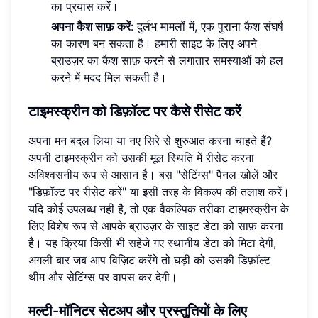
का प्रयास करें।
अपना कैश साफ़ करें
: दुर्लभ मामलों में, एक पुराना कैश संघर्ष
का कारण बन सकता है। हमारी साइट के लिए अपने
ब्राउज़र का कैश साफ़ करने से लगातार समस्याओं को हल
करने में मदद मिल सकती है।
टाइमस्क्रीन को डिफ़ॉल्ट पर कैसे रीसेट करें
अपना मन बदल लिया या नए सिरे से शुरुआत करना चाहते हैं?
अपनी टाइमस्क्रीन को उसकी मूल स्थिति में रीसेट करना
अविश्वसनीय रूप से आसान है। बस "सेटिंग्स" पैनल खोलें और
"डिफ़ॉल्ट पर रीसेट करें" या इसी तरह के विकल्प की तलाश करें।
यदि कोई उपलब्ध नहीं है, तो एक वैकल्पिक तरीका टाइमस्क्रीन के
लिए विशेष रूप से आपके ब्राउज़र के साइट डेटा को साफ़ करना
है। यह क्रिया किसी भी सहेजे गए स्थानीय डेटा को मिटा देगी,
अगली बार जब आप विज़िट करेंगे तो घड़ी को उसकी डिफ़ॉल्ट
थीम और सेटिंग्स पर वापस कर देगी।
मल्टी-मॉनिटर सेटअप और प्रस्तुतियों के लिए