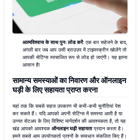
आत्मविश्वास के साथ पुनः लोड करें
: एक बार सहेजने के बाद,
अगली बार जब आप उसी ब्राउज़र में टाइमस्क्रीन खोलेंगे तो
आपकी सेटिंग्स स्वचालित रूप से लोड हो जाएंगी। यह इतना
आसान है!
सामान्य समस्याओं का निवारण और ऑनलाइन
घड़ी के लिए सहायता प्राप्त करना
यहां तक कि सबसे सहज उपकरण भी कभी-कभी चुनौतियां पेश
कर सकते हैं। यदि आपको अपनी सेटिंग्स में समस्या आती है या
उन्नत सेटअप के लिए विशिष्ट मार्गदर्शन की आवश्यकता है, तो यह
खंड आपको आवश्यक
ऑनलाइन घड़ी सहायता
प्रदान करता है।
हमने सबसे आम उपयोगकर्ता प्रश्नों के समाधान संकलित किए हैं।