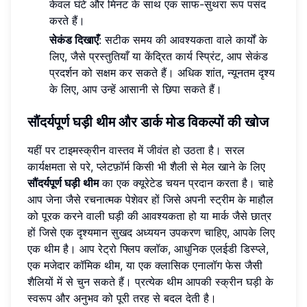
केवल घंटे और मिनट के साथ एक साफ-सुथरा रूप पसंद
करते हैं।
सेकंड दिखाएँ
: सटीक समय की आवश्यकता वाले कार्यों के
लिए, जैसे प्रस्तुतियाँ या केंद्रित कार्य स्प्रिंट, आप सेकंड
प्रदर्शन को सक्षम कर सकते हैं। अधिक शांत, न्यूनतम दृश्य
के लिए, आप उन्हें आसानी से छिपा सकते हैं।
सौंदर्यपूर्ण घड़ी थीम और डार्क मोड विकल्पों की खोज
यहीं पर टाइमस्क्रीन वास्तव में जीवंत हो उठता है। सरल
कार्यक्षमता से परे, प्लेटफ़ॉर्म किसी भी शैली से मेल खाने के लिए
सौंदर्यपूर्ण घड़ी थीम
का एक क्यूरेटेड चयन प्रदान करता है। चाहे
आप जेना जैसे रचनात्मक पेशेवर हों जिसे अपनी स्ट्रीम के माहौल
को पूरक करने वाली घड़ी की आवश्यकता हो या मार्क जैसे छात्र
हों जिसे एक दृश्यमान सुखद अध्ययन उपकरण चाहिए, आपके लिए
एक थीम है। आप रेट्रो फ्लिप क्लॉक, आधुनिक एलईडी डिस्प्ले,
एक मजेदार कॉमिक थीम, या एक क्लासिक एनालॉग फेस जैसी
शैलियों में से चुन सकते हैं। प्रत्येक थीम आपकी स्क्रीन घड़ी के
स्वरूप और अनुभव को पूरी तरह से बदल देती है।