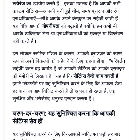
स्टोरेज
का उपयोग करते हैं। इसका मतलब है कि आपकी सभी
कस्टम सेटिंग्स—आपकी चुनी हुई थीम, समय प्रारूप और रंग
प्राथमिकताएँ—सीधे आपके अपने कंप्यूटर पर सहेजी जाती हैं।
यह विधि आपकी
गोपनीयता
को बढ़ाती है क्योंकि हम कभी भी
आपके व्यक्तिगत डेटा या प्राथमिकताओं को एकत्र या विश्लेषण
नहीं करते हैं।
इस लोकल स्टोरेज मॉडल के कारण, आपको ब्राउज़र को स्पष्ट
रूप से अपने विकल्पों को सहेजने के लिए कहना होगा। "परिवर्तन
सहेजें" बटन वह कमांड है जो आपकी सेटिंग्स को आपके ब्राउज़र
की मेमोरी में लिखता है। यह है कि
सेटिंग्स कैसे काम करती हैं
हमारे प्लेटफॉर्म पर यह सुनिश्चित करने के लिए कि आपका डेटा
हर बार जब आप विज़िट करते हैं तो आपका ही रहता है, एक
सुरक्षित और भरोसेमंद अनुभव प्रदान करता है।
चरण-दर-चरण: यह सुनिश्चित करना कि आपकी
सेटिंग्स सेव हों
यह सुनिश्चित करने के लिए कि आपकी व्यक्तिगत घड़ी हर बार