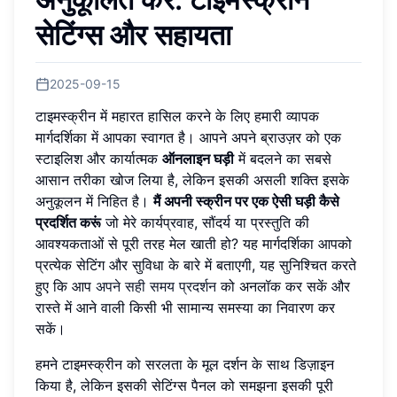
सेटिंग्स और सहायता
2025-09-15
टाइमस्क्रीन में महारत हासिल करने के लिए हमारी व्यापक
मार्गदर्शिका में आपका स्वागत है। आपने अपने ब्राउज़र को एक
स्टाइलिश और कार्यात्मक
ऑनलाइन घड़ी
में बदलने का सबसे
आसान तरीका खोज लिया है, लेकिन इसकी असली शक्ति इसके
अनुकूलन में निहित है।
मैं अपनी स्क्रीन पर एक ऐसी घड़ी कैसे
प्रदर्शित करूं
जो मेरे कार्यप्रवाह, सौंदर्य या प्रस्तुति की
आवश्यकताओं से पूरी तरह मेल खाती हो? यह मार्गदर्शिका आपको
प्रत्येक सेटिंग और सुविधा के बारे में बताएगी, यह सुनिश्चित करते
हुए कि आप
अपने सही समय प्रदर्शन
को अनलॉक कर सकें और
रास्ते में आने वाली किसी भी सामान्य समस्या का निवारण कर
सकें।
हमने टाइमस्क्रीन को सरलता के मूल दर्शन के साथ डिज़ाइन
किया है, लेकिन इसकी सेटिंग्स पैनल को समझना इसकी पूरी