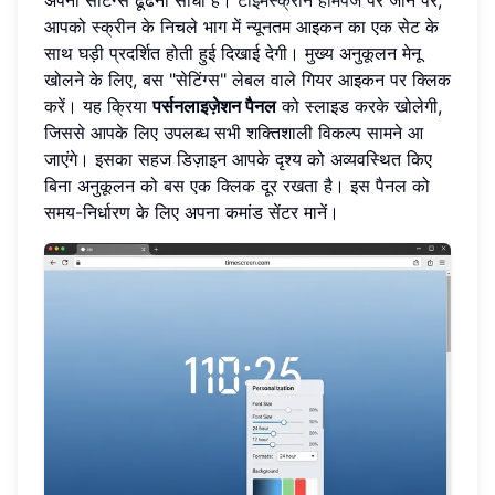
आपको स्क्रीन के निचले भाग में न्यूनतम आइकन का एक सेट के
साथ घड़ी प्रदर्शित होती हुई दिखाई देगी। मुख्य अनुकूलन मेनू
खोलने के लिए, बस "सेटिंग्स" लेबल वाले गियर आइकन पर क्लिक
करें। यह क्रिया
पर्सनलाइज़ेशन पैनल
को स्लाइड करके खोलेगी,
जिससे आपके लिए उपलब्ध सभी शक्तिशाली विकल्प सामने आ
जाएंगे। इसका सहज डिज़ाइन आपके दृश्य को अव्यवस्थित किए
बिना अनुकूलन को बस एक क्लिक दूर रखता है। इस पैनल को
समय-निर्धारण के लिए अपना कमांड सेंटर मानें।