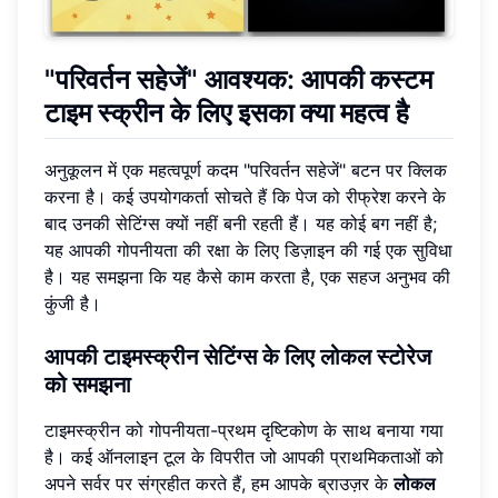
"परिवर्तन सहेजें" आवश्यक: आपकी कस्टम
टाइम स्क्रीन के लिए इसका क्या महत्व है
अनुकूलन में एक महत्वपूर्ण कदम "परिवर्तन सहेजें" बटन पर क्लिक
करना है। कई उपयोगकर्ता सोचते हैं कि पेज को रीफ्रेश करने के
बाद उनकी सेटिंग्स क्यों नहीं बनी रहती हैं। यह कोई बग नहीं है;
यह आपकी गोपनीयता की रक्षा के लिए डिज़ाइन की गई एक सुविधा
है। यह समझना कि यह कैसे काम करता है, एक सहज अनुभव की
कुंजी है।
आपकी टाइमस्क्रीन सेटिंग्स के लिए लोकल स्टोरेज
को समझना
टाइमस्क्रीन को गोपनीयता-प्रथम दृष्टिकोण के साथ बनाया गया
है। कई ऑनलाइन टूल के विपरीत जो आपकी प्राथमिकताओं को
अपने सर्वर पर संग्रहीत करते हैं, हम आपके ब्राउज़र के
लोकल