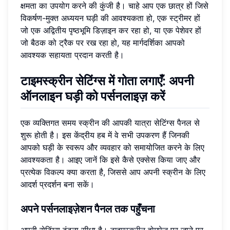
क्षमता का उपयोग करने की कुंजी है। चाहे आप एक छात्र हों जिसे
विकर्षण-मुक्त अध्ययन घड़ी की आवश्यकता हो, एक स्ट्रीमर हों
जो एक अद्वितीय पृष्ठभूमि डिज़ाइन कर रहा हो, या एक पेशेवर हों
जो बैठक को ट्रैक पर रख रहा हो, यह मार्गदर्शिका आपको
आवश्यक सहायता प्रदान करती है।
टाइमस्क्रीन सेटिंग्स में गोता लगाएँ: अपनी
ऑनलाइन घड़ी को पर्सनलाइज़ करें
एक व्यक्तिगत समय स्क्रीन की आपकी यात्रा सेटिंग्स पैनल से
शुरू होती है। इस केंद्रीय हब में वे सभी उपकरण हैं जिनकी
आपको घड़ी के स्वरूप और व्यवहार को समायोजित करने के लिए
आवश्यकता है। आइए जानें कि इसे कैसे एक्सेस किया जाए और
प्रत्येक विकल्प क्या करता है, जिससे आप अपनी स्क्रीन के लिए
आदर्श प्रदर्शन बना सकें।
अपने पर्सनलाइज़ेशन पैनल तक पहुँचना
अपनी सेटिंग्स ढूंढना सीधा है।
टाइमस्क्रीन होमपेज
पर जाने पर,