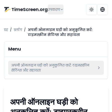
मुख्य सामग्री पर जाएं
TimeScreen.org
उपकरण
घर
/
ब्लॉग
/
अपनी ऑनलाइन घड़ी को अनुकूलित करें:
टाइमस्क्रीन सेटिंग्स और सहायता
Menu
अपनी ऑनलाइन घड़ी को अनुकूलित करें: टाइमस्क्रीन
सेटिंग्स और सहायता
अपनी ऑनलाइन घड़ी को
अनुकूलित करें: टाइमस्क्रीन