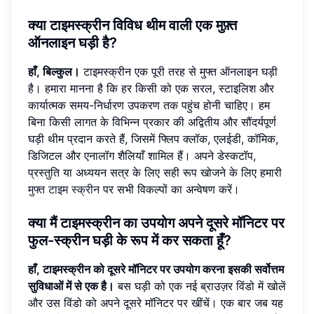
क्या टाइमस्क्रीन विविध थीम वाली एक मुफ़्त
ऑनलाइन घड़ी है?
हाँ, बिल्कुल।
टाइमस्क्रीन एक पूरी तरह से मुफ्त ऑनलाइन घड़ी
है। हमारा मानना है कि हर किसी को एक सरल, स्टाइलिश और
कार्यात्मक समय-निर्धारण उपकरण तक पहुंच होनी चाहिए। हम
बिना किसी लागत के विभिन्न प्रकार की अद्वितीय और सौंदर्यपूर्ण
घड़ी थीम प्रदान करते हैं, जिसमें फ्लिप क्लॉक, एलईडी, कॉमिक,
डिजिटल और एनालॉग शैलियाँ शामिल हैं। अपने डेस्कटॉप,
प्रस्तुति या अध्ययन सत्र के लिए सही रूप खोजने के लिए हमारी
मुफ्त टाइम स्क्रीन
पर सभी विकल्पों का अन्वेषण करें।
क्या मैं टाइमस्क्रीन का उपयोग अपने दूसरे मॉनिटर पर
फुल-स्क्रीन घड़ी के रूप में कर सकता हूँ?
हाँ, टाइमस्क्रीन को दूसरे मॉनिटर पर उपयोग करना इसकी सर्वोत्तम
सुविधाओं में से एक है।
बस घड़ी को एक नई ब्राउज़र विंडो में खोलें
और उस विंडो को अपने दूसरे मॉनिटर पर खींचें। एक बार जब यह