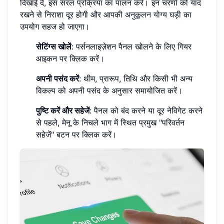
दिखाई दे, इस सरल प्रक्रिया का पालन करें। इन चरणों को याद
रखने से निराशा दूर होगी और आपकी
अनुकूलन योग्य घड़ी
का
उपयोग सहज हो जाएगा।
सेटिंग्स खोलें
: पर्सनलाइज़ेशन पैनल खोलने के लिए गियर
आइकन पर क्लिक करें।
अपनी पसंद करें
: थीम, प्रारूप, तिथि और किसी भी अन्य
विकल्प को अपनी पसंद के अनुसार समायोजित करें।
पुष्टि करें और सहेजें
: पैनल को बंद करने या दूर नेविगेट करने
से पहले, मेनू के निचले भाग में स्थित प्रमुख "परिवर्तन
सहेजें" बटन पर क्लिक करें।