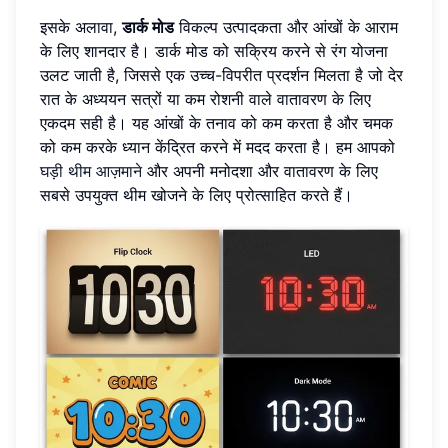
इसके अलावा,
डार्क मोड
विकल्प उत्पादकता और आंखों के आराम
के लिए शानदार है। डार्क मोड को सक्रिय करने से रंग योजना
उलट जाती है, जिससे एक उच्च-विपरीत प्रदर्शन मिलता है जो देर
रात के अध्ययन सत्रों या कम रोशनी वाले वातावरण के लिए
एकदम सही है। यह आंखों के तनाव को कम करता है और चमक
को कम करके ध्यान केंद्रित करने में मदद करता है। हम आपको
घड़ी थीम आज़माने
और अपनी मनोदशा और वातावरण के लिए
सबसे उपयुक्त थीम खोजने के लिए प्रोत्साहित करते हैं।