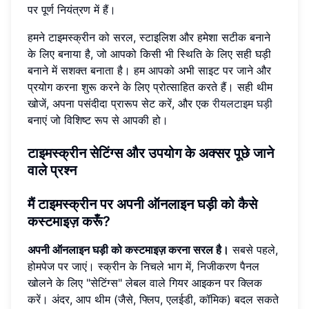
पर पूर्ण नियंत्रण में हैं।
हमने टाइमस्क्रीन को सरल, स्टाइलिश और हमेशा सटीक बनाने
के लिए बनाया है, जो आपको किसी भी स्थिति के लिए सही घड़ी
बनाने में सशक्त बनाता है। हम आपको अभी साइट पर जाने और
प्रयोग करना शुरू करने के लिए प्रोत्साहित करते हैं। सही थीम
खोजें, अपना पसंदीदा प्रारूप सेट करें, और एक
रीयलटाइम घड़ी
बनाएं जो विशिष्ट रूप से आपकी हो।
टाइमस्क्रीन सेटिंग्स और उपयोग के अक्सर पूछे जाने
वाले प्रश्न
मैं टाइमस्क्रीन पर अपनी ऑनलाइन घड़ी को कैसे
कस्टमाइज़ करूँ?
अपनी ऑनलाइन घड़ी को कस्टमाइज़ करना सरल है।
सबसे पहले,
होमपेज पर जाएं। स्क्रीन के निचले भाग में, निजीकरण पैनल
खोलने के लिए "सेटिंग्स" लेबल वाले गियर आइकन पर क्लिक
करें। अंदर, आप थीम (जैसे, फ्लिप, एलईडी, कॉमिक) बदल सकते