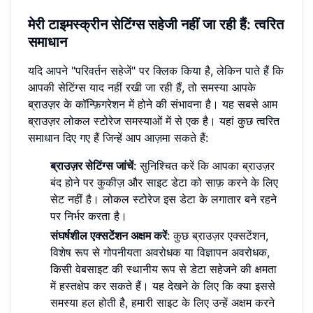
मेरी टाइमस्क्रीन सेटिंग्स सहेजी नहीं जा रही हैं: त्वरित
समाधान
यदि आपने "परिवर्तन सहेजें" पर क्लिक किया है, लेकिन पाते हैं कि
आपकी सेटिंग्स याद नहीं रखी जा रही हैं, तो समस्या आपके
ब्राउज़र के कॉन्फ़िगरेशन में होने की संभावना है। यह सबसे आम
ब्राउज़र लोकल स्टोरेज समस्याओं में से एक है। यहां कुछ त्वरित
समाधान दिए गए हैं जिन्हें आप आज़मा सकते हैं:
ब्राउज़र सेटिंग्स जांचें
: सुनिश्चित करें कि आपका ब्राउज़र
बंद होने पर कुकीज़ और साइट डेटा को साफ़ करने के लिए
सेट नहीं है। लोकल स्टोरेज इस डेटा के लगातार बने रहने
पर निर्भर करता है।
संघर्षशील एक्सटेंशन अक्षम करें
: कुछ ब्राउज़र एक्सटेंशन,
विशेष रूप से गोपनीयता अवरोधक या विज्ञापन अवरोधक,
किसी वेबसाइट की स्थानीय रूप से डेटा सहेजने की क्षमता
में हस्तक्षेप कर सकते हैं। यह देखने के लिए कि क्या इससे
समस्या हल होती है, हमारी साइट के लिए उन्हें अक्षम करने