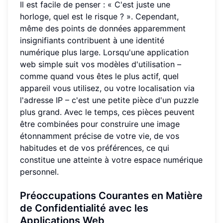
Il est facile de penser : « C'est juste une
horloge, quel est le risque ? ». Cependant,
même des points de données apparemment
insignifiants contribuent à une identité
numérique plus large. Lorsqu'une application
web simple suit vos modèles d'utilisation –
comme quand vous êtes le plus actif, quel
appareil vous utilisez, ou votre localisation via
l'adresse IP – c'est une petite pièce d'un puzzle
plus grand. Avec le temps, ces pièces peuvent
être combinées pour construire une image
étonnamment précise de votre vie, de vos
habitudes et de vos préférences, ce qui
constitue une atteinte à votre espace numérique
personnel.
Préoccupations Courantes en Matière
de Confidentialité avec les
Applications Web