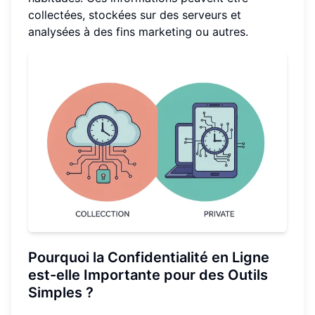
collectées, stockées sur des serveurs et
analysées à des fins marketing ou autres.
Pourquoi la Confidentialité en Ligne
est-elle Importante pour des Outils
Simples ?