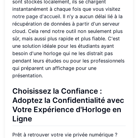
sont stockés localement, ils se chargent
instantanément à chaque fois que vous visitez
notre page d'accueil
. Il n'y a aucun délai lié à la
récupération de données à partir d'un serveur
cloud. Cela rend notre outil non seulement plus
sûr, mais aussi plus rapide et plus fiable. C'est
une solution idéale pour les étudiants ayant
besoin d'une horloge qui ne les distrait pas
pendant leurs études ou pour les professionnels
qui préparent un affichage pour une
présentation.
Choisissez la Confiance :
Adoptez la Confidentialité avec
Votre Expérience d'Horloge en
Ligne
Prêt à retrouver votre vie privée numérique ?