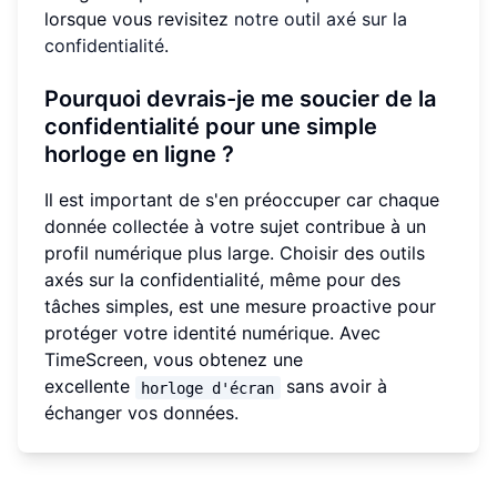
lorsque vous revisitez
notre outil axé sur la
confidentialité
.
Pourquoi devrais-je me soucier de la
confidentialité pour une simple
horloge en ligne ?
Il est important de s'en préoccuper car chaque
donnée collectée à votre sujet contribue à un
profil numérique plus large. Choisir des outils
axés sur la confidentialité, même pour des
tâches simples, est une mesure proactive pour
protéger votre identité numérique. Avec
TimeScreen, vous obtenez une
excellente
sans avoir à
horloge d'écran
échanger vos données.