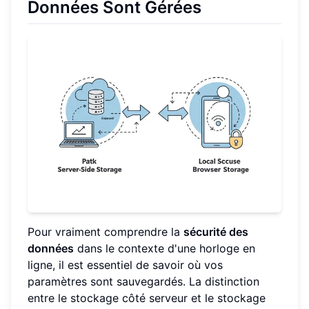
Données Sont Gérées
Pour vraiment comprendre la
sécurité des
données
dans le contexte d'une horloge en
ligne, il est essentiel de savoir où vos
paramètres sont sauvegardés. La distinction
entre le stockage côté serveur et le stockage