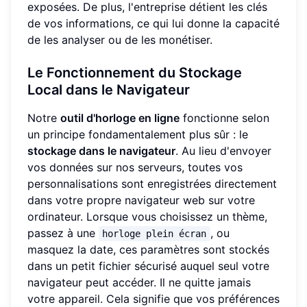
exposées. De plus, l'entreprise détient les clés
de vos informations, ce qui lui donne la capacité
de les analyser ou de les monétiser.
Le Fonctionnement du Stockage
Local dans le Navigateur
Notre
outil d'horloge en ligne
fonctionne selon
un principe fondamentalement plus sûr : le
stockage dans le navigateur
. Au lieu d'envoyer
vos données sur nos serveurs, toutes vos
personnalisations sont enregistrées directement
dans votre propre navigateur web sur votre
ordinateur. Lorsque vous choisissez un thème,
passez à une
, ou
horloge plein écran
masquez la date, ces paramètres sont stockés
dans un petit fichier sécurisé auquel seul votre
navigateur peut accéder. Il ne quitte jamais
votre appareil. Cela signifie que vos préférences