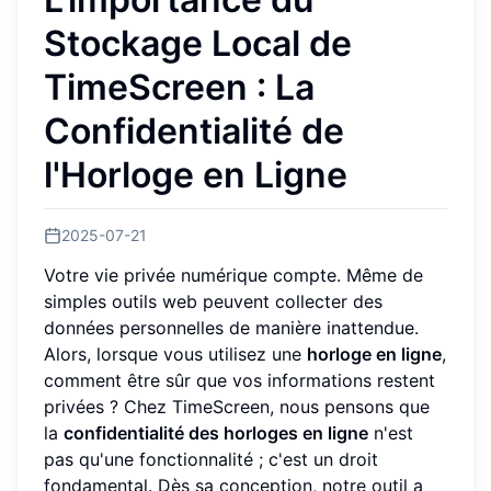
Stockage Local de
TimeScreen : La
Confidentialité de
l'Horloge en Ligne
2025-07-21
Votre vie privée numérique compte. Même de
simples outils web peuvent collecter des
données personnelles de manière inattendue.
Alors, lorsque vous utilisez une
horloge en ligne
,
comment être sûr que vos informations restent
privées ? Chez TimeScreen, nous pensons que
la
confidentialité des horloges en ligne
n'est
pas qu'une fonctionnalité ; c'est un droit
fondamental. Dès sa conception, notre outil a