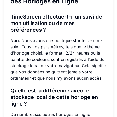
des Horloges en Ligne
TimeScreen effectue-t-il un suivi de
mon utilisation ou de mes
préférences ?
Non.
Nous avons une politique stricte de non-
suivi. Tous vos paramètres, tels que le thème
d'horloge choisi, le format 12/24 heures ou la
palette de couleurs, sont enregistrés à l'aide du
stockage local de votre navigateur. Cela signifie
que vos données ne quittent jamais votre
ordinateur et que nous n'y avons aucun accès.
Quelle est la différence avec le
stockage local de cette horloge en
ligne ?
De nombreuses autres horloges en ligne