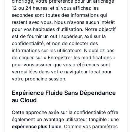
d'horloge, votre préférence pour un affichage
12 ou 24 heures, et si vous affichez les
secondes sont toutes des informations qui
restent avec vous. Nous n'avons aucun intérêt
pour vos habitudes d'utilisation. Notre objectif
est de fournir un outil supérieur, axé sur la
confidentialité, et non de collecter des
informations sur les utilisateurs. N'oubliez pas
de cliquer sur « Enregistrer les modifications »
pour vous assurer que vos préférences sont
verrouillées dans votre navigateur local pour
votre prochaine session.
Expérience Fluide Sans Dépendance
au Cloud
Cette approche axée sur la confidentialité offre
également un avantage utilisateur tangible : une
expérience plus fluide
. Comme vos paramètres