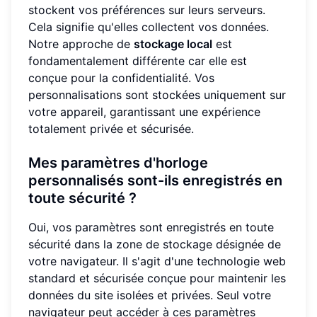
stockent vos préférences sur leurs serveurs.
Cela signifie qu'elles collectent vos données.
Notre approche de
stockage local
est
fondamentalement différente car elle est
conçue pour la confidentialité. Vos
personnalisations sont stockées uniquement sur
votre appareil, garantissant une expérience
totalement privée et sécurisée.
Mes paramètres d'horloge
personnalisés sont-ils enregistrés en
toute sécurité ?
Oui, vos paramètres sont enregistrés en toute
sécurité dans la zone de stockage désignée de
votre navigateur. Il s'agit d'une technologie web
standard et sécurisée conçue pour maintenir les
données du site isolées et privées. Seul votre
navigateur peut accéder à ces paramètres