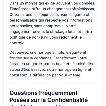
Dans un monde qui exige souvent vos données,
TimeScreen offre un changement rafraîchissant.
Obtenez une
élégante et
horloge de bureau
personnalisable qui respecte vos informations
personnelles, sans compromis. Notre
engagement envers le stockage local et notre
politique de non-suivi vous redonnent le
contrôle.
Découvrez une horloge simple, élégante et
fondée sur la confiance. Transformez votre
écran en un garde-temps beau et sécurisé dès
aujourd'hui.
Essayez notre horloge en ligne
et
constatez la différence par vous-même.
Questions Fréquemment
Posées sur la Confidentialité