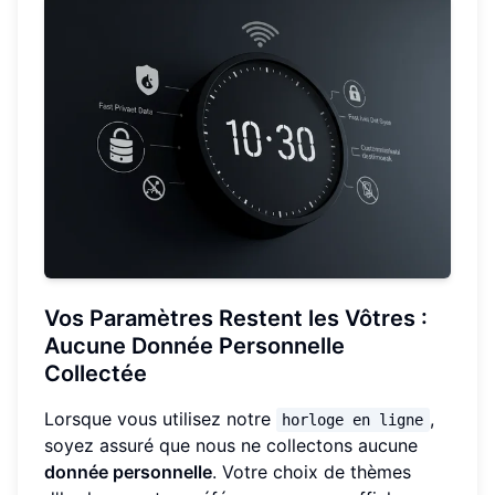
Vos Paramètres Restent les Vôtres :
Aucune Donnée Personnelle
Collectée
Lorsque vous utilisez notre
,
horloge en ligne
soyez assuré que nous ne collectons aucune
donnée personnelle
. Votre choix de thèmes