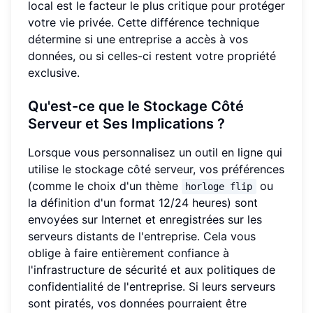
local est le facteur le plus critique pour protéger
votre vie privée. Cette différence technique
détermine si une entreprise a accès à vos
données, ou si celles-ci restent votre propriété
exclusive.
Qu'est-ce que le Stockage Côté
Serveur et Ses Implications ?
Lorsque vous personnalisez un outil en ligne qui
utilise le stockage côté serveur, vos préférences
(comme le choix d'un thème
ou
horloge flip
la définition d'un format 12/24 heures) sont
envoyées sur Internet et enregistrées sur les
serveurs distants de l'entreprise. Cela vous
oblige à faire entièrement confiance à
l'infrastructure de sécurité et aux politiques de
confidentialité de l'entreprise. Si leurs serveurs
sont piratés, vos données pourraient être