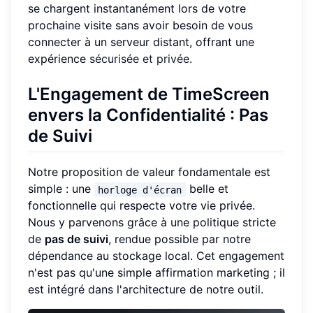
se chargent instantanément lors de votre
prochaine visite sans avoir besoin de vous
connecter à un serveur distant, offrant une
expérience
sécurisée et privée
.
L'Engagement de TimeScreen
envers la Confidentialité : Pas
de Suivi
Notre proposition de valeur fondamentale est
simple : une
belle et
horloge d'écran
fonctionnelle qui respecte votre vie privée.
Nous y parvenons grâce à une politique stricte
de
pas de suivi
, rendue possible par notre
dépendance au stockage local. Cet engagement
n'est pas qu'une simple affirmation marketing ; il
est intégré dans l'architecture de notre outil.