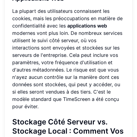
La plupart des utilisateurs connaissent les
cookies, mais les préoccupations en matière de
confidentialité avec les
applications web
modernes vont plus loin. De nombreux services
utilisent le suivi côté serveur, où vos
interactions sont envoyées et stockées sur les
serveurs de l'entreprise. Cela peut inclure vos
paramètres, votre fréquence d'utilisation et
d'autres métadonnées. Le risque est que vous
n'ayez aucun contrôle sur la manière dont ces
données sont stockées, qui peut y accéder, ou
si elles seront vendues à des tiers. C'est le
modèle standard que TimeScreen a été conçu
pour éviter.
Stockage Côté Serveur vs.
Stockage Local : Comment Vos