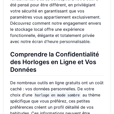
été pensé pour être différent, en privilégiant
votre sécurité en garantissant que vos
paramètres vous appartiennent exclusivement.
Découvrez comment notre engagement envers
le stockage local offre une expérience
fonctionnelle, élégante et totalement privée
avec notre
écran d'heure personnalisable
.
Comprendre la Confidentialité
des Horloges en Ligne et Vos
Données
De nombreux outils en ligne gratuits ont un coût
caché : vos données personnelles. De votre
choix d'une
au thème
horloge en mode sombre
spécifique que vous préférez, ces petites
préférences créent un profil détaillé de vos
habitudes. Ces informations peuvent être