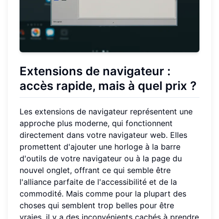
Extensions de navigateur :
accès rapide, mais à quel prix ?
Les extensions de navigateur représentent une
approche plus moderne, qui fonctionnent
directement dans votre navigateur web. Elles
promettent d'ajouter une horloge à la barre
d'outils de votre navigateur ou à la page du
nouvel onglet, offrant ce qui semble être
l'alliance parfaite de l'accessibilité et de la
commodité. Mais comme pour la plupart des
choses qui semblent trop belles pour être
vraies, il y a des inconvénients cachés à prendre