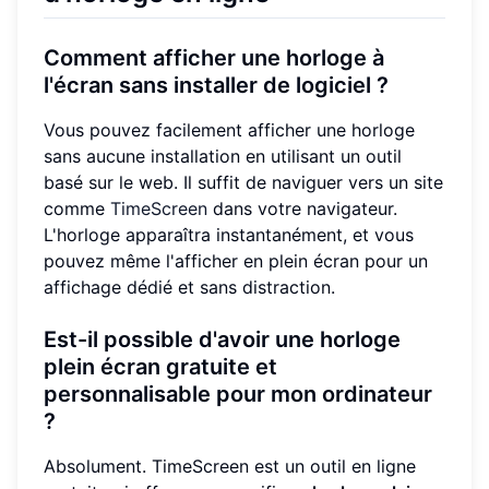
Comment afficher une horloge à
l'écran sans installer de logiciel ?
Vous pouvez facilement afficher une horloge
sans aucune installation en utilisant un outil
basé sur le web. Il suffit de naviguer vers un site
comme
TimeScreen
dans votre navigateur.
L'horloge apparaîtra instantanément, et vous
pouvez même l'afficher en plein écran pour un
affichage dédié et sans distraction.
Est-il possible d'avoir une horloge
plein écran gratuite et
personnalisable pour mon ordinateur
?
Absolument. TimeScreen est un outil en ligne