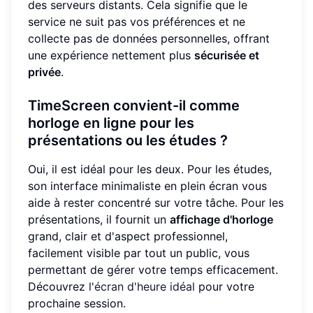
des serveurs distants. Cela signifie que le
service ne suit pas vos préférences et ne
collecte pas de données personnelles, offrant
une expérience nettement plus
sécurisée et
privée
.
TimeScreen convient-il comme
horloge en ligne pour les
présentations ou les études ?
Oui, il est idéal pour les deux. Pour les études,
son interface minimaliste en plein écran vous
aide à rester concentré sur votre tâche. Pour les
présentations, il fournit un
affichage d'horloge
grand, clair et d'aspect professionnel,
facilement visible par tout un public, vous
permettant de gérer votre temps efficacement.
Découvrez
l'écran d'heure idéal
pour votre
prochaine session.