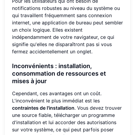
Pour les utilisateurs qui ont besoin de
notifications robustes au niveau du système ou
qui travaillent fréquemment sans connexion
internet, une application de bureau peut sembler
un choix logique. Elles existent
indépendamment de votre navigateur, ce qui
signifie qu'elles ne disparaîtront pas si vous
fermez accidentellement un onglet.
Inconvénients : installation,
consommation de ressources et
mises à jour
Cependant, ces avantages ont un coût.
L'inconvénient le plus immédiat est les
contraintes de l'installation
. Vous devez trouver
une source fiable, télécharger un programme
d'installation et lui accorder des autorisations
sur votre système, ce qui peut parfois poser