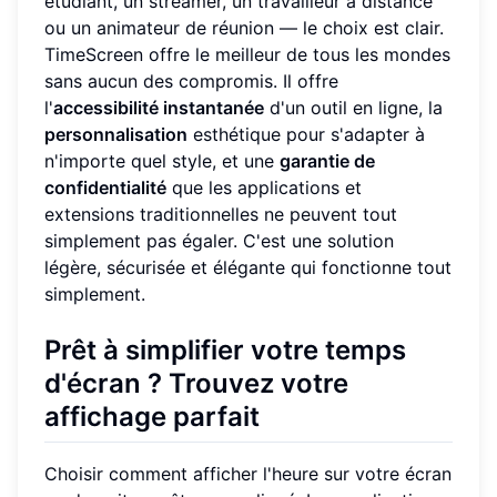
étudiant, un streamer, un travailleur à distance
ou un animateur de réunion — le choix est clair.
TimeScreen offre le meilleur de tous les mondes
sans aucun des compromis. Il offre
l'
accessibilité instantanée
d'un outil en ligne, la
personnalisation
esthétique pour s'adapter à
n'importe quel style, et une
garantie de
confidentialité
que les applications et
extensions traditionnelles ne peuvent tout
simplement pas égaler. C'est une solution
légère, sécurisée et élégante qui fonctionne tout
simplement.
Prêt à simplifier votre temps
d'écran ? Trouvez votre
affichage parfait
Choisir comment afficher l'heure sur votre écran