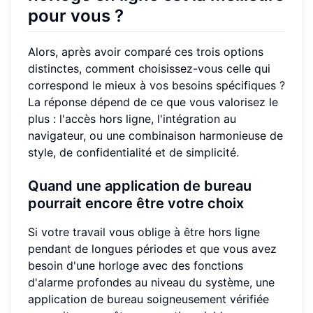
pour vous ?
Alors, après avoir comparé ces trois options
distinctes, comment choisissez-vous celle qui
correspond le mieux à vos besoins spécifiques ?
La réponse dépend de ce que vous valorisez le
plus : l'accès hors ligne, l'intégration au
navigateur, ou une combinaison harmonieuse de
style, de confidentialité et de simplicité.
Quand une application de bureau
pourrait encore être votre choix
Si votre travail vous oblige à être hors ligne
pendant de longues périodes et que vous avez
besoin d'une horloge avec des fonctions
d'alarme profondes au niveau du système, une
application de bureau soigneusement vérifiée