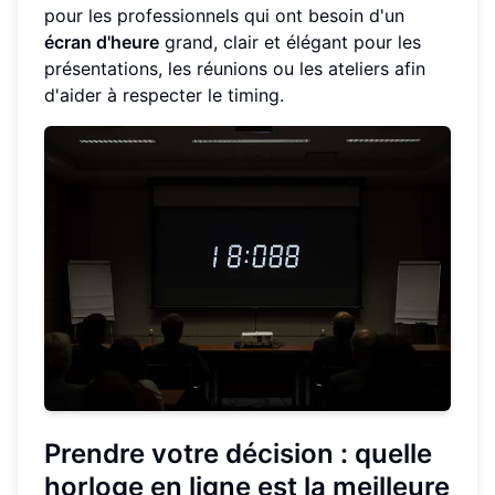
pour les professionnels qui ont besoin d'un
écran d'heure
grand, clair et élégant pour les
présentations, les réunions ou les ateliers afin
d'aider à respecter le timing.
Prendre votre décision : quelle
horloge en ligne est la meilleure