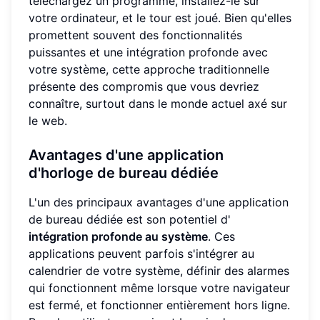
téléchargez un programme, installez-le sur
votre ordinateur, et le tour est joué. Bien qu'elles
promettent souvent des fonctionnalités
puissantes et une intégration profonde avec
votre système, cette approche traditionnelle
présente des compromis que vous devriez
connaître, surtout dans le monde actuel axé sur
le web.
Avantages d'une application
d'horloge de bureau dédiée
L'un des principaux avantages d'une application
de bureau dédiée est son potentiel d'
intégration profonde au système
. Ces
applications peuvent parfois s'intégrer au
calendrier de votre système, définir des alarmes
qui fonctionnent même lorsque votre navigateur
est fermé, et fonctionner entièrement hors ligne.