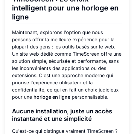
intelligent pour une horloge en
ligne
Maintenant, explorons l'option que nous
pensons offrir la meilleure expérience pour la
plupart des gens : les outils basés sur le web.
Un site web dédié comme TimeScreen offre une
solution simple, sécurisée et performante, sans
les inconvénients des applications ou des
extensions. C'est une approche moderne qui
priorise l'expérience utilisateur et la
confidentialité, ce qui en fait un choix judicieux
pour une
horloge en ligne
personnalisable.
Aucune installation, juste un accès
instantané et une simplicité
Qu'est-ce qui distingue vraiment
TimeScreen
?