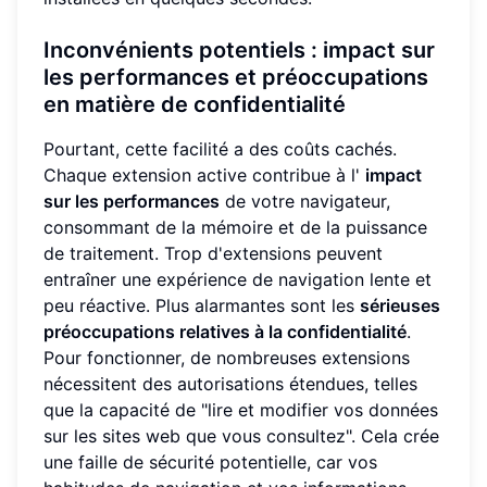
Inconvénients potentiels : impact sur
les performances et préoccupations
en matière de confidentialité
Pourtant, cette facilité a des coûts cachés.
Chaque extension active contribue à l'
impact
sur les performances
de votre navigateur,
consommant de la mémoire et de la puissance
de traitement. Trop d'extensions peuvent
entraîner une expérience de navigation lente et
peu réactive. Plus alarmantes sont les
sérieuses
préoccupations relatives à la confidentialité
.
Pour fonctionner, de nombreuses extensions
nécessitent des autorisations étendues, telles
que la capacité de "lire et modifier vos données
sur les sites web que vous consultez". Cela crée
une faille de sécurité potentielle, car vos