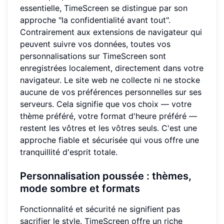
essentielle, TimeScreen se distingue par son
approche "la confidentialité avant tout".
Contrairement aux extensions de navigateur qui
peuvent suivre vos données, toutes vos
personnalisations sur TimeScreen sont
enregistrées localement, directement dans votre
navigateur. Le site web ne collecte ni ne stocke
aucune de vos préférences personnelles sur ses
serveurs. Cela signifie que vos choix — votre
thème préféré, votre format d'heure préféré —
restent les vôtres et les vôtres seuls. C'est une
approche fiable et sécurisée qui vous offre une
tranquillité d'esprit totale.
Personnalisation poussée : thèmes,
mode sombre et formats
Fonctionnalité et sécurité ne signifient pas
sacrifier le style. TimeScreen offre un riche