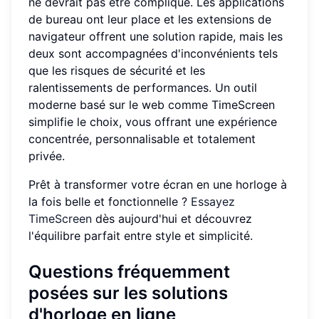
ne devrait pas être compliqué. Les applications
de bureau ont leur place et les extensions de
navigateur offrent une solution rapide, mais les
deux sont accompagnées d'inconvénients tels
que les risques de sécurité et les
ralentissements de performances. Un outil
moderne basé sur le web comme TimeScreen
simplifie le choix, vous offrant une expérience
concentrée, personnalisable et totalement
privée.
Prêt à transformer votre écran en une horloge à
la fois belle et fonctionnelle ?
Essayez
TimeScreen
dès aujourd'hui et découvrez
l'équilibre parfait entre style et simplicité.
Questions fréquemment
posées sur les solutions
d'horloge en ligne