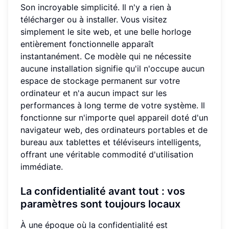
Son incroyable simplicité. Il n'y a rien à
télécharger ou à installer. Vous visitez
simplement le site web, et une belle horloge
entièrement fonctionnelle apparaît
instantanément. Ce modèle qui ne nécessite
aucune installation signifie qu'il n'occupe aucun
espace de stockage permanent sur votre
ordinateur et n'a aucun impact sur les
performances à long terme de votre système. Il
fonctionne sur n'importe quel appareil doté d'un
navigateur web, des ordinateurs portables et de
bureau aux tablettes et téléviseurs intelligents,
offrant une véritable commodité d'utilisation
immédiate.
La confidentialité avant tout : vos
paramètres sont toujours locaux
À une époque où la confidentialité est