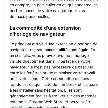
en compte, en particulier en ce qui concerne les
performances de votre navigateur et vos
données personnelles.
La commodité d'une extension
d'horloge de navigateur
Le principal attrait d'une extension d'horloge de
navigateur est son
accessibilité sans égale
. En
un seul clic, vous pouvez avoir une horloge
visible directement dans l'interface de votre
navigateur. Il n'est pas nécessaire de basculer
entre les fenêtres ou de minimiser votre travail
pour voir l'heure. Cette commodité d'accès
rapide est ce qui incite de nombreux utilisateurs
à les installer sans hésitation. Elles sont
généralement faciles à trouver sur des marchés
comme le Chrome Web Store et peuvent être
installées en quelques secondes.