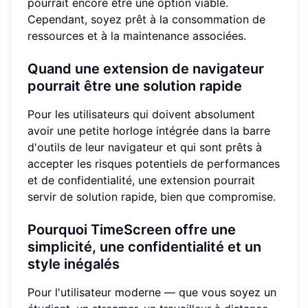
pourrait encore être une option viable.
Cependant, soyez prêt à la consommation de
ressources et à la maintenance associées.
Quand une extension de navigateur
pourrait être une solution rapide
Pour les utilisateurs qui doivent absolument
avoir une petite horloge intégrée dans la barre
d'outils de leur navigateur et qui sont prêts à
accepter les risques potentiels de performances
et de confidentialité, une extension pourrait
servir de solution rapide, bien que compromise.
Pourquoi TimeScreen offre une
simplicité, une confidentialité et un
style inégalés
Pour l'utilisateur moderne — que vous soyez un