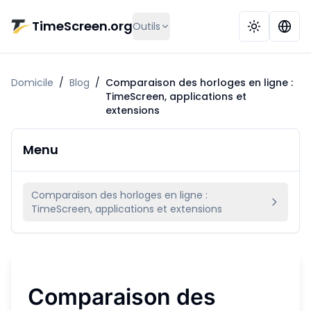
Aller au contenu principal
TimeScreen.org
Outils
Domicile
/
Blog
/
Comparaison des horloges en ligne :
TimeScreen, applications et
extensions
Menu
Comparaison des horloges en ligne :
TimeScreen, applications et extensions
Comparaison des