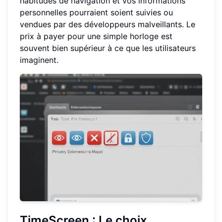
habitudes de navigation et vos informations
personnelles pourraient soient suivies ou
vendues par des développeurs malveillants. Le
prix à payer pour une simple horloge est
souvent bien supérieur à ce que les utilisateurs
imaginent.
TimeScreen : Le choix