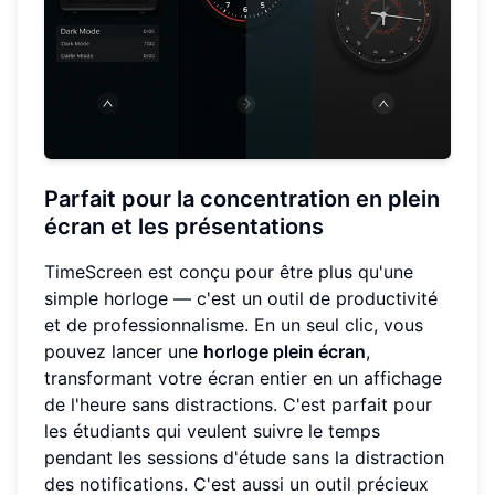
Parfait pour la concentration en plein
écran et les présentations
TimeScreen est conçu pour être plus qu'une
simple horloge — c'est un outil de productivité
et de professionnalisme. En un seul clic, vous
pouvez lancer une
horloge plein écran
,
transformant votre écran entier en un affichage
de l'heure sans distractions. C'est parfait pour
les étudiants qui veulent suivre le temps
pendant les sessions d'étude sans la distraction
des notifications. C'est aussi un outil précieux