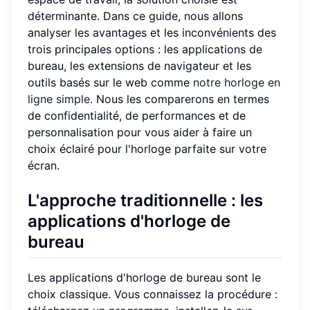
déterminante. Dans ce guide, nous allons
analyser les avantages et les inconvénients des
trois principales options : les applications de
bureau, les extensions de navigateur et les
outils basés sur le web comme
notre horloge en
ligne simple
. Nous les comparerons en termes
de confidentialité, de performances et de
personnalisation pour vous aider à faire un
choix éclairé pour l'horloge parfaite sur votre
écran.
L'approche traditionnelle : les
applications d'horloge de
bureau
Les applications d'horloge de bureau sont le
choix classique. Vous connaissez la procédure :