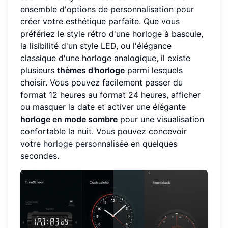
ensemble d'options de personnalisation pour
créer votre esthétique parfaite. Que vous
préfériez le style rétro d'une horloge à bascule,
la lisibilité d'un style LED, ou l'élégance
classique d'une horloge analogique, il existe
plusieurs
thèmes d'horloge
parmi lesquels
choisir. Vous pouvez facilement passer du
format 12 heures au format 24 heures, afficher
ou masquer la date et activer une élégante
horloge en mode sombre
pour une visualisation
confortable la nuit. Vous pouvez concevoir
votre horloge personnalisée
en quelques
secondes.