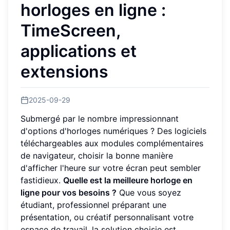
horloges en ligne :
TimeScreen,
applications et
extensions
2025-09-29
Submergé par le nombre impressionnant
d'options d'horloges numériques ? Des logiciels
téléchargeables aux modules complémentaires
de navigateur, choisir la bonne manière
d'afficher l'heure sur votre écran peut sembler
fastidieux.
Quelle est la meilleure horloge en
ligne pour vos besoins ?
Que vous soyez
étudiant, professionnel préparant une
présentation, ou créatif personnalisant votre
espace de travail, la solution choisie est