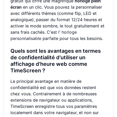
gratuit qui offre une magnifique
horloge plein
écran
en un clic. Vous pouvez la personnaliser
avec différents thèmes (comme flip, LED et
analogique), passer du format 12/24 heures et
activer le mode sombre, le tout gratuitement et
sans frais cachés. C'est l'
horloge
personnalisable
parfaite pour tous les besoins.
Quels sont les avantages en termes
de confidentialité d'utiliser un
affichage d'heure web comme
TimeScreen ?
Le principal avantage en matière de
confidentialité est que vos données restent
chez vous. Contrairement à de nombreuses
extensions de navigateur ou applications,
TimeScreen enregistre tous vos paramètres
localement dans votre navigateur, et non sur