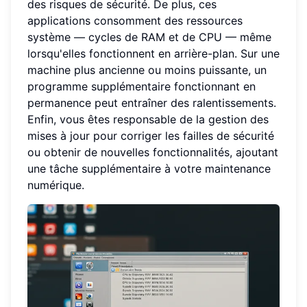
des risques de sécurité. De plus, ces
applications consomment des ressources
système — cycles de RAM et de CPU — même
lorsqu'elles fonctionnent en arrière-plan. Sur une
machine plus ancienne ou moins puissante, un
programme supplémentaire fonctionnant en
permanence peut entraîner des ralentissements.
Enfin, vous êtes responsable de la gestion des
mises à jour pour corriger les failles de sécurité
ou obtenir de nouvelles fonctionnalités, ajoutant
une tâche supplémentaire à votre maintenance
numérique.