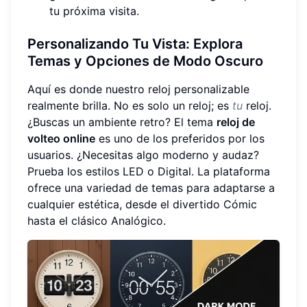
tu próxima visita.
Personalizando Tu Vista: Explora
Temas y Opciones de Modo Oscuro
Aquí es donde nuestro reloj personalizable
realmente brilla. No es solo un reloj; es
tu
reloj.
¿Buscas un ambiente retro? El tema
reloj de
volteo online
es uno de los preferidos por los
usuarios. ¿Necesitas algo moderno y audaz?
Prueba los estilos LED o Digital. La plataforma
ofrece una variedad de temas para adaptarse a
cualquier estética, desde el divertido Cómic
hasta el clásico Analógico.