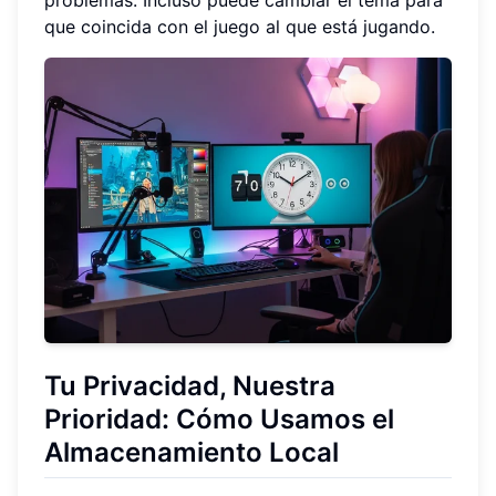
que coincida con el juego al que está jugando.
Tu Privacidad, Nuestra
Prioridad: Cómo Usamos el
Almacenamiento Local