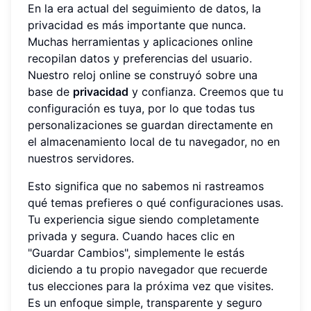
En la era actual del seguimiento de datos, la
privacidad es más importante que nunca.
Muchas herramientas y aplicaciones online
recopilan datos y preferencias del usuario.
Nuestro reloj online se construyó sobre una
base de
privacidad
y confianza. Creemos que tu
configuración es tuya, por lo que todas tus
personalizaciones se guardan directamente en
el almacenamiento local de tu navegador, no en
nuestros servidores.
Esto significa que no sabemos ni rastreamos
qué temas prefieres o qué configuraciones usas.
Tu experiencia sigue siendo completamente
privada y segura. Cuando haces clic en
"Guardar Cambios", simplemente le estás
diciendo a tu propio navegador que recuerde
tus elecciones para la próxima vez que visites.
Es un enfoque simple, transparente y seguro