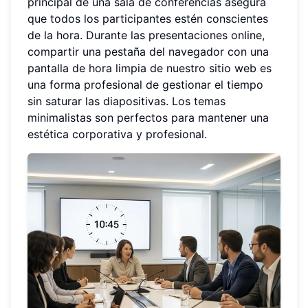
principal de una sala de conferencias asegura
que todos los participantes estén conscientes
de la hora. Durante las presentaciones online,
compartir una pestaña del navegador con una
pantalla de hora limpia de nuestro sitio web es
una forma profesional de gestionar el tiempo
sin saturar las diapositivas. Los temas
minimalistas son perfectos para mantener una
estética corporativa y profesional.