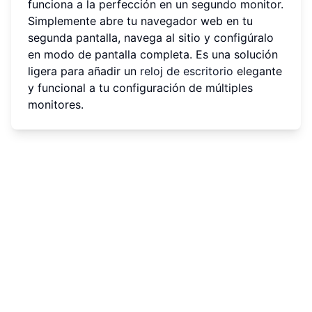
funciona a la perfección en un segundo monitor.
Simplemente abre tu navegador web en tu
segunda pantalla, navega al sitio y configúralo
en modo de pantalla completa. Es una solución
ligera para añadir un
reloj de escritorio
elegante
y funcional a tu configuración de múltiples
monitores.