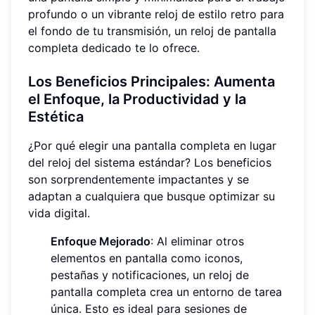
profundo o un vibrante reloj de estilo retro para
el fondo de tu transmisión, un reloj de pantalla
completa dedicado te lo ofrece.
Los Beneficios Principales: Aumenta
el Enfoque, la Productividad y la
Estética
¿Por qué elegir una pantalla completa en lugar
del reloj del sistema estándar? Los beneficios
son sorprendentemente impactantes y se
adaptan a cualquiera que busque optimizar su
vida digital.
Enfoque Mejorado
: Al eliminar otros
elementos en pantalla como iconos,
pestañas y notificaciones, un reloj de
pantalla completa crea un entorno de tarea
única. Esto es ideal para sesiones de