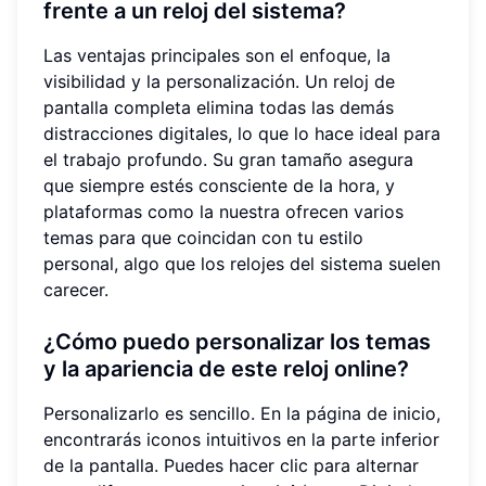
frente a un reloj del sistema?
Las ventajas principales son el enfoque, la
visibilidad y la personalización. Un reloj de
pantalla completa elimina todas las demás
distracciones digitales, lo que lo hace ideal para
el trabajo profundo. Su gran tamaño asegura
que siempre estés consciente de la hora, y
plataformas como la nuestra ofrecen varios
temas para que coincidan con tu estilo
personal, algo que los relojes del sistema suelen
carecer.
¿Cómo puedo personalizar los temas
y la apariencia de este reloj online?
Personalizarlo es sencillo. En la página de inicio,
encontrarás iconos intuitivos en la parte inferior
de la pantalla. Puedes hacer clic para alternar