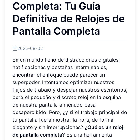
Completa: Tu Guía
Definitiva de Relojes de
Pantalla Completa
2025-09-02
En un mundo lleno de distracciones digitales,
notificaciones y pestañas interminables,
encontrar el enfoque puede parecer un
superpoder. Intentamos optimizar nuestros
flujos de trabajo y despejar nuestros escritorios,
pero el pequeño y discreto reloj en la esquina
de nuestra pantalla a menudo pasa
desapercibido. Pero, ¿y si el trabajo principal de
tu pantalla fuera mostrar la hora, de forma
elegante y sin interrupciones?
¿Qué es un reloj
de pantalla completa?
Es una herramienta