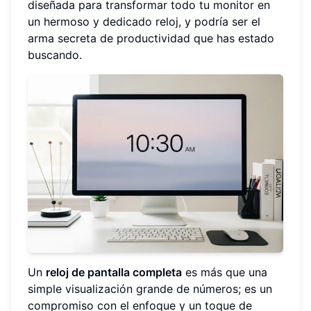
diseñada para transformar todo tu monitor en
un hermoso y dedicado reloj, y podría ser el
arma secreta de productividad que has estado
buscando.
Un
reloj de pantalla completa
es más que una
simple visualización grande de números; es un
compromiso con el enfoque y un toque de