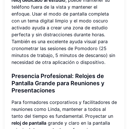
reloj dedicado al estudio
, puede mantener su
teléfono fuera de la vista y mantener el
enfoque. Usar el modo de pantalla completa
con un tema digital limpio y el modo oscuro
activado ayuda a crear una zona de estudio
perfecta y sin distracciones durante horas.
También es una excelente ayuda visual para
cronometrar las sesiones de Pomodoro (25
minutos de trabajo, 5 minutos de descanso) sin
necesidad de otra aplicación o dispositivo.
Presencia Profesional: Relojes de
Pantalla Grande para Reuniones y
Presentaciones
Para formadores corporativos y facilitadores de
reuniones como Linda, mantener a todos al
tanto del tiempo es fundamental. Proyectar un
reloj de pantalla
grande y claro en la pantalla