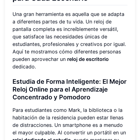
Una gran herramienta es aquella que se adapta
a diferentes partes de tu vida. Un reloj de
pantalla completa es increíblemente versátil,
que satisface las necesidades únicas de
estudiantes, profesionales y creativos por igual.
Aquí te mostramos cómo diferentes personas
pueden aprovechar un
reloj de escritorio
dedicado.
Estudia de Forma Inteligente: El Mejor
Reloj Online para el Aprendizaje
Concentrado y Pomodoro
Para estudiantes como Mark, la biblioteca o la
habitación de la residencia pueden estar llenas
de distracciones. Un smartphone es a menudo
el mayor culpable. Al convertir un portátil en un