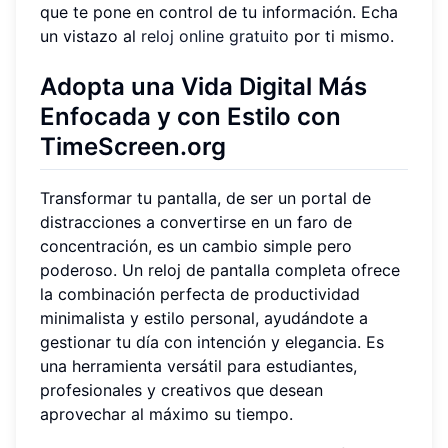
que te pone en control de tu información. Echa
un vistazo al
reloj online gratuito
por ti mismo.
Adopta una Vida Digital Más
Enfocada y con Estilo con
TimeScreen.org
Transformar tu pantalla, de ser un portal de
distracciones a convertirse en un faro de
concentración, es un cambio simple pero
poderoso. Un reloj de pantalla completa ofrece
la combinación perfecta de productividad
minimalista y estilo personal, ayudándote a
gestionar tu día con intención y elegancia. Es
una herramienta versátil para estudiantes,
profesionales y creativos que desean
aprovechar al máximo su tiempo.