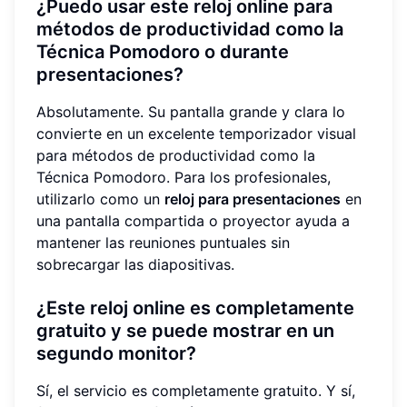
¿Puedo usar este reloj online para
métodos de productividad como la
Técnica Pomodoro o durante
presentaciones?
Absolutamente. Su pantalla grande y clara lo
convierte en un excelente temporizador visual
para métodos de productividad como la
Técnica Pomodoro. Para los profesionales,
utilizarlo como un
reloj para presentaciones
en
una pantalla compartida o proyector ayuda a
mantener las reuniones puntuales sin
sobrecargar las diapositivas.
¿Este reloj online es completamente
gratuito y se puede mostrar en un
segundo monitor?
Sí, el servicio es completamente gratuito. Y sí,