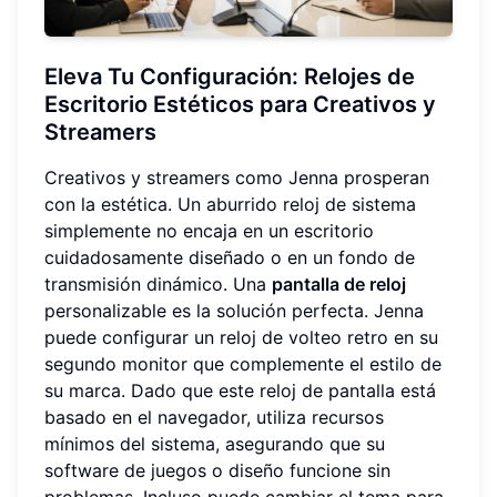
Eleva Tu Configuración: Relojes de
Escritorio Estéticos para Creativos y
Streamers
Creativos y streamers como Jenna prosperan
con la estética. Un aburrido reloj de sistema
simplemente no encaja en un escritorio
cuidadosamente diseñado o en un fondo de
transmisión dinámico. Una
pantalla de reloj
personalizable es la solución perfecta. Jenna
puede configurar un reloj de volteo retro en su
segundo monitor que complemente el estilo de
su marca. Dado que este reloj de pantalla está
basado en el navegador, utiliza recursos
mínimos del sistema, asegurando que su
software de juegos o diseño funcione sin
problemas. Incluso puede cambiar el tema para