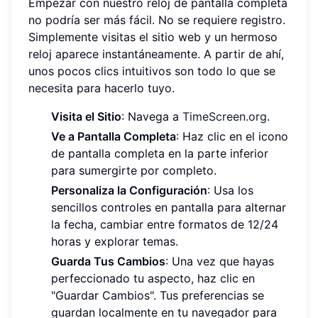
Empezar con nuestro reloj de pantalla completa
no podría ser más fácil. No se requiere registro.
Simplemente visitas el sitio web y un hermoso
reloj aparece instantáneamente. A partir de ahí,
unos pocos clics intuitivos son todo lo que se
necesita para hacerlo tuyo.
Visita el Sitio
: Navega a
TimeScreen.org
.
Ve a Pantalla Completa
: Haz clic en el icono
de pantalla completa en la parte inferior
para sumergirte por completo.
Personaliza la Configuración
: Usa los
sencillos controles en pantalla para alternar
la fecha, cambiar entre formatos de 12/24
horas y explorar temas.
Guarda Tus Cambios
: Una vez que hayas
perfeccionado tu aspecto, haz clic en
"Guardar Cambios". Tus preferencias se
guardan localmente en tu navegador para