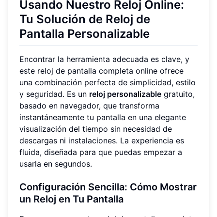
Usando Nuestro Reloj Online:
Tu Solución de Reloj de
Pantalla Personalizable
Encontrar la herramienta adecuada es clave, y
este reloj de pantalla completa online ofrece
una combinación perfecta de simplicidad, estilo
y seguridad. Es un
reloj personalizable
gratuito,
basado en navegador, que transforma
instantáneamente tu pantalla en una elegante
visualización del tiempo sin necesidad de
descargas ni instalaciones. La experiencia es
fluida, diseñada para que puedas empezar a
usarla en segundos.
Configuración Sencilla: Cómo Mostrar
un Reloj en Tu Pantalla