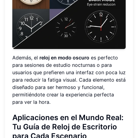
Además, el
reloj en modo oscuro
es perfecto
para sesiones de estudio nocturnas o para
usuarios que prefieren una interfaz con poca luz
para reducir la fatiga visual. Cada elemento está
diseñado para ser hermoso y funcional,
permitiéndote crear la experiencia perfecta
para ver la hora.
Aplicaciones en el Mundo Real:
Tu Guía de Reloj de Escritorio
para Cada Escenario