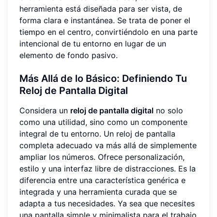
herramienta está diseñada para ser vista, de
forma clara e instantánea. Se trata de poner el
tiempo en el centro, convirtiéndolo en una parte
intencional de tu entorno en lugar de un
elemento de fondo pasivo.
Más Allá de lo Básico: Definiendo Tu
Reloj de Pantalla Digital
Considera un
reloj de pantalla digital
no solo
como una utilidad, sino como un componente
integral de tu entorno. Un reloj de pantalla
completa adecuado va más allá de simplemente
ampliar los números. Ofrece personalización,
estilo y una interfaz libre de distracciones. Es la
diferencia entre una característica genérica e
integrada y una herramienta curada que se
adapta a tus necesidades. Ya sea que necesites
una pantalla simple y minimalista para el trabajo