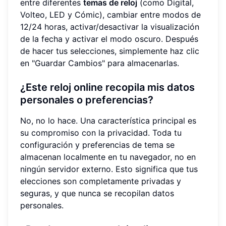
entre diferentes
temas de reloj
(como Digital,
Volteo, LED y Cómic), cambiar entre modos de
12/24 horas, activar/desactivar la visualización
de la fecha y activar el modo oscuro. Después
de hacer tus selecciones, simplemente haz clic
en "Guardar Cambios" para almacenarlas.
¿Este reloj online recopila mis datos
personales o preferencias?
No, no lo hace. Una característica principal es
su compromiso con la privacidad. Toda tu
configuración y preferencias de tema se
almacenan localmente en tu navegador, no en
ningún servidor externo. Esto significa que tus
elecciones son completamente privadas y
seguras, y que nunca se recopilan datos
personales.