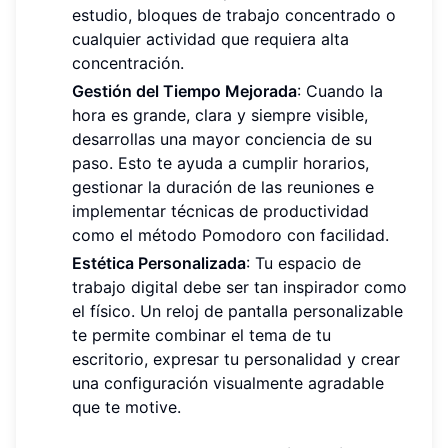
estudio, bloques de trabajo concentrado o
cualquier actividad que requiera alta
concentración.
Gestión del Tiempo Mejorada
: Cuando la
hora es grande, clara y siempre visible,
desarrollas una mayor conciencia de su
paso. Esto te ayuda a cumplir horarios,
gestionar la duración de las reuniones e
implementar técnicas de productividad
como el método Pomodoro con facilidad.
Estética Personalizada
: Tu espacio de
trabajo digital debe ser tan inspirador como
el físico. Un reloj de pantalla personalizable
te permite combinar el tema de tu
escritorio, expresar tu personalidad y crear
una configuración visualmente agradable
que te motive.