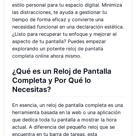
estilo personal para tu espacio digital. Minimiza
las distracciones, te ayuda a gestionar tu
tiempo de forma eficaz y convierte una
necesidad funcional en una declaración estética.
¿Listo para recuperar tu enfoque y mejorar el
aspecto de tu pantalla? Puedes empezar
explorando un potente
reloj de pantalla
completa online
ahora mismo.
¿Qué es un Reloj de Pantalla
Completa y Por Qué lo
Necesitas?
En esencia, un reloj de pantalla completa es una
herramienta basada en la web o una aplicación
que dedica toda tu pantalla a mostrar la hora
actual. A diferencia del pequeño reloj que se
encuentra en tu barra de tareas, esta