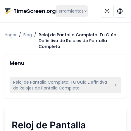
Saltar al contenido principal
TimeScreen.org
Herramientas
Hogar
/
Blog
/
Reloj de Pantalla Completa: Tu Guía
Definitiva de Relojes de Pantalla
Completa
Menu
Reloj de Pantalla Completa: Tu Guía Definitiva
de Relojes de Pantalla Completa
Reloj de Pantalla