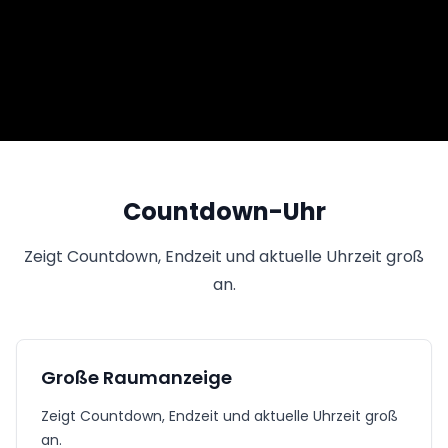
Countdown-Uhr
Zeigt Countdown, Endzeit und aktuelle Uhrzeit groß
an.
Große Raumanzeige
Zeigt Countdown, Endzeit und aktuelle Uhrzeit groß
an.