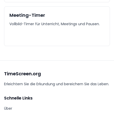
Meeting-Timer
Vollbild-Timer für Unterricht, Meetings und Pausen.
TimeScreen.org
Erleichtern Sie die Erkundung und bereichern Sie das Leben.
Schnelle Links
Über