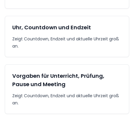
Uhr, Countdown und Endzeit
Zeigt Countdown, Endzeit und aktuelle Uhrzeit groß
an.
Vorgaben für Unterricht, Prüfung,
Pause und Meeting
Zeigt Countdown, Endzeit und aktuelle Uhrzeit groß
an.