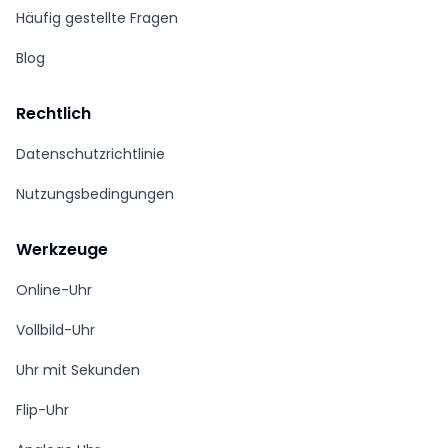
Häufig gestellte Fragen
Blog
Rechtlich
Datenschutzrichtlinie
Nutzungsbedingungen
Werkzeuge
Online-Uhr
Vollbild-Uhr
Uhr mit Sekunden
Flip-Uhr