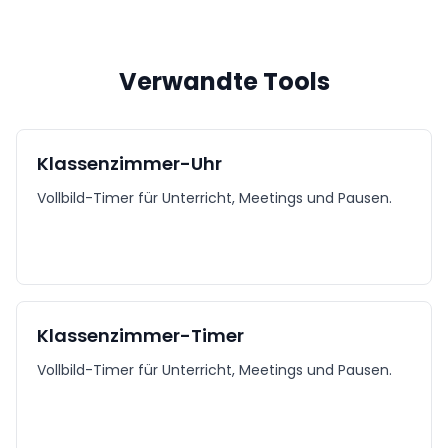
Verwandte Tools
Klassenzimmer-Uhr
Vollbild-Timer für Unterricht, Meetings und Pausen.
Klassenzimmer-Timer
Vollbild-Timer für Unterricht, Meetings und Pausen.