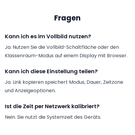
Fragen
Kann ich es im Vollbild nutzen?
Ja. Nutzen Sie die Vollbild-Schaltfläche oder den
Klassenraum-Modus auf einem Display mit Browser.
Kann ich diese Einstellung teilen?
Ja. Link kopieren speichert Modus, Dauer, Zeitzone
und Anzeigeoptionen.
Ist die Zeit per Netzwerk kalibriert?
Nein. Sie nutzt die Systemzeit des Geräts.