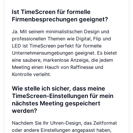
Ist TimeScreen für formelle
Firmenbesprechungen geeignet?
Ja. Mit seinem minimalistischen Design und
professionellen Themen wie Digital, Flip und
LED ist TimeScreen perfekt für formelle
Unternehmensumgebungen geeignet. Es bietet
eine saubere, markenlose Anzeige, die jedem
Meeting einen Hauch von Raffinesse und
Kontrolle verleiht.
Wie stelle ich sicher, dass meine
TimeScreen-Einstellungen für mein
nächstes Meeting gespeichert
werden?
Nachdem Sie Ihr Uhren-Design, das Zeitformat
oder andere Einstellungen angepasst haben,