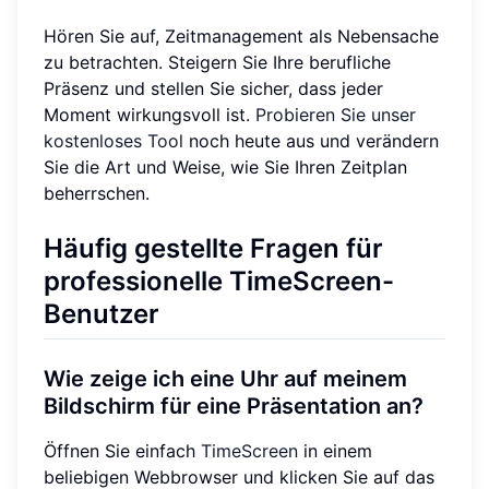
Hören Sie auf, Zeitmanagement als Nebensache
zu betrachten. Steigern Sie Ihre berufliche
Präsenz und stellen Sie sicher, dass jeder
Moment wirkungsvoll ist.
Probieren Sie unser
kostenloses Tool
noch heute aus und verändern
Sie die Art und Weise, wie Sie Ihren Zeitplan
beherrschen.
Häufig gestellte Fragen für
professionelle TimeScreen-
Benutzer
Wie zeige ich eine Uhr auf meinem
Bildschirm für eine Präsentation an?
Öffnen Sie einfach
TimeScreen
in einem
beliebigen Webbrowser und klicken Sie auf das