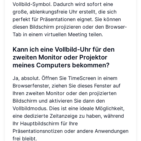
Vollbild-Symbol. Dadurch wird sofort eine
große, ablenkungsfreie Uhr erstellt, die sich
perfekt für Präsentationen eignet. Sie können
diesen Bildschirm projizieren oder den Browser-
Tab in einem virtuellen Meeting teilen.
Kann ich eine Vollbild-Uhr für den
zweiten Monitor oder Projektor
meines Computers bekommen?
Ja, absolut. Öffnen Sie TimeScreen in einem
Browserfenster, ziehen Sie dieses Fenster auf
Ihren zweiten Monitor oder den projizierten
Bildschirm und aktivieren Sie dann den
Vollbildmodus. Dies ist eine ideale Möglichkeit,
eine dedizierte Zeitanzeige zu haben, während
Ihr Hauptbildschirm für Ihre
Präsentationsnotizen oder andere Anwendungen
frei bleibt.