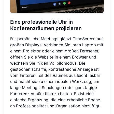
Eine professionelle Uhr in
Konferenzräumen projizieren
Für persönliche Meetings glänzt TimeScreen auf
großen Displays. Verbinden Sie Ihren Laptop mit
einem Projektor oder einem großen Fernseher,
öffnen Sie die Website in einem Browser und
wechseln Sie in den Vollbildmodus. Die
gestochen scharfe, kontrastreiche Anzeige ist
vom hinteren Teil des Raumes aus leicht lesbar
und macht sie zu einem idealen Werkzeug, um
lange Meetings, Schulungen oder ganztägige
Konferenzen pünktlich zu halten. Es ist eine
einfache Ergänzung, die eine erhebliche Ebene
an Professionalität und Organisation hinzufügt.