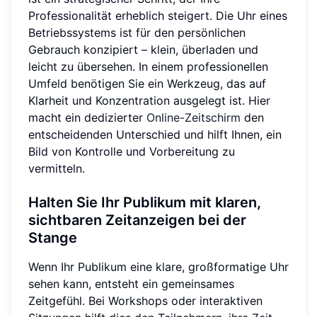
Professionalität erheblich steigert. Die Uhr eines
Betriebssystems ist für den persönlichen
Gebrauch konzipiert – klein, überladen und
leicht zu übersehen. In einem professionellen
Umfeld benötigen Sie ein Werkzeug, das auf
Klarheit und Konzentration ausgelegt ist. Hier
macht ein dedizierter
Online-Zeitschirm
den
entscheidenden Unterschied und hilft Ihnen, ein
Bild von Kontrolle und Vorbereitung zu
vermitteln.
Halten Sie Ihr Publikum mit klaren,
sichtbaren Zeitanzeigen bei der
Stange
Wenn Ihr Publikum eine klare, großformatige Uhr
sehen kann, entsteht ein gemeinsames
Zeitgefühl. Bei Workshops oder interaktiven