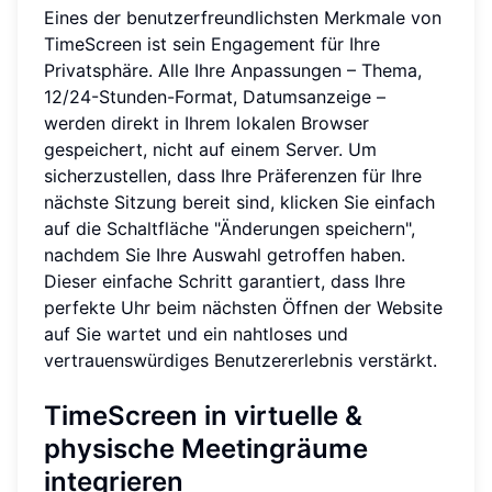
Eines der benutzerfreundlichsten Merkmale von
TimeScreen ist sein Engagement für Ihre
Privatsphäre. Alle Ihre Anpassungen – Thema,
12/24-Stunden-Format, Datumsanzeige –
werden direkt in Ihrem lokalen Browser
gespeichert, nicht auf einem Server. Um
sicherzustellen, dass Ihre Präferenzen für Ihre
nächste Sitzung bereit sind, klicken Sie einfach
auf die Schaltfläche "Änderungen speichern",
nachdem Sie Ihre Auswahl getroffen haben.
Dieser einfache Schritt garantiert, dass Ihre
perfekte Uhr beim nächsten Öffnen der Website
auf Sie wartet und ein nahtloses und
vertrauenswürdiges Benutzererlebnis verstärkt.
TimeScreen in virtuelle &
physische Meetingräume
integrieren