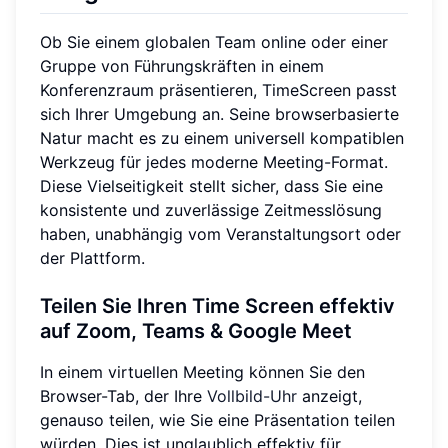
Ob Sie einem globalen Team online oder einer
Gruppe von Führungskräften in einem
Konferenzraum präsentieren, TimeScreen passt
sich Ihrer Umgebung an. Seine browserbasierte
Natur macht es zu einem universell kompatiblen
Werkzeug für jedes moderne Meeting-Format.
Diese Vielseitigkeit stellt sicher, dass Sie eine
konsistente und zuverlässige Zeitmesslösung
haben, unabhängig vom Veranstaltungsort oder
der Plattform.
Teilen Sie Ihren Time Screen effektiv
auf Zoom, Teams & Google Meet
In einem virtuellen Meeting können Sie den
Browser-Tab, der Ihre
Vollbild-Uhr
anzeigt,
genauso teilen, wie Sie eine Präsentation teilen
würden. Dies ist unglaublich effektiv für