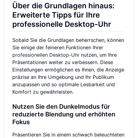
Über die Grundlagen hinaus:
Erweiterte Tipps für Ihre
professionelle Desktop-Uhr
Sobald Sie die Grundlagen beherrschen, können
Sie einige der feineren Funktionen Ihrer
professionellen Desktop-Uhr
nutzen, um Ihre
Präsentationen weiter zu verbessern. Diese
Einstellungen ermöglichen es Ihnen, die Anzeige
präzise an Ihre Umgebung und Ihr Publikum
anzupassen und so optimale Lesbarkeit und
Komfort zu gewährleisten.
Nutzen Sie den Dunkelmodus für
reduzierte Blendung und erhöhten
Fokus
Präsentieren Sie in einem schwach beleuchteten