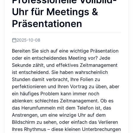
Uhr für Meetings &
Präsentationen
2025-10-08
Bereiten Sie sich auf eine wichtige Präsentation
oder ein entscheidendes Meeting vor? Jede
Sekunde zählt, und effektives Zeitmanagement
ist entscheidend. Sie haben wahrscheinlich
Stunden damit verbracht, Ihre Folien zu
perfektionieren und Ihren Vortrag zu üben, aber
ein häufiges Problem kann immer noch
ablenken: schlechtes Zeitmanagement. Ob es
das Herumfummeln mit dem Telefon ist, das
Anstrengen, um eine winzige Uhr auf dem
Bildschirm zu sehen, oder einfach das Verlieren
Ihres Rhythmus – diese kleinen Unterbrechungen