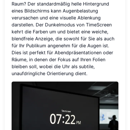
Raum? Der standardmäßig helle Hintergrund
eines Bildschirms kann Augenbelastung
verursachen und eine visuelle Ablenkung
darstellen. Der Dunkelmodus von TimeScreen
kehrt die Farben um und bietet eine weiche,
blendfreie Anzeige, die sowohl für Sie als auch
für Ihr Publikum angenehm für die Augen ist.
Dies ist perfekt für Abendpräsentationen oder
Räume, in denen der Fokus auf Ihren Folien
bleiben soll, wobei die Uhr als subtile,
unaufdringliche Orientierung dient.