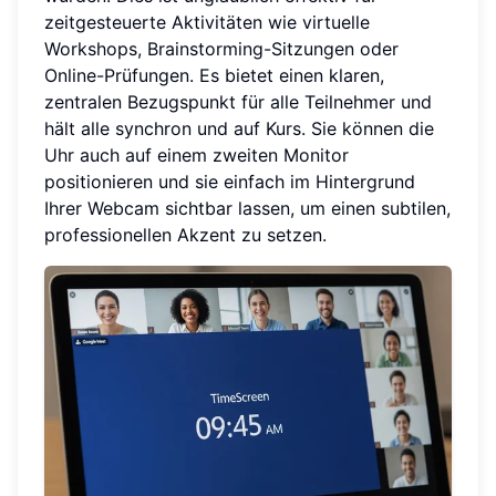
zeitgesteuerte Aktivitäten wie virtuelle
Workshops, Brainstorming-Sitzungen oder
Online-Prüfungen. Es bietet einen klaren,
zentralen Bezugspunkt für alle Teilnehmer und
hält alle synchron und auf Kurs. Sie können die
Uhr auch auf einem zweiten Monitor
positionieren und sie einfach im Hintergrund
Ihrer Webcam sichtbar lassen, um einen subtilen,
professionellen Akzent zu setzen.