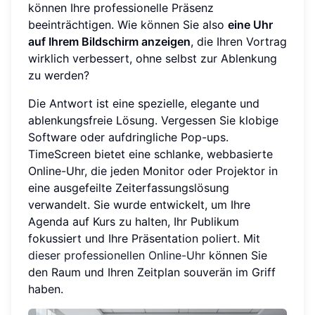
können Ihre professionelle Präsenz
beeinträchtigen. Wie können Sie also
eine Uhr
auf Ihrem Bildschirm anzeigen
, die Ihren Vortrag
wirklich verbessert, ohne selbst zur Ablenkung
zu werden?
Die Antwort ist eine spezielle, elegante und
ablenkungsfreie Lösung. Vergessen Sie klobige
Software oder aufdringliche Pop-ups.
TimeScreen bietet eine schlanke, webbasierte
Online-Uhr, die jeden Monitor oder Projektor in
eine ausgefeilte Zeiterfassungslösung
verwandelt. Sie wurde entwickelt, um Ihre
Agenda auf Kurs zu halten, Ihr Publikum
fokussiert und Ihre Präsentation poliert. Mit
dieser professionellen Online-Uhr
können Sie
den Raum und Ihren Zeitplan souverän im Griff
haben.