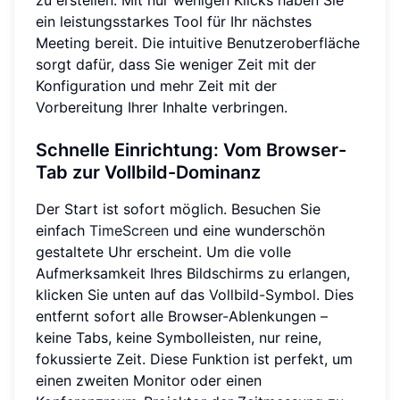
ein leistungsstarkes Tool für Ihr nächstes
Meeting bereit. Die intuitive Benutzeroberfläche
sorgt dafür, dass Sie weniger Zeit mit der
Konfiguration und mehr Zeit mit der
Vorbereitung Ihrer Inhalte verbringen.
Schnelle Einrichtung: Vom Browser-
Tab zur Vollbild-Dominanz
Der Start ist sofort möglich. Besuchen Sie
einfach
TimeScreen
und eine wunderschön
gestaltete Uhr erscheint. Um die volle
Aufmerksamkeit Ihres Bildschirms zu erlangen,
klicken Sie unten auf das Vollbild-Symbol. Dies
entfernt sofort alle Browser-Ablenkungen –
keine Tabs, keine Symbolleisten, nur reine,
fokussierte Zeit. Diese Funktion ist perfekt, um
einen zweiten Monitor oder einen