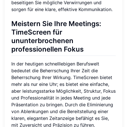
beseitigen Sie mögliche Verwirrungen und
sorgen für eine klare, effektive Kommunikation.
Meistern Sie Ihre Meetings:
TimeScreen für
ununterbrochenen
professionellen Fokus
In der heutigen schnelllebigen Berufswelt
bedeutet die Beherrschung Ihrer Zeit die
Beherrschung Ihrer Wirkung. TimeScreen bietet
mehr als nur eine Uhr; es bietet eine einfache,
aber leistungsstarke Möglichkeit, Struktur, Fokus
und Professionalität in jedes Meeting und jede
Präsentation zu bringen. Durch die Eliminierung
von Ablenkungen und die Bereitstellung einer
klaren, eleganten Zeitanzeige befähigt es Sie,
mit Zuversicht und Präzision zu führen.