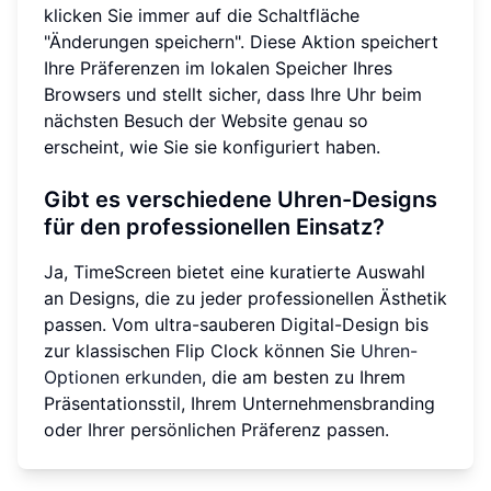
klicken Sie immer auf die Schaltfläche
"Änderungen speichern". Diese Aktion speichert
Ihre Präferenzen im lokalen Speicher Ihres
Browsers und stellt sicher, dass Ihre Uhr beim
nächsten Besuch der Website genau so
erscheint, wie Sie sie konfiguriert haben.
Gibt es verschiedene Uhren-Designs
für den professionellen Einsatz?
Ja, TimeScreen bietet eine kuratierte Auswahl
an Designs, die zu jeder professionellen Ästhetik
passen. Vom ultra-sauberen Digital-Design bis
zur klassischen Flip Clock können Sie
Uhren-
Optionen erkunden
, die am besten zu Ihrem
Präsentationsstil, Ihrem Unternehmensbranding
oder Ihrer persönlichen Präferenz passen.