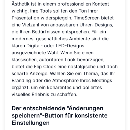
Ästhetik ist in einem professionellen Kontext
wichtig. Ihre Tools sollten den Ton Ihrer
Präsentation widerspiegeln. TimeScreen bietet
eine Vielzahl von
anpassbaren Uhren-Designs
,
die Ihren Bedürfnissen entsprechen. Für ein
modernes, geschäftliches Ambiente sind die
klaren Digital- oder LED-Designs
ausgezeichnete Wahl. Wenn Sie einen
klassischen, autoritären Look bevorzugen,
bietet die Flip Clock eine nostalgische und doch
scharfe Anzeige. Wählen Sie ein Thema, das Ihr
Branding oder die Atmosphäre Ihres Meetings
ergänzt, um ein kohärentes und poliertes
visuelles Erlebnis zu schaffen.
Der entscheidende "Änderungen
speichern"-Button für konsistente
Einstellungen