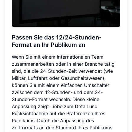
Passen Sie das 12/24-Stunden-
Format an Ihr Publikum an
Wenn Sie mit einem internationalen Team
zusammenarbeiten oder in einer Branche tätig
sind, die die 24-Stunden-Zeit verwendet (wie
Militär, Luftfahrt oder Gesundheitswesen),
können Sie mit einem einfachen Umschalter
zwischen dem 12-Stunden- und dem 24-
Stunden-Format wechseln. Diese kleine
Anpassung zeigt Liebe zum Detail und
Rücksichtnahme auf die Präferenzen Ihres
Publikums. Durch die Anpassung des
Zeitformats an den Standard Ihres Publikums