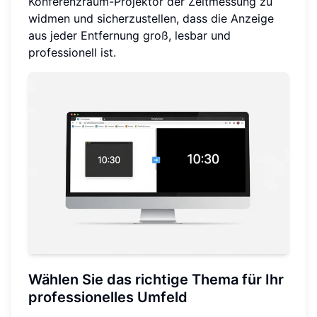
Konferenzraum-Projektor der Zeitmessung zu
widmen und sicherzustellen, dass die Anzeige
aus jeder Entfernung groß, lesbar und
professionell ist.
Wählen Sie das richtige Thema für Ihr
professionelles Umfeld