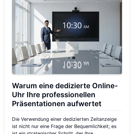
Warum eine dedizierte Online-
Uhr Ihre professionellen
Präsentationen aufwertet
Die Verwendung einer dedizierten Zeitanzeige
ist nicht nur eine Frage der Bequemlichkeit; es
ist ein strategischer Schritt, der Ihre