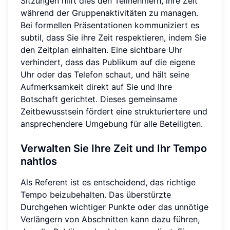
Sitzungen hilft dies den Teilnehmern, ihre Zeit
während der Gruppenaktivitäten zu managen.
Bei formellen Präsentationen kommuniziert es
subtil, dass Sie ihre Zeit respektieren, indem Sie
den Zeitplan einhalten. Eine sichtbare Uhr
verhindert, dass das Publikum auf die eigene
Uhr oder das Telefon schaut, und hält seine
Aufmerksamkeit direkt auf Sie und Ihre
Botschaft gerichtet. Dieses gemeinsame
Zeitbewusstsein fördert eine strukturiertere und
ansprechendere Umgebung für alle Beteiligten.
Verwalten Sie Ihre Zeit und Ihr Tempo
nahtlos
Als Referent ist es entscheidend, das richtige
Tempo beizubehalten. Das überstürzte
Durchgehen wichtiger Punkte oder das unnötige
Verlängern von Abschnitten kann dazu führen,