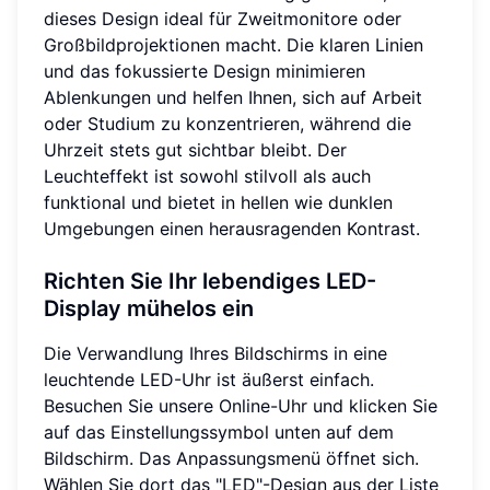
dieses Design ideal für Zweitmonitore oder
Großbildprojektionen macht. Die klaren Linien
und das fokussierte Design minimieren
Ablenkungen und helfen Ihnen, sich auf Arbeit
oder Studium zu konzentrieren, während die
Uhrzeit stets gut sichtbar bleibt. Der
Leuchteffekt ist sowohl stilvoll als auch
funktional und bietet in hellen wie dunklen
Umgebungen einen herausragenden Kontrast.
Richten Sie Ihr lebendiges LED-
Display mühelos ein
Die Verwandlung Ihres Bildschirms in eine
leuchtende LED-Uhr ist äußerst einfach.
Besuchen Sie unsere Online-Uhr und klicken Sie
auf das Einstellungssymbol unten auf dem
Bildschirm. Das Anpassungsmenü öffnet sich.
Wählen Sie dort das "LED"-Design aus der Liste