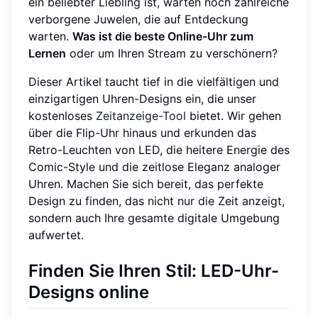
ein beliebter Liebling ist, warten noch zahlreiche
verborgene Juwelen, die auf Entdeckung
warten.
Was ist die beste Online-Uhr zum
Lernen
oder um Ihren Stream zu verschönern?
Dieser Artikel taucht tief in die vielfältigen und
einzigartigen Uhren-Designs ein, die unser
kostenloses
Zeitanzeige-Tool
bietet. Wir gehen
über die Flip-Uhr hinaus und erkunden das
Retro-Leuchten von LED, die heitere Energie des
Comic-Style und die zeitlose Eleganz analoger
Uhren. Machen Sie sich bereit, das perfekte
Design zu finden, das nicht nur die Zeit anzeigt,
sondern auch Ihre gesamte digitale Umgebung
aufwertet.
Finden Sie Ihren Stil: LED-Uhr-
Designs online