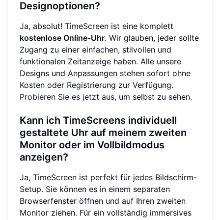
Designoptionen?
Ja, absolut! TimeScreen ist eine komplett
kostenlose Online-Uhr
. Wir glauben, jeder sollte
Zugang zu einer einfachen, stilvollen und
funktionalen Zeitanzeige haben. Alle unsere
Designs und Anpassungen stehen sofort ohne
Kosten oder Registrierung zur Verfügung.
Probieren Sie es jetzt aus
, um selbst zu sehen.
Kann ich TimeScreens individuell
gestaltete Uhr auf meinem zweiten
Monitor oder im Vollbildmodus
anzeigen?
Ja, TimeScreen ist perfekt für jedes Bildschirm-
Setup. Sie können es in einem separaten
Browserfenster öffnen und auf Ihren zweiten
Monitor ziehen. Für ein vollständig immersives