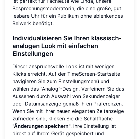
ist perfekt für Fachleute wie Linda, unsere
Besprechungsmoderatorin, die eine große, gut
lesbare Uhr für ein Publikum ohne ablenkendes
Beiwerk benötigt.
Individualisieren Sie Ihren klassisch-
analogen Look mit einfachen
Einstellungen
Dieser anspruchsvolle Look ist mit wenigen
Klicks erreicht. Auf der TimeScreen-Startseite
navigieren Sie zum Einstellungsmenü und
wählen das "Analog"-Design. Verfeinern Sie das
Aussehen durch Auswahl von Sekundenzeiger
oder Datumsanzeige gemäß Ihren Präferenzen.
Wenn Sie mit Ihrer neuen eleganten Zeitanzeige
zufrieden sind, klicken Sie die Schaltfläche
"Änderungen speichern"
. Ihre Einstellung ist
direkt auf Ihrem Gerät gespeichert und