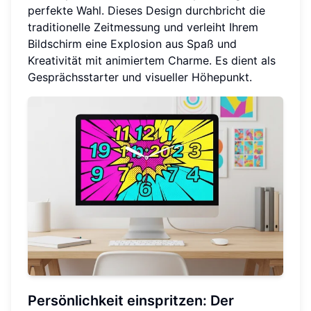
perfekte Wahl. Dieses Design durchbricht die
traditionelle Zeitmessung und verleiht Ihrem
Bildschirm eine Explosion aus Spaß und
Kreativität mit animiertem Charme. Es dient als
Gesprächsstarter und visueller Höhepunkt.
Persönlichkeit einspritzen: Der