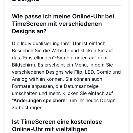
Wie passe ich meine Online-Uhr bei
TimeScreen mit verschiedenen
Designs an?
Die Individualisierung Ihrer Uhr ist einfach!
Besuchen Sie die Website und klicken Sie auf
das "Einstellungen"-Symbol unten auf dem
Bildschirm. Es erscheint ein Menü, in dem Sie
verschiedenen Designs wie Flip, LED, Comic und
Analog wählen können. Sie können auch
Formate anpassen, die Datumsanzeige
umschalten und mehr. Klicken Sie einfach auf
"Änderungen speichern"
, um Ihr neues Design
zu bestätigen.
Ist TimeScreen eine kostenlose
Online-Uhr mit vielfältigen