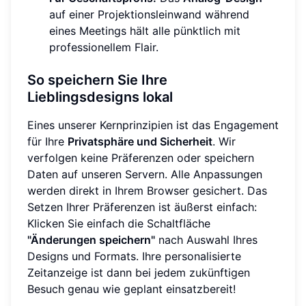
auf einer Projektionsleinwand während
eines Meetings hält alle pünktlich mit
professionellem Flair.
So speichern Sie Ihre
Lieblingsdesigns lokal
Eines unserer Kernprinzipien ist das Engagement
für Ihre
Privatsphäre und Sicherheit
. Wir
verfolgen keine Präferenzen oder speichern
Daten auf unseren Servern. Alle Anpassungen
werden direkt in Ihrem Browser gesichert. Das
Setzen Ihrer Präferenzen ist äußerst einfach:
Klicken Sie einfach die Schaltfläche
"Änderungen speichern"
nach Auswahl Ihres
Designs und Formats. Ihre personalisierte
Zeitanzeige ist dann bei jedem zukünftigen
Besuch genau wie geplant einsatzbereit!