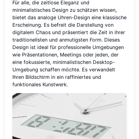
Für alle, die zeitlose Eleganz und
minimalistisches Design zu schätzen wissen,
bietet das analoge Uhren-Design eine klassische
Erscheinung. Es befreit die Darstellung von
digitalem Chaos und präsentiert die Zeit in ihrer
traditionellsten und anmutigsten Form. Dieses
Design ist ideal für professionelle Umgebungen
wie Präsentationen, Meetings oder jeden, der
eine fokussierte, minimalistischen Desktop-
Umgebung schaffen möchte. Es verwandelt
Ihren Bildschirm in ein raffiniertes und
funktionales Kunstwerk.