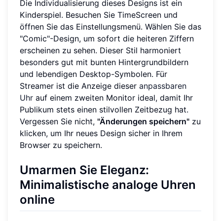
Die Individualisierung dieses Designs ist ein
Kinderspiel. Besuchen Sie TimeScreen und
öffnen Sie das Einstellungsmenü. Wählen Sie das
"Comic"-Design, um sofort die heiteren Ziffern
erscheinen zu sehen. Dieser Stil harmoniert
besonders gut mit bunten Hintergrundbildern
und lebendigen Desktop-Symbolen. Für
Streamer ist die Anzeige dieser
anpassbaren
Uhr
auf einem zweiten Monitor ideal, damit Ihr
Publikum stets einen stilvollen Zeitbezug hat.
Vergessen Sie nicht,
"Änderungen speichern"
zu
klicken, um Ihr neues Design sicher in Ihrem
Browser zu speichern.
Umarmen Sie Eleganz:
Minimalistische analoge Uhren
online