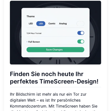
Finden Sie noch heute Ihr
perfektes TimeScreen-Design!
Ihr Bildschirm ist mehr als nur ein Tor zur
digitalen Welt – es ist Ihr persönliches
Kommandozentrum. Mit TimeScreen haben Sie