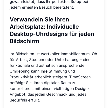
gewährleistet, dass Ihr perfektes Setup bei
jedem erneuten Besuch bereitsteht.
Verwandeln Sie Ihren
Arbeitsplatz: Individuelle
Desktop-Uhrdesigns für jeden
Bildschirm
Ihr Bildschirm ist wertvoller Immobilienraum. Ob
für Arbeit, Studium oder Unterhaltung – eine
funktionale und ästhetisch ansprechende
Umgebung kann Ihre Stimmung und
Produktivität erheblich steigern. TimeScreen
befähigt Sie, Ihren digitalen Raum zu
kontrollieren, mit einem vielfältigen Design-
Angebot, das jeden Geschmack und jedes
Bedürfnis erfüllt.