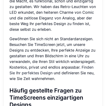
die Macht, es funktional, schön und einzigartig
zu gestalten. Wir haben das Retro-Leuchten von
LED erkundet, den heiteren Charme von Comic
und die zeitlose Eleganz von Analog, aber der
beste Weg Ihr perfektes Design zu finden ist,
diese selbst zu erleben.
Gewöhnen Sie sich nicht an Standardanzeigen.
Besuchen Sie TimeScreen jetzt, um unsere
Designs zu entdecken, Ihre perfekte Anzeige zu
gestalten und Ihren Bildschirm in eine Uhr zu
verwandeln, die Ihren Stil wirklich widerspiegelt.
Kostenlos, privat und endlos anpassbar.
Finden
Sie Ihr perfektes Design
und definieren Sie neu,
wie Sie Zeit wahrnehmen.
Häufig gestellte Fragen zu
TimeScreens einzigartigen
Designs