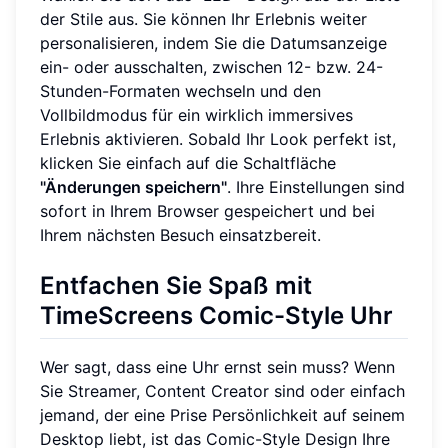
der Stile aus. Sie können Ihr Erlebnis weiter
personalisieren, indem Sie die Datumsanzeige
ein- oder ausschalten, zwischen 12- bzw. 24-
Stunden-Formaten wechseln und den
Vollbildmodus für ein wirklich immersives
Erlebnis aktivieren. Sobald Ihr Look perfekt ist,
klicken Sie einfach auf die Schaltfläche
"Änderungen speichern"
. Ihre Einstellungen sind
sofort in Ihrem Browser gespeichert und bei
Ihrem nächsten Besuch einsatzbereit.
Entfachen Sie Spaß mit
TimeScreens Comic-Style Uhr
Wer sagt, dass eine Uhr ernst sein muss? Wenn
Sie Streamer, Content Creator sind oder einfach
jemand, der eine Prise Persönlichkeit auf seinem
Desktop liebt, ist das Comic-Style Design Ihre