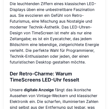
Die leuchtenden Ziffern eines klassischen LED-
Displays üben eine unbestreitbare Faszination
aus. Sie evozieren ein Gefühl von Retro-
Futurismus, eine Mischung aus Nostalgie und
moderner Technik-Ästhetik. Das LED-Uhren-
Design von TimeScreen ist mehr als nur eine
Zeitangabe; es ist ein Eyecatcher, das jedem
Bildschirm eine lebendige, zielgerichtete Energie
verleiht. Die perfekte Wahl für Programmierer,
Technik-Enthusiasten oder jeden, der einen
futuristischen Desktop gestalten möchte.
Der Retro-Charme: Warum
TimeScreens LED-Uhr fesselt
Unsere
digitale Anzeige
fängt das ikonische
Aussehen von Vintage-Weckern und klassischer
Elektronik ein. Die scharfen, illuminierten Zahlen
sind selbst aus der Entfernung gut lesbar, was