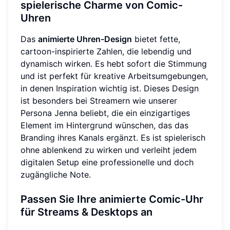
spielerische Charme von Comic-
Uhren
Das
animierte Uhren-Design
bietet fette,
cartoon-inspirierte Zahlen, die lebendig und
dynamisch wirken. Es hebt sofort die Stimmung
und ist perfekt für kreative Arbeitsumgebungen,
in denen Inspiration wichtig ist. Dieses Design
ist besonders bei Streamern wie unserer
Persona Jenna beliebt, die ein einzigartiges
Element im Hintergrund wünschen, das das
Branding ihres Kanals ergänzt. Es ist spielerisch
ohne ablenkend zu wirken und verleiht jedem
digitalen Setup eine professionelle und doch
zugängliche Note.
Passen Sie Ihre animierte Comic-Uhr
für Streams & Desktops an