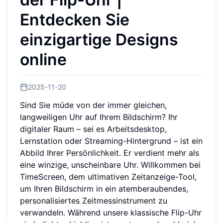
Entdecken Sie
einzigartige Designs
online
2025-11-20
Sind Sie müde von der immer gleichen,
langweiligen Uhr auf Ihrem Bildschirm? Ihr
digitaler Raum – sei es Arbeitsdesktop,
Lernstation oder Streaming-Hintergrund – ist ein
Abbild Ihrer Persönlichkeit. Er verdient mehr als
eine winzige, unscheinbare Uhr. Willkommen bei
TimeScreen, dem ultimativen Zeitanzeige-Tool,
um Ihren Bildschirm in ein atemberaubendes,
personalisiertes Zeitmessinstrument zu
verwandeln. Während unsere klassische Flip-Uhr