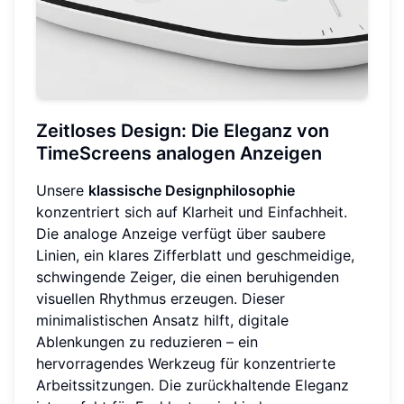
Zeitloses Design: Die Eleganz von
TimeScreens analogen Anzeigen
Unsere
klassische Designphilosophie
konzentriert sich auf Klarheit und Einfachheit.
Die analoge Anzeige verfügt über saubere
Linien, ein klares Zifferblatt und geschmeidige,
schwingende Zeiger, die einen beruhigenden
visuellen Rhythmus erzeugen. Dieser
minimalistischen Ansatz hilft, digitale
Ablenkungen zu reduzieren – ein
hervorragendes Werkzeug für konzentrierte
Arbeitssitzungen. Die zurückhaltende Eleganz