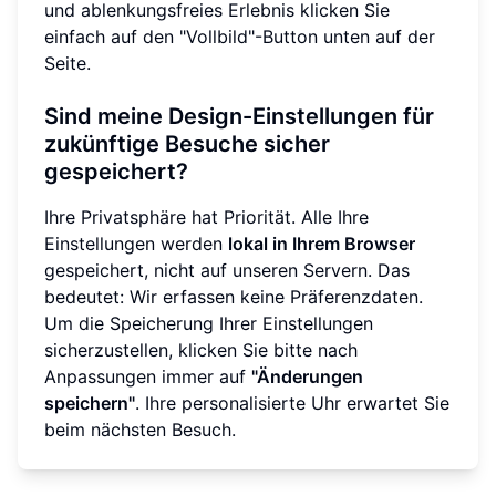
und ablenkungsfreies Erlebnis klicken Sie
einfach auf den "Vollbild"-Button unten auf der
Seite.
Sind meine Design-Einstellungen für
zukünftige Besuche sicher
gespeichert?
Ihre Privatsphäre hat Priorität. Alle Ihre
Einstellungen werden
lokal in Ihrem Browser
gespeichert, nicht auf unseren Servern. Das
bedeutet: Wir erfassen keine Präferenzdaten.
Um die Speicherung Ihrer Einstellungen
sicherzustellen, klicken Sie bitte nach
Anpassungen immer auf
"Änderungen
speichern"
. Ihre personalisierte Uhr erwartet Sie
beim nächsten Besuch.