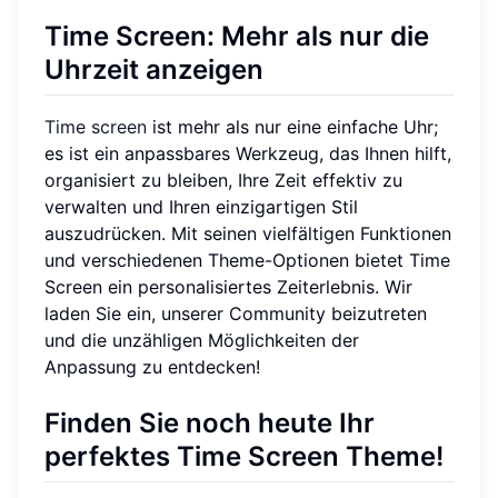
Time Screen: Mehr als nur die
Uhrzeit anzeigen
Time screen
ist mehr als nur eine einfache Uhr;
es ist ein anpassbares Werkzeug, das Ihnen hilft,
organisiert zu bleiben, Ihre Zeit effektiv zu
verwalten und Ihren einzigartigen Stil
auszudrücken. Mit seinen vielfältigen Funktionen
und verschiedenen Theme-Optionen bietet Time
Screen ein personalisiertes Zeiterlebnis. Wir
laden Sie ein, unserer Community beizutreten
und die unzähligen Möglichkeiten der
Anpassung zu entdecken!
Finden Sie noch heute Ihr
perfektes Time Screen Theme!