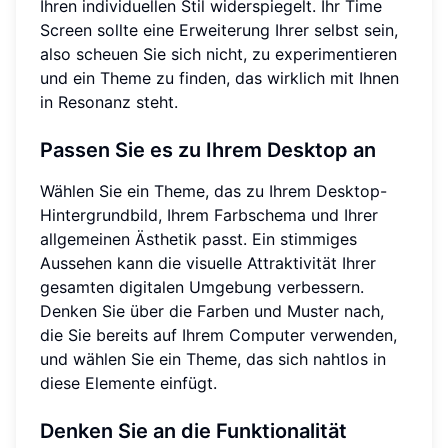
Ihren individuellen Stil widerspiegelt. Ihr Time
Screen sollte eine Erweiterung Ihrer selbst sein,
also scheuen Sie sich nicht, zu experimentieren
und ein Theme zu finden, das wirklich mit Ihnen
in Resonanz steht.
Passen Sie es zu Ihrem Desktop an
Wählen Sie ein Theme, das zu Ihrem Desktop-
Hintergrundbild, Ihrem Farbschema und Ihrer
allgemeinen Ästhetik passt. Ein stimmiges
Aussehen kann die visuelle Attraktivität Ihrer
gesamten digitalen Umgebung verbessern.
Denken Sie über die Farben und Muster nach,
die Sie bereits auf Ihrem Computer verwenden,
und wählen Sie ein Theme, das sich nahtlos in
diese Elemente einfügt.
Denken Sie an die Funktionalität