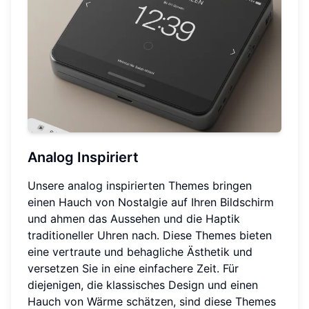
Analog Inspiriert
Unsere analog inspirierten Themes bringen
einen Hauch von Nostalgie auf Ihren Bildschirm
und ahmen das Aussehen und die Haptik
traditioneller Uhren nach. Diese Themes bieten
eine vertraute und behagliche Ästhetik und
versetzen Sie in eine einfachere Zeit. Für
diejenigen, die klassisches Design und einen
Hauch von Wärme schätzen, sind diese Themes