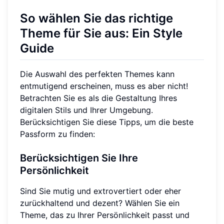
So wählen Sie das richtige
Theme für Sie aus: Ein Style
Guide
Die Auswahl des perfekten Themes kann
entmutigend erscheinen, muss es aber nicht!
Betrachten Sie es als die Gestaltung Ihres
digitalen Stils und Ihrer Umgebung.
Berücksichtigen Sie diese Tipps, um die beste
Passform zu finden:
Berücksichtigen Sie Ihre
Persönlichkeit
Sind Sie mutig und extrovertiert oder eher
zurückhaltend und dezent? Wählen Sie ein
Theme, das zu Ihrer Persönlichkeit passt und