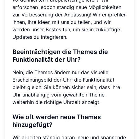
erforschen jedoch ständig neue Möglichkeiten
zur Verbesserung der Anpassung! Wir empfehlen
Ihnen, Ihre Ideen mit uns zu teilen, und wir
werden unser Bestes tun, um sie in zukünftige
Updates zu integrieren.
Beeinträchtigen die Themes die
Funktionalität der Uhr?
Nein, die Themes ändern nur das visuelle
Erscheinungsbild der Uhr; die Funktionalität
bleibt gleich. Sie können sicher sein, dass Ihre
Uhr unabhängig vom gewählten Theme
weiterhin die richtige Uhrzeit anzeigt.
Wie oft werden neue Themes
hinzugefügt?
Wir arbeiten ständig daran, neue und spannende