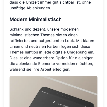
dass die Uhrzeit immer gut sichtbar ist, ohne
unnötige Ablenkungen.
Modern Minimalistisch
Schlank und dezent, unsere modernen
minimalistischen Themes bieten einen
raffinierten und aufgeräumten Look. Mit klaren
Linien und neutralen Farben fügen sich diese
Themes nahtlos in jede digitale Umgebung ein.
Dies ist eine wunderbare Option für diejenigen,
die ablenkende Elemente vermeiden möchten,
während sie ihre Arbeit erledigen.