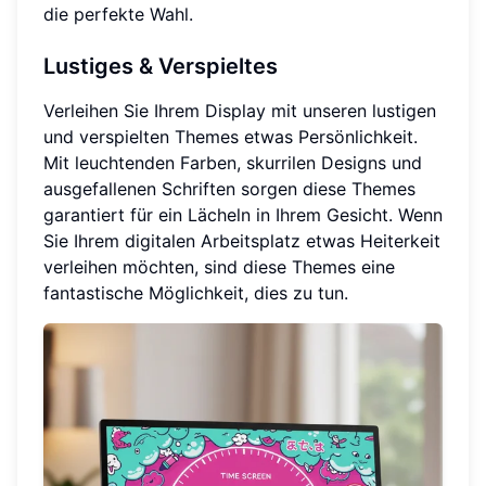
die perfekte Wahl.
Lustiges & Verspieltes
Verleihen Sie Ihrem Display mit unseren lustigen
und verspielten Themes etwas Persönlichkeit.
Mit leuchtenden Farben, skurrilen Designs und
ausgefallenen Schriften sorgen diese Themes
garantiert für ein Lächeln in Ihrem Gesicht. Wenn
Sie Ihrem digitalen Arbeitsplatz etwas Heiterkeit
verleihen möchten, sind diese Themes eine
fantastische Möglichkeit, dies zu tun.