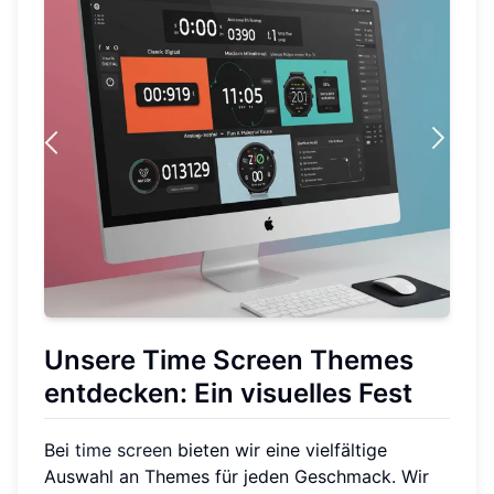
Unsere Time Screen Themes
entdecken: Ein visuelles Fest
Bei
time screen
bieten wir eine vielfältige
Auswahl an Themes für jeden Geschmack. Wir