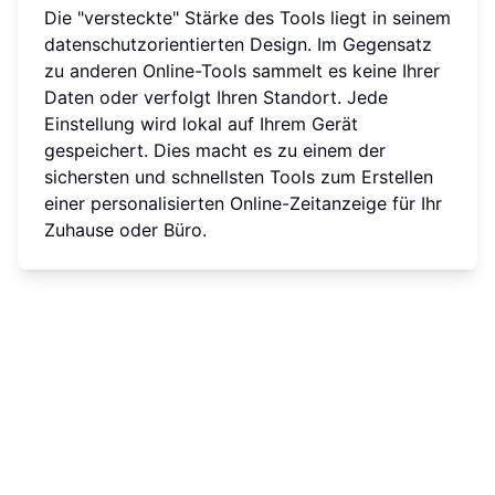
Die "versteckte" Stärke des Tools liegt in seinem
datenschutzorientierten Design. Im Gegensatz
zu anderen Online-Tools sammelt es keine Ihrer
Daten oder verfolgt Ihren Standort. Jede
Einstellung wird lokal auf Ihrem Gerät
gespeichert. Dies macht es zu einem der
sichersten und schnellsten Tools zum Erstellen
einer personalisierten Online-Zeitanzeige für Ihr
Zuhause oder Büro.