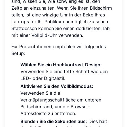
sind, wissen Sie, wie schwierig es ist, den
Zeitplan einzuhalten. Wenn Sie Ihren Bildschirm
teilen, ist eine winzige Uhr in der Ecke Ihres
Laptops für Ihr Publikum unmöglich zu sehen.
Stattdessen können Sie einen dedizierten Tab
mit einer
Vollbild-Uhr
verwenden.
Für Präsentationen empfehlen wir folgendes
Setup:
Wählen Sie ein Hochkontrast-Design:
Verwenden Sie eine fette Schrift wie den
LED- oder Digitalstil.
Aktivieren Sie den Vollbildmodus:
Verwenden Sie die
Verknüpfungsschaltfläche am unteren
Bildschirmrand, um die Browser-
Adressleiste zu entfernen.
Blenden Sie die Sekunden aus:
Dies hält