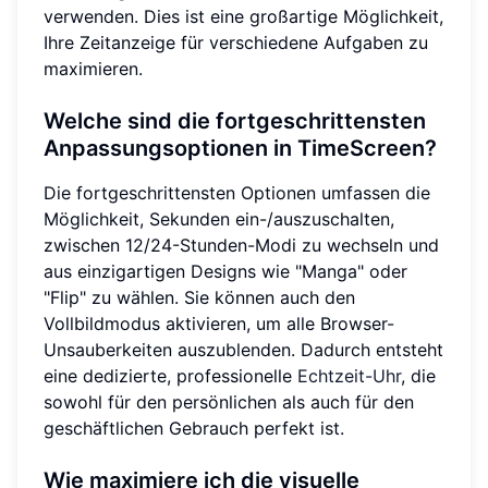
verwenden. Dies ist eine großartige Möglichkeit,
Ihre Zeitanzeige für verschiedene Aufgaben zu
maximieren.
Welche sind die fortgeschrittensten
Anpassungsoptionen in TimeScreen?
Die fortgeschrittensten Optionen umfassen die
Möglichkeit, Sekunden ein-/auszuschalten,
zwischen 12/24-Stunden-Modi zu wechseln und
aus einzigartigen Designs wie "Manga" oder
"Flip" zu wählen. Sie können auch den
Vollbildmodus aktivieren, um alle Browser-
Unsauberkeiten auszublenden. Dadurch entsteht
eine dedizierte, professionelle
Echtzeit-Uhr
, die
sowohl für den persönlichen als auch für den
geschäftlichen Gebrauch perfekt ist.
Wie maximiere ich die visuelle