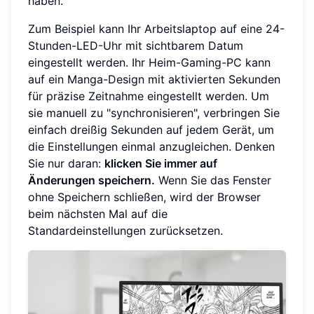
haben.
Zum Beispiel kann Ihr Arbeitslaptop auf eine 24-
Stunden-LED-Uhr mit sichtbarem Datum
eingestellt werden. Ihr Heim-Gaming-PC kann
auf ein Manga-Design mit aktivierten Sekunden
für präzise Zeitnahme eingestellt werden. Um
sie manuell zu "synchronisieren", verbringen Sie
einfach dreißig Sekunden auf jedem Gerät, um
die Einstellungen einmal anzugleichen. Denken
Sie nur daran:
klicken Sie immer auf
Änderungen speichern.
Wenn Sie das Fenster
ohne Speichern schließen, wird der Browser
beim nächsten Mal auf die
Standardeinstellungen zurücksetzen.