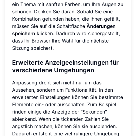
ein Thema mit sanften Farben, um Ihre Augen zu
schonen. Denken Sie daran: Sobald Sie eine
Kombination gefunden haben, die Ihnen gefällt,
müssen Sie auf die Schaltfläche
Änderungen
speichern
klicken. Dadurch wird sichergestellt,
dass Ihr Browser Ihre Wahl für die nächste
Sitzung speichert.
Erweiterte Anzeigeeinstellungen für
verschiedene Umgebungen
Anpassung dreht sich nicht nur um das
Aussehen, sondern um Funktionalität. In den
erweiterten Einstellungen können Sie bestimmte
Elemente ein- oder ausschalten. Zum Beispiel
finden einige die Anzeige der "Sekunden"
ablenkend. Wenn die tickenden Zahlen Sie
ängstlich machen, können Sie sie ausblenden.
Dadurch entsteht eine viel ruhigere Umgebung