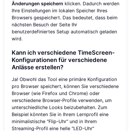
Änderungen speichern
klicken. Dadurch werden
Ihre Einstellungen im lokalen Speicher Ihres
Browsers gespeichert. Das bedeutet, dass beim
nächsten Besuch der Seite Ihr
benutzerdefiniertes Setup automatisch geladen
wird.
Kann ich verschiedene TimeScreen-
Konfigurationen für verschiedene
Anlässe erstellen?
Ja! Obwohl das Tool eine primäre Konfiguration
pro Browser speichert, können Sie verschiedene
Browser (wie Firefox und Chrome) oder
verschiedene Browser-Profile verwenden, um
unterschiedliche Looks beizubehalten. Zum
Beispiel könnten Sie in Ihrem Lernprofil eine
minimalistische "Flip-Uhr" und in Ihrem
Streaming-Profil eine helle "LED-Uhr"