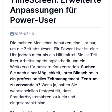
Anpassungen für
Power-User
2026-03-10
Die meisten Menschen benutzen eine Uhr nur,
um die Zeit abzulesen. Für Power-User ist eine
Uhr jedoch mehr als ein Hilfsmittel. Sie ist Teil
ihrer Arbeitsumgebungsästhetik und ein
Werkzeug für bessere Konzentration.
Suchen
Sie nach einer Möglichkeit, Ihren Bildschirm in
ein professionelles Zeitmanagement-Zentrum
zu verwandeln?
Wenn ja, haben Sie
wahrscheinlich festgestellt, dass
Standardsystemuhren zu klein und
eingeschränkt sind.