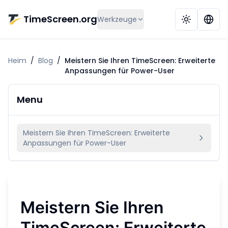
Zum Hauptinhalt springen
TimeScreen.org
Werkzeuge
Heim
/
Blog
/
Meistern Sie Ihren TimeScreen: Erweiterte
Anpassungen für Power-User
Menu
Meistern Sie Ihren TimeScreen: Erweiterte
Anpassungen für Power-User
Meistern Sie Ihren
TimeScreen: Erweiterte