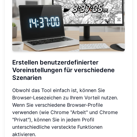
Erstellen benutzerdefinierter
Voreinstellungen für verschiedene
Szenarien
Obwohl das Tool einfach ist, können Sie
Browser-Lesezeichen zu Ihrem Vorteil nutzen.
Wenn Sie verschiedene Browser-Profile
verwenden (wie Chrome "Arbeit" und Chrome
"Privat"), können Sie in jedem Profil
unterschiedliche versteckte Funktionen
aktivieren.