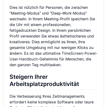
Dies ist nützlich für Personen, die zwischen
"Meeting-Modus" und "Deep-Work-Modus"
wechseln. In Ihrem Meeting-Profil speichern Sie
die Uhr mit einem professionellen,
fettgedruckten Design. In Ihrem persönlichen
Profil verwenden Sie etwas ästhetischeres und
kreativeres. Dies ermöglicht es Ihnen, Ihre
gesamte Umgebung mit nur wenigen Klicks zu
ändern. Es ist das ultimative
TimeScreen-Power-
User-Handbuch
-Geheimnis für Menschen, die
den ganzen Tag multitasken.
Steigern Ihrer
Arbeitsplatzproduktivität
Die Verbesserung Ihres Zeitmanagements
erfordert keine komplexe Software oder teure