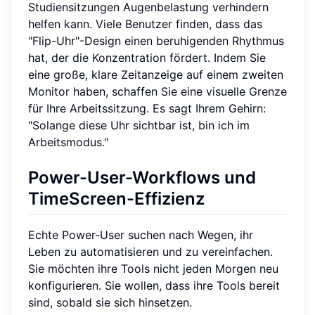
Studiensitzungen Augenbelastung verhindern
helfen kann. Viele Benutzer finden, dass das
"Flip-Uhr"-Design einen beruhigenden Rhythmus
hat, der die Konzentration fördert. Indem Sie
eine große, klare Zeitanzeige auf einem zweiten
Monitor haben, schaffen Sie eine visuelle Grenze
für Ihre Arbeitssitzung. Es sagt Ihrem Gehirn:
"Solange diese Uhr sichtbar ist, bin ich im
Arbeitsmodus."
Power-User-Workflows und
TimeScreen-Effizienz
Echte Power-User suchen nach Wegen, ihr
Leben zu automatisieren und zu vereinfachen.
Sie möchten ihre Tools nicht jeden Morgen neu
konfigurieren. Sie wollen, dass ihre Tools bereit
sind, sobald sie sich hinsetzen.