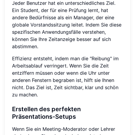
Jeder Benutzer hat ein unterschiedliches Ziel.
Ein Student, der für eine Prüfung lernt, hat
andere Bedürfnisse als ein Manager, der eine
globale Vorstandssitzung leitet. Indem Sie diese
spezifischen Anwendungsfälle verstehen,
können Sie Ihre Zeitanzeige besser auf sich
abstimmen.
Effizienz entsteht, indem man die "Reibung" im
Arbeitsablauf verringert. Wenn Sie die Zeit
entziffern müssen oder wenn die Uhr unter
anderen Fenstern begraben ist, hilft sie Ihnen
nicht. Das Ziel ist, Zeit sichtbar, klar und schön
zu machen.
Erstellen des perfekten
Präsentations-Setups
Wenn Sie ein Meeting-Moderator oder Lehrer