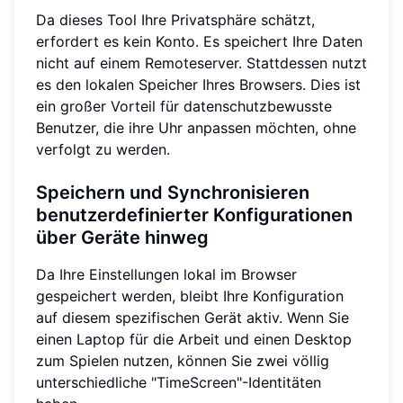
Da dieses Tool Ihre Privatsphäre schätzt,
erfordert es kein Konto. Es speichert Ihre Daten
nicht auf einem Remoteserver. Stattdessen nutzt
es den lokalen Speicher Ihres Browsers. Dies ist
ein großer Vorteil für datenschutzbewusste
Benutzer, die ihre Uhr anpassen möchten, ohne
verfolgt zu werden.
Speichern und Synchronisieren
benutzerdefinierter Konfigurationen
über Geräte hinweg
Da Ihre Einstellungen lokal im Browser
gespeichert werden, bleibt Ihre Konfiguration
auf diesem spezifischen Gerät aktiv. Wenn Sie
einen Laptop für die Arbeit und einen Desktop
zum Spielen nutzen, können Sie zwei völlig
unterschiedliche "TimeScreen"-Identitäten