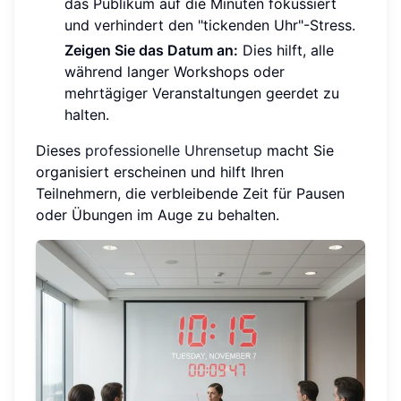
das Publikum auf die Minuten fokussiert
und verhindert den "tickenden Uhr"-Stress.
Zeigen Sie das Datum an:
Dies hilft, alle
während langer Workshops oder
mehrtägiger Veranstaltungen geerdet zu
halten.
Dieses
professionelle Uhrensetup
macht Sie
organisiert erscheinen und hilft Ihren
Teilnehmern, die verbleibende Zeit für Pausen
oder Übungen im Auge zu behalten.