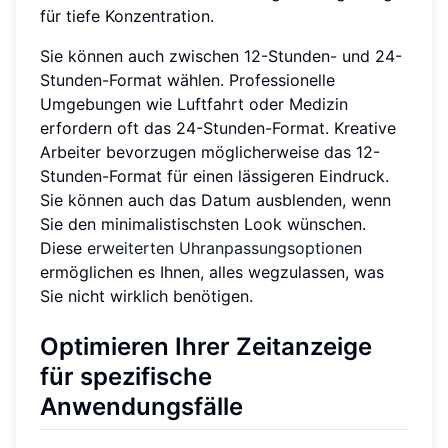
für tiefe Konzentration.
Sie können auch zwischen 12-Stunden- und 24-
Stunden-Format wählen. Professionelle
Umgebungen wie Luftfahrt oder Medizin
erfordern oft das 24-Stunden-Format. Kreative
Arbeiter bevorzugen möglicherweise das 12-
Stunden-Format für einen lässigeren Eindruck.
Sie können auch das Datum ausblenden, wenn
Sie den minimalistischsten Look wünschen.
Diese
erweiterten Uhranpassungsoptionen
ermöglichen es Ihnen, alles wegzulassen, was
Sie nicht wirklich benötigen.
Optimieren Ihrer Zeitanzeige
für spezifische
Anwendungsfälle