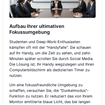
Aufbau Ihrer ultimativen
Fokussumgebung
Studenten und Deep-Work-Enthusiasten
kämpfen oft mit der "Handyfalle". Sie schauen
auf Ihr Handy, um die Zeit zu sehen, und zehn
Minuten später scrollen Sie durch Social Media.
Die Lösung ist, Ihr Handy wegzulegen und Ihren
Computerbildschirm als dedizierten Timer zu
nutzen.
Um eine fokussfreundliche Umgebung zu
schaffen, versuchen Sie, die "Dunkelmodus"-
Funktion zu nutzen. Er reduziert das von Ihrem
Monitor emittierte blaue Licht, das bei langen