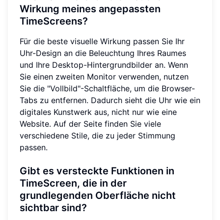
Wirkung meines angepassten
TimeScreens?
Für die beste visuelle Wirkung passen Sie Ihr
Uhr-Design an die Beleuchtung Ihres Raumes
und Ihre Desktop-Hintergrundbilder an. Wenn
Sie einen zweiten Monitor verwenden, nutzen
Sie die "Vollbild"-Schaltfläche, um die Browser-
Tabs zu entfernen. Dadurch sieht die Uhr wie ein
digitales Kunstwerk aus, nicht nur wie eine
Website. Auf der Seite finden Sie viele
verschiedene Stile, die zu jeder Stimmung
passen.
Gibt es versteckte Funktionen in
TimeScreen, die in der
grundlegenden Oberfläche nicht
sichtbar sind?