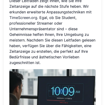
Dieser Leitfaden zeigt Ihnen, wie Sie Ihre
Zeitanzeige auf die nächste Stufe heben. Wir
erkunden erweiterte Anpassungstechniken mit
TimeScreen.org
. Egal, ob Sie Student,
professioneller Streamer oder
Unternehmenspräsentator sind – diese
Geheimnisse helfen Ihnen, Ihre Umgebung zu
meistern. Nachdem Sie diesen Leitfaden gelesen
haben, verfügen Sie über die Fähigkeiten, eine
Zeitanzeige zu erstellen, die perfekt auf Ihre
Bedürfnisse und ästhetischen Vorlieben
zugeschnitten ist.