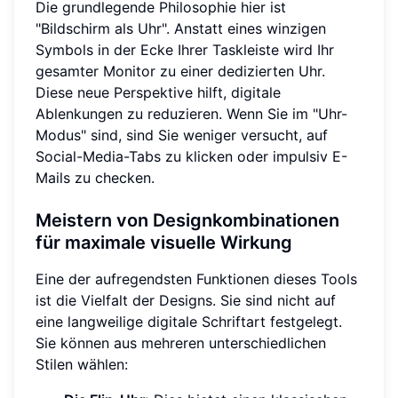
Die grundlegende Philosophie hier ist
"Bildschirm als Uhr". Anstatt eines winzigen
Symbols in der Ecke Ihrer Taskleiste wird Ihr
gesamter Monitor zu einer dedizierten Uhr.
Diese neue Perspektive hilft, digitale
Ablenkungen zu reduzieren. Wenn Sie im "Uhr-
Modus" sind, sind Sie weniger versucht, auf
Social-Media-Tabs zu klicken oder impulsiv E-
Mails zu checken.
Meistern von Designkombinationen
für maximale visuelle Wirkung
Eine der aufregendsten Funktionen dieses Tools
ist die Vielfalt der Designs. Sie sind nicht auf
eine langweilige digitale Schriftart festgelegt.
Sie können aus mehreren unterschiedlichen
Stilen wählen: