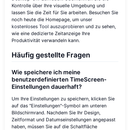
Kontrolle über Ihre visuelle Umgebung und
lassen Sie die Zeit für Sie arbeiten. Besuchen Sie
noch heute die Homepage, um
unser
kostenloses Tool auszuprobieren
und zu sehen,
wie eine dedizierte Zeitanzeige Ihre
Produktivität verwandeln kann.
Häufig gestellte Fragen
Wie speichere ich meine
benutzerdefinierten TimeScreen-
Einstellungen dauerhaft?
Um Ihre Einstellungen zu speichern, klicken Sie
auf das "Einstellungen"-Symbol am unteren
Bildschirmrand. Nachdem Sie Ihr Design,
Zeitformat und Datumseinstellungen angepasst
haben, müssen Sie auf die Schaltfläche