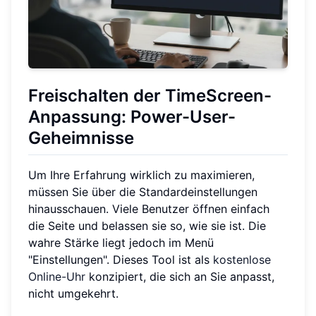
Freischalten der TimeScreen-
Anpassung: Power-User-
Geheimnisse
Um Ihre Erfahrung wirklich zu maximieren,
müssen Sie über die Standardeinstellungen
hinausschauen. Viele Benutzer öffnen einfach
die Seite und belassen sie so, wie sie ist. Die
wahre Stärke liegt jedoch im Menü
"Einstellungen". Dieses Tool ist als
kostenlose
Online-Uhr
konzipiert, die sich an Sie anpasst,
nicht umgekehrt.