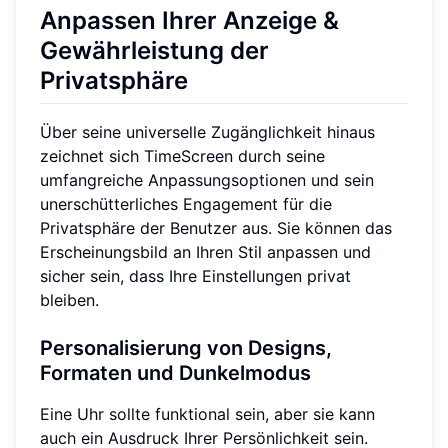
Anpassen Ihrer Anzeige &
Gewährleistung der
Privatsphäre
Über seine universelle Zugänglichkeit hinaus
zeichnet sich TimeScreen durch seine
umfangreiche Anpassungsoptionen und sein
unerschütterliches Engagement für die
Privatsphäre der Benutzer aus. Sie können das
Erscheinungsbild an Ihren Stil anpassen und
sicher sein, dass Ihre Einstellungen privat
bleiben.
Personalisierung von Designs,
Formaten und Dunkelmodus
Eine Uhr sollte funktional sein, aber sie kann
auch ein Ausdruck Ihrer Persönlichkeit sein.