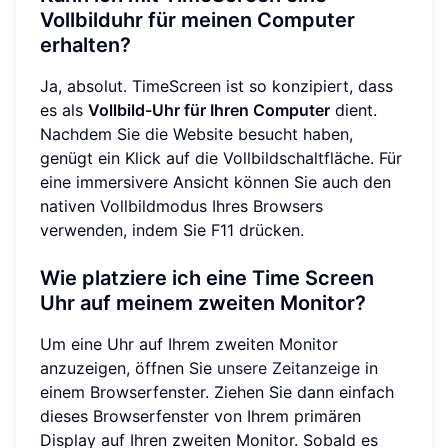
Vollbilduhr für meinen Computer
erhalten?
Ja, absolut. TimeScreen ist so konzipiert, dass
es als
Vollbild-Uhr für Ihren Computer
dient.
Nachdem Sie die Website besucht haben,
genügt ein Klick auf die Vollbildschaltfläche. Für
eine immersivere Ansicht können Sie auch den
nativen Vollbildmodus Ihres Browsers
verwenden, indem Sie F11 drücken.
Wie platziere ich eine Time Screen
Uhr auf meinem zweiten Monitor?
Um eine Uhr auf Ihrem zweiten Monitor
anzuzeigen, öffnen Sie
unsere Zeitanzeige
in
einem Browserfenster. Ziehen Sie dann einfach
dieses Browserfenster von Ihrem primären
Display auf Ihren zweiten Monitor. Sobald es