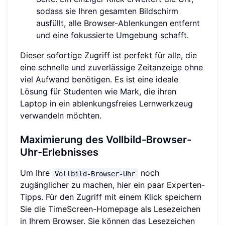
sodass sie Ihren gesamten Bildschirm
ausfüllt, alle Browser-Ablenkungen entfernt
und eine fokussierte Umgebung schafft.
Dieser sofortige Zugriff ist perfekt für alle, die
eine schnelle und zuverlässige Zeitanzeige ohne
viel Aufwand benötigen. Es ist eine ideale
Lösung für Studenten wie Mark, die ihren
Laptop in ein ablenkungsfreies Lernwerkzeug
verwandeln möchten.
Maximierung des Vollbild-Browser-
Uhr-Erlebnisses
Um Ihre
noch
Vollbild-Browser-Uhr
zugänglicher zu machen, hier ein paar Experten-
Tipps. Für den Zugriff mit einem Klick speichern
Sie die TimeScreen-Homepage als Lesezeichen
in Ihrem Browser. Sie können das Lesezeichen