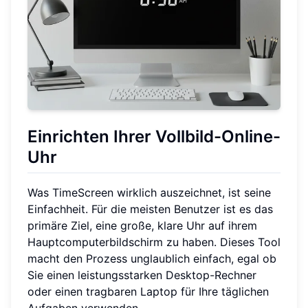
Einrichten Ihrer Vollbild-Online-
Uhr
Was TimeScreen wirklich auszeichnet, ist seine
Einfachheit. Für die meisten Benutzer ist es das
primäre Ziel, eine große, klare Uhr auf ihrem
Hauptcomputerbildschirm zu haben. Dieses Tool
macht den Prozess unglaublich einfach, egal ob
Sie einen leistungsstarken Desktop-Rechner
oder einen tragbaren Laptop für Ihre täglichen