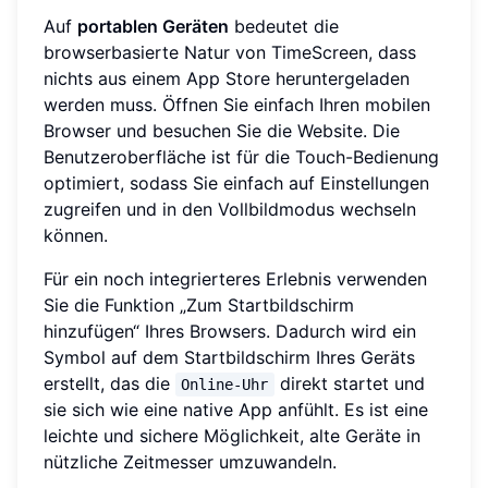
Auf
portablen Geräten
bedeutet die
browserbasierte Natur von TimeScreen, dass
nichts aus einem App Store heruntergeladen
werden muss. Öffnen Sie einfach Ihren mobilen
Browser und besuchen Sie die Website. Die
Benutzeroberfläche ist für die Touch-Bedienung
optimiert, sodass Sie einfach auf Einstellungen
zugreifen und in den Vollbildmodus wechseln
können.
Für ein noch integrierteres Erlebnis verwenden
Sie die Funktion „Zum Startbildschirm
hinzufügen“ Ihres Browsers. Dadurch wird ein
Symbol auf dem Startbildschirm Ihres Geräts
erstellt, das die
direkt startet und
Online-Uhr
sie sich wie eine native App anfühlt. Es ist eine
leichte und sichere Möglichkeit, alte Geräte in
nützliche Zeitmesser umzuwandeln.