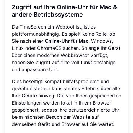
Zugriff auf Ihre Online-Uhr für Mac &
andere Betriebssysteme
Da TimeScreen ein Webtool ist, ist es
plattformunabhängig. Es spielt keine Rolle, ob
Sie nach einer
Online-Uhr für Mac
, Windows,
Linux oder ChromeOS suchen. Solange Ihr Gerät
über einen modernen Webbrowser verfügt,
haben Sie Zugriff auf eine voll funktionsfähige
und anpassbare Uhr.
Dies beseitigt Kompatibilitätsprobleme und
gewährleistet ein konsistentes Erlebnis über alle
Ihre Geräte hinweg. Die von Ihnen gespeicherten
Einstellungen werden lokal in Ihrem Browser
gespeichert, sodass Ihre benutzerdefinierte Uhr
beim nächsten Besuch der Website auf
demselben Gerät und Browser auf Sie wartet.