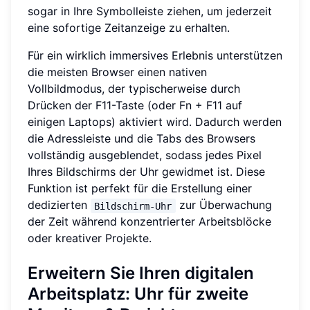
sogar in Ihre Symbolleiste ziehen, um jederzeit
eine sofortige Zeitanzeige zu erhalten.
Für ein wirklich immersives Erlebnis unterstützen
die meisten Browser einen nativen
Vollbildmodus, der typischerweise durch
Drücken der F11-Taste (oder Fn + F11 auf
einigen Laptops) aktiviert wird. Dadurch werden
die Adressleiste und die Tabs des Browsers
vollständig ausgeblendet, sodass jedes Pixel
Ihres Bildschirms der Uhr gewidmet ist. Diese
Funktion ist perfekt für die Erstellung einer
dedizierten
zur Überwachung
Bildschirm-Uhr
der Zeit während konzentrierter Arbeitsblöcke
oder kreativer Projekte.
Erweitern Sie Ihren digitalen
Arbeitsplatz: Uhr für zweite