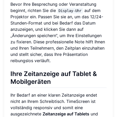
Bevor Ihre Besprechung oder Veranstaltung
beginnt, richten Sie die
auf dem
Display-Uhr
Projektor ein. Passen Sie sie an, um das 12/24-
Stunden-Format und bei Bedarf das Datum
anzuzeigen, und klicken Sie dann auf
„Änderungen speichern“, um Ihre Einstellungen
zu fixieren. Diese professionelle Note hilft Ihnen
und Ihren Teilnehmern, den Zeitplan einzuhalten
und stellt sicher, dass Ihre Präsentation
reibungslos verläuft.
Ihre Zeitanzeige auf Tablet &
Mobilgeräten
Ihr Bedarf an einer klaren Zeitanzeige endet
nicht an Ihrem Schreibtisch. TimeScreen ist
vollständig responsiv und somit eine
ausgezeichnete
Zeitanzeige auf Tablets
und