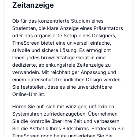
Zeitanzeige
Ob für das konzentrierte Studium eines
Studenten, die klare Anzeige eines Präsentators
oder das organisierte Setup eines Designers,
TimeScreen bietet eine universell einfache,
stilvolle und sichere Lösung. Es ermöglicht
Ihnen, jedes browserfähige Gerät in eine
dedizierte, ablenkungsfreie Zeitanzeige zu
verwandeln. Mit reichhaltiger Anpassung und
einem datenschutzfreundlichen Design werden
Sie feststellen, dass es eine unverzichtbare
Online-Uhr ist.
Hören Sie auf, sich mit winzigen, unflexiblen
Systemuhren zufriedenzugeben. Übernehmen
Sie die Kontrolle über Ihre Zeit und verbessern
Sie die Ästhetik Ihres Bildschirms.
Entdecken Sie
TimeScreen noch heute
und erleben Sie die