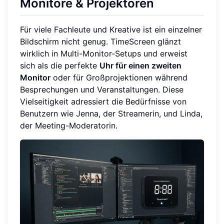
Monitore & Projektoren
Für viele Fachleute und Kreative ist ein einzelner
Bildschirm nicht genug. TimeScreen glänzt
wirklich in Multi-Monitor-Setups und erweist
sich als die perfekte
Uhr für einen zweiten
Monitor
oder für Großprojektionen während
Besprechungen und Veranstaltungen. Diese
Vielseitigkeit adressiert die Bedürfnisse von
Benutzern wie Jenna, der Streamerin, und Linda,
der Meeting-Moderatorin.