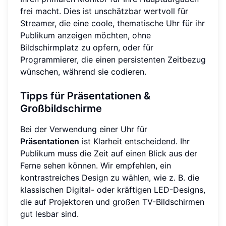
frei macht. Dies ist unschätzbar wertvoll für
Streamer, die eine coole, thematische Uhr für ihr
Publikum anzeigen möchten, ohne
Bildschirmplatz zu opfern, oder für
Programmierer, die einen persistenten Zeitbezug
wünschen, während sie codieren.
Tipps für Präsentationen &
Großbildschirme
Bei der Verwendung einer Uhr für
Präsentationen
ist Klarheit entscheidend. Ihr
Publikum muss die Zeit auf einen Blick aus der
Ferne sehen können. Wir empfehlen, ein
kontrastreiches Design zu wählen, wie z. B. die
klassischen Digital- oder kräftigen LED-Designs,
die auf Projektoren und großen TV-Bildschirmen
gut lesbar sind.