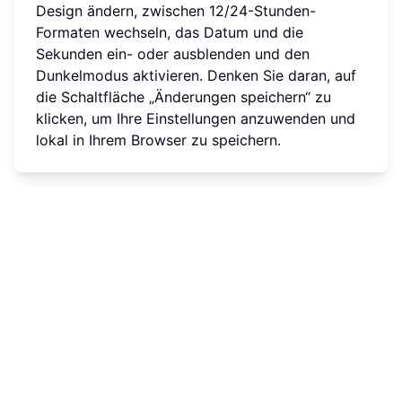
Design ändern, zwischen 12/24-Stunden-
Formaten wechseln, das Datum und die
Sekunden ein- oder ausblenden und den
Dunkelmodus aktivieren. Denken Sie daran, auf
die Schaltfläche „Änderungen speichern“ zu
klicken, um Ihre Einstellungen anzuwenden und
lokal in Ihrem Browser zu speichern.