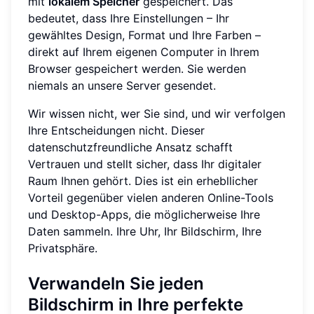
mit
lokalem Speicher
gespeichert. Das
bedeutet, dass Ihre Einstellungen – Ihr
gewähltes Design, Format und Ihre Farben –
direkt auf Ihrem eigenen Computer in Ihrem
Browser gespeichert werden. Sie werden
niemals an unsere Server gesendet.
Wir wissen nicht, wer Sie sind, und wir verfolgen
Ihre Entscheidungen nicht. Dieser
datenschutzfreundliche Ansatz schafft
Vertrauen und stellt sicher, dass Ihr digitaler
Raum Ihnen gehört. Dies ist ein erhebllicher
Vorteil gegenüber vielen anderen Online-Tools
und Desktop-Apps, die möglicherweise Ihre
Daten sammeln. Ihre Uhr, Ihr Bildschirm, Ihre
Privatsphäre.
Verwandeln Sie jeden
Bildschirm in Ihre perfekte