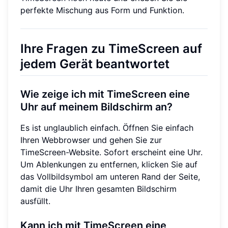
perfekte Mischung aus Form und Funktion.
Ihre Fragen zu TimeScreen auf
jedem Gerät beantwortet
Wie zeige ich mit TimeScreen eine
Uhr auf meinem Bildschirm an?
Es ist unglaublich einfach. Öffnen Sie einfach
Ihren Webbrowser und gehen Sie zur
TimeScreen-Website. Sofort erscheint eine Uhr.
Um Ablenkungen zu entfernen, klicken Sie auf
das Vollbildsymbol am unteren Rand der Seite,
damit die Uhr Ihren gesamten Bildschirm
ausfüllt.
Kann ich mit TimeScreen eine