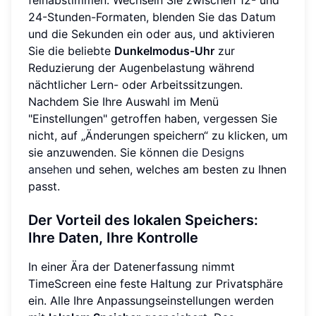
24-Stunden-Formaten, blenden Sie das Datum
und die Sekunden ein oder aus, und aktivieren
Sie die beliebte
Dunkelmodus-Uhr
zur
Reduzierung der Augenbelastung während
nächtlicher Lern- oder Arbeitssitzungen.
Nachdem Sie Ihre Auswahl im Menü
"Einstellungen" getroffen haben, vergessen Sie
nicht, auf „Änderungen speichern“ zu klicken, um
sie anzuwenden. Sie können
die Designs
ansehen
und sehen, welches am besten zu Ihnen
passt.
Der Vorteil des lokalen Speichers:
Ihre Daten, Ihre Kontrolle
In einer Ära der Datenerfassung nimmt
TimeScreen eine feste Haltung zur Privatsphäre
ein. Alle Ihre Anpassungseinstellungen werden