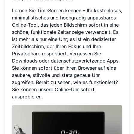
Lernen Sie TimeScreen kennen – Ihr kostenloses,
minimalistisches und hochgradig anpassbares
Online-Tool, das jeden Bildschirm sofort in eine
schöne, funktionale Zeitanzeige verwandelt. Es
ist mehr als nur eine Uhr; es ist ein dedizierter
Zeitbildschirm, der Ihren Fokus und Ihre
Privatsphäre respektiert. Vergessen Sie
Downloads oder datenschutzverletzende Apps.
Sie können sofort über Ihren Browser auf eine
saubere, stilvolle und stets genaue Uhr
zugreifen. Bereit zu sehen, wie es funktioniert?
Sie können
unsere Online-Uhr
sofort
ausprobieren.