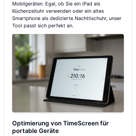
Mobilgeräten. Egal, ob Sie ein iPad als
Küchenzeituhr verwenden oder ein altes
Smartphone als dedizierte Nachttischuhr, unser
Tool passt sich perfekt an.
Optimierung von TimeScreen für
portable Geräte