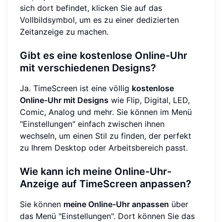
sich dort befindet, klicken Sie auf das
Vollbildsymbol, um es zu einer dedizierten
Zeitanzeige zu machen.
Gibt es eine kostenlose Online-Uhr
mit verschiedenen Designs?
Ja. TimeScreen ist eine völlig
kostenlose
Online-Uhr mit Designs
wie Flip, Digital, LED,
Comic, Analog und mehr. Sie können im Menü
"Einstellungen" einfach zwischen ihnen
wechseln, um einen Stil zu finden, der perfekt
zu Ihrem Desktop oder Arbeitsbereich passt.
Wie kann ich meine Online-Uhr-
Anzeige auf TimeScreen anpassen?
Sie können
meine Online-Uhr anpassen
über
das Menü "Einstellungen". Dort können Sie das