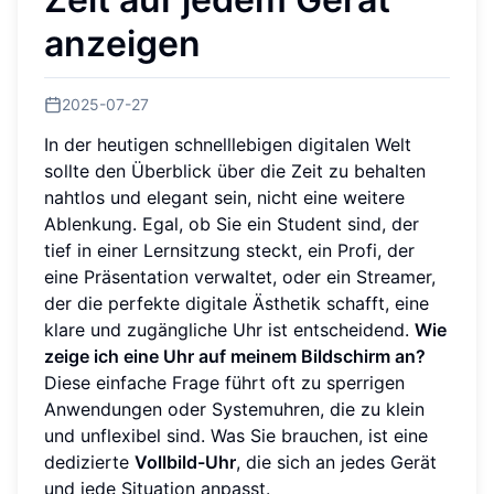
anzeigen
2025-07-27
In der heutigen schnelllebigen digitalen Welt
sollte den Überblick über die Zeit zu behalten
nahtlos und elegant sein, nicht eine weitere
Ablenkung. Egal, ob Sie ein Student sind, der
tief in einer Lernsitzung steckt, ein Profi, der
eine Präsentation verwaltet, oder ein Streamer,
der die perfekte digitale Ästhetik schafft, eine
klare und zugängliche Uhr ist entscheidend.
Wie
zeige ich eine Uhr auf meinem Bildschirm an?
Diese einfache Frage führt oft zu sperrigen
Anwendungen oder Systemuhren, die zu klein
und unflexibel sind. Was Sie brauchen, ist eine
dedizierte
Vollbild-Uhr
, die sich an jedes Gerät
und jede Situation anpasst.