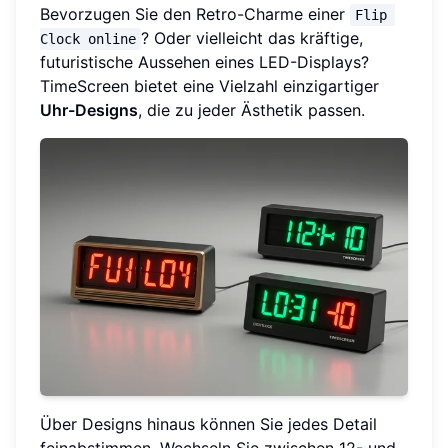
Bevorzugen Sie den Retro-Charme einer
Flip 
? Oder vielleicht das kräftige,
Clock online
futuristische Aussehen eines LED-Displays?
TimeScreen bietet eine Vielzahl einzigartiger
Uhr-Designs
, die zu jeder Ästhetik passen.
Über Designs hinaus können Sie jedes Detail
feinabstimmen. Wechseln Sie zwischen 12- und