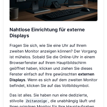
Nahtlose Einrichtung für externe
Displays
Fragen Sie sich, wie Sie eine Uhr auf Ihrem
zweiten Monitor anzeigen können? Der Vorgang
ist mühelos. Sobald Sie die Online-Uhr in einem
Browserfenster auf Ihrem Hauptbildschirm
geöffnet haben, klicken und ziehen Sie dieses
Fenster einfach auf Ihre gewünschten
externen
Displays
. Wenn es sich auf dem zweiten Monitor
befindet, klicken Sie auf das Vollbildsymbol.
Das ist alles. Sie haben nun eine dedizierte,
stilvolle
, die unabhängig läuft und
Zeitanzeige
Ihren primären Monitor für Ihre Hauptaufgaben