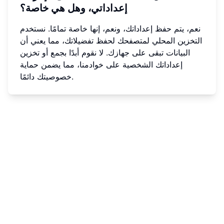
إعداداتي، وهل هي خاصة؟
نعم، يتم حفظ إعداداتك، ونعم، إنها خاصة تمامًا. نستخدم
التخزين المحلي لمتصفحك لحفظ تفضيلاتك، مما يعني أن
البيانات تبقى على جهازك. لا نقوم أبدًا بجمع أو تخزين
إعداداتك الشخصية على خوادمنا، مما يضمن حماية
خصوصيتك دائمًا.