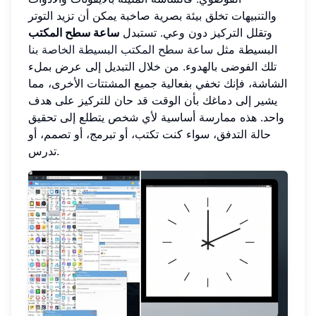
والتنبيهات تخلق بيئة بصرية صاخبة يمكن أن تزيد التوتر
وتقلل التركيز دون وعي. تستبدل
ساعة سطح المكتب
البسيطة مثل
ساعة سطح المكتب البسيطة الخاصة بنا
تلك الفوضى بالهدوء. من خلال التبديل إلى عرض بملء
الشاشة، فإنك تخفي بفعالية جميع المشتتات الأخرى، مما
يشير إلى دماغك بأن الوقت قد حان للتركيز على هدف
واحد. هذه ممارسة أساسية لأي شخص يتطلع إلى تحقيق
حالة التدفق، سواء كنت تكتب، أو تبرمج، أو تصمم، أو
تدرس.