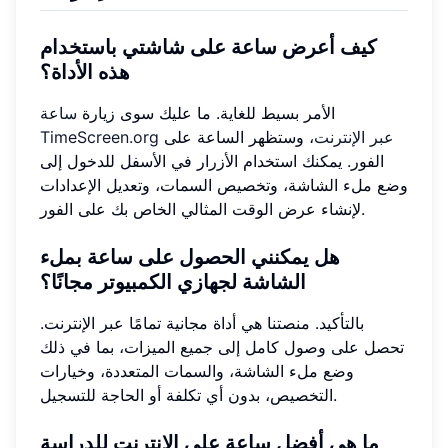
كيف أعرض ساعة على شاشتي باستخدام
هذه الأداة؟
الأمر بسيط للغاية. ما عليك سوى زيارة
ساعة
TimeScreen.org عبر الإنترنت
، وستظهر الساعة على
الفور. يمكنك استخدام الأزرار في الأسفل للدخول إلى
وضع ملء الشاشة، وتخصيص السمات، وتعديل الإعدادات
لإنشاء عرض الوقت المثالي الخاص بك على الفور.
هل يمكنني الحصول على ساعة بملء
الشاشة لجهازي الكمبيوتر مجانًا؟
بالتأكيد. منصتنا هي أداة مجانية تمامًا عبر الإنترنت.
تحصل على وصول كامل إلى جميع الميزات، بما في ذلك
وضع ملء الشاشة، والسمات المتعددة، وخيارات
التخصيص، بدون أي تكلفة أو الحاجة للتسجيل.
ما هي أفضل ساعة على الإنترنت للدراسة