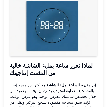
لماذا تعزز ساعة بملء الشاشة خالية
من التشتت إنتاجيتك
إن مفهوم
الساعة بملء الشاشة
هو أكثر من مجرد إخبار
بالوقت؛ إنه خطوة استراتيجية لإتقان بيئتك الرقمية. من
خلال تخصيص شاشتك للغرض الوحيد وهو عرض الوقت،
فإنك تخلق مساحة مقصودة تشجع التركيز وتقلل من