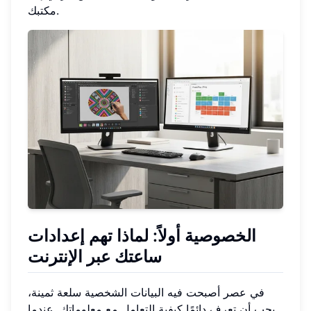
مكتبك.
الخصوصية أولاً: لماذا تهم إعدادات
ساعتك عبر الإنترنت
في عصر أصبحت فيه البيانات الشخصية سلعة ثمينة،
يجب أن تعرف دائمًا كيفية التعامل مع معلوماتك. عندما