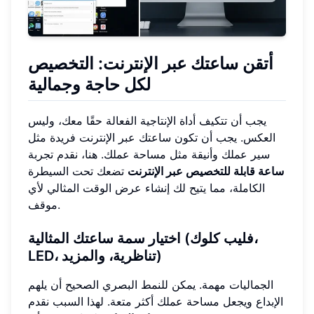
أتقن ساعتك عبر الإنترنت: التخصيص
لكل حاجة وجمالية
يجب أن تتكيف أداة الإنتاجية الفعالة حقًا معك، وليس
العكس. يجب أن تكون ساعتك عبر الإنترنت فريدة مثل
سير عملك وأنيقة مثل مساحة عملك. هنا، نقدم تجربة
ساعة قابلة للتخصيص عبر الإنترنت
تضعك تحت السيطرة
الكاملة، مما يتيح لك إنشاء عرض الوقت المثالي لأي
موقف.
اختيار سمة ساعتك المثالية (فليب كلوك،
LED، تناظرية، والمزيد)
الجماليات مهمة. يمكن للنمط البصري الصحيح أن يلهم
الإبداع ويجعل مساحة عملك أكثر متعة. لهذا السبب نقدم