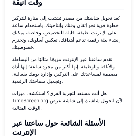
وقت أنيقة
يُعد تحويل شاشتك من مصدر تشتيت إلى منارة للتركيز
خطوة قوية نحو إتقان وقتك وإنتاجيتك. باستخدام ساعة
على الإنترنت نظيفة، قابلة للتخصيص، وخاصة، يمكنك
إنشاء بيئة رقمية تدعم أهدافك، تعكس أسلوبك، وتحترم
خصوصيتك.
تقدم ساعتنا عبر الإنترنت مزيجًا مثاليًا من البساطة
والأناقة والوظيفة. إنها أكثر من مجرد ساعة؛ إنها أداة
مصممة لمساعدتك على التركيز، وإدارة يومك بفعالية،
وتجميل مساحتك الرقمية.
هل أنت مستعد لتجربة الفرق؟ استكشف ميزات
TimeScreen.org الآن لتحويل شاشتك إلى شاشة عرض
الوقت المثالية.
الأسئلة الشائعة حول ساعتنا عبر
الإنترنت