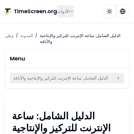
تخط إلى المحتوى الرئيسي
TimeScreen.org
الأدوات
الدليل الشامل: ساعة الإنترنت للتركيز والإنتاجية
/
المدونة
/
وطن
والأناقة
Menu
الدليل الشامل: ساعة الإنترنت للتركيز والإنتاجية والأناقة
الدليل الشامل: ساعة
الإنترنت للتركيز والإنتاجية