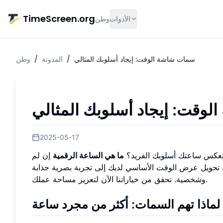
تخط إلى المحتوى الرئيسي
TimeScreen.org
الأدوات
وطن
سمات شاشة الوقت: إيجاد أسلوبك المثالي
/
المدونة
/
وطن
وقت: إيجاد أسلوبك المثالي
2025-05-17
تعكس ساعتك أسلوبك الفريد؟
ما هي الساعة الرقمية
إن لم
 تحويل عرض الوقت الأساسي لديك إلى تجربة بصرية جذابة
وشخصية. تحقق من خياراتنا الآن لتعزيز مساحة عملك.
لماذا تهم السمات: أكثر من مجرد ساعة