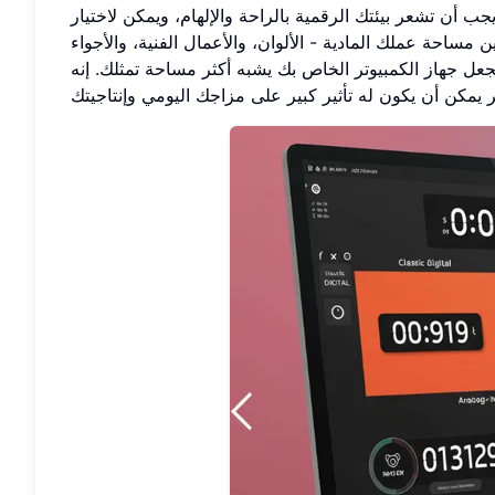
 أن تشعر بيئتك الرقمية بالراحة والإلهام، ويمكن لاختيار
مساحة عملك المادية - الألوان، والأعمال الفنية، والأجواء
جعل جهاز الكمبيوتر الخاص بك يشبه أكثر مساحة تمثلك. إنه