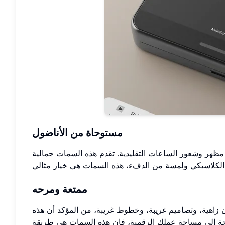
مستوحاة من الأناضول
مظهر وشعور الساعات التقليدية. تقدم هذه السمات جمالية
ممتعة ومرحه
 زاهية، وتصاميم غريبة، وخطوط غريبة، من المؤكد أن هذه
ة إلى مساحة عملك الرقمية، فإن هذه السمات هي طريقة