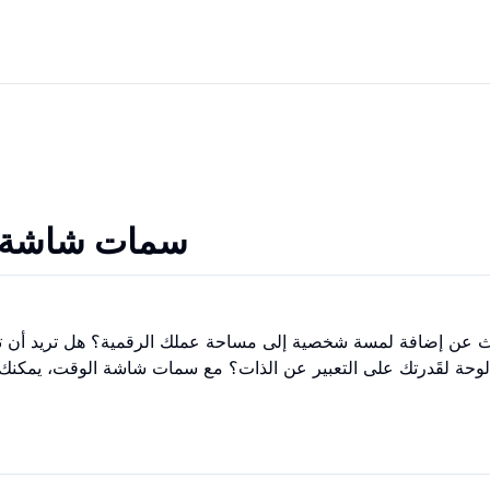
سمات شاشة ال
 عن إضافة لمسة شخصية إلى مساحة عملك الرقمية؟ هل تريد أن 
وحة لقَدرتك على التعبير عن الذات؟ مع سمات شاشة الوقت، يمكنك