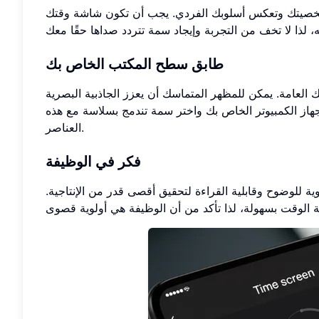
 شخصيتك وتعكس أسلوبك الفردي. يجب أن تكون شاشة وقتك
طابق سطح المكتب الخاص بك
لعامة. يمكن للمظهر المتماسك أن يعزز الجاذبية البصرية
 جهاز الكمبيوتر الخاص بك واختر سمة تندمج بسلاسة مع هذه
العناصر.
فكر في الوظيفة
ية للوضوح وقابلية القراءة لتحقيق أقصى قدر من الإنتاجية.