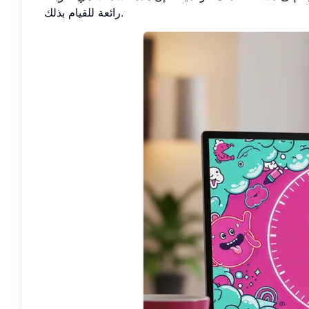
رائعة للقيام بذلك.