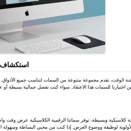
استكشاف س
ة الوقت
، نقدم مجموعة متنوعة من السمات لتناسب جميع الأذواق.
اختيارنا للسمات هذا الاعتقاد. سواء كنت تفضل جمالية بسيطة أو عرضً
لة كلاسيكية وبسيطة، توفر سماتنا الرقمية الكلاسيكية عرض وقت واضح
لأولوية لوظيفة ووضوح العرض. إذا كنت من محبي البساطة وسهولة ال