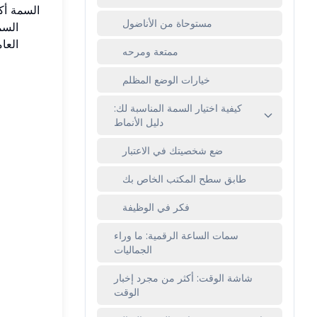
السمة أكث
مستوحاة من الأناضول
السم
العا
ممتعة ومرحه
خيارات الوضع المظلم
كيفية اختيار السمة المناسبة لك:
دليل الأنماط
ضع شخصيتك في الاعتبار
طابق سطح المكتب الخاص بك
فكر في الوظيفة
سمات الساعة الرقمية: ما وراء
الجماليات
شاشة الوقت: أكثر من مجرد إخبار
الوقت