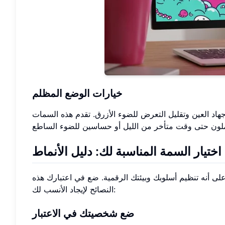
خيارات الوضع المظلم
د العين وتقليل التعرض للضوء الأزرق. تقدم هذه السمات
 اختيار السمة المناسبة لك: دليل الأنماط
 على أنه تنظيم أسلوبك وبيئتك الرقمية. ضع في اعتبارك هذه
النصائح لإيجاد الأنسب لك:
ضع شخصيتك في الاعتبار