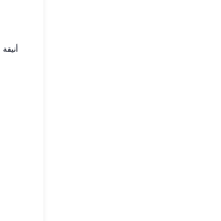
أنيقة 