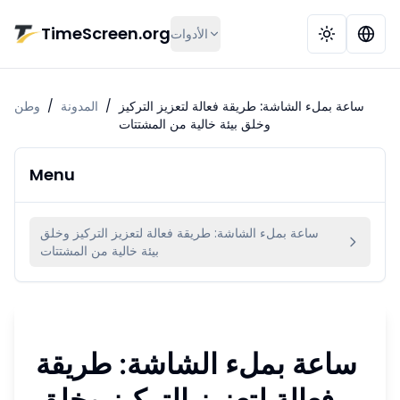
تخط إلى المحتوى الرئيسي
TimeScreen.org
الأدوات
ساعة بملء الشاشة: طريقة فعالة لتعزيز التركيز
/
المدونة
/
وطن
وخلق بيئة خالية من المشتتات
Menu
ساعة بملء الشاشة: طريقة فعالة لتعزيز التركيز وخلق
بيئة خالية من المشتتات
ساعة بملء الشاشة: طريقة
فعالة لتعزيز التركيز وخلق