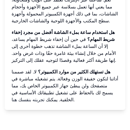
مما يعني أنها تعمل بسلاسة عبر جميع الأجهزة وأحجام
الشاشات، بما في ذلك أجهزة الكمبيوتر المحمولة وأجهزة
سطح المكتب والأجهزة اللوحية والشاشات الخارجية.
هل استخدام ساعة بملء الشاشة أفضل من مجرد إخفاء
شريط المهام؟
في حين أن إخفاء شريط المهام يساعد،
إلا أن الساعة بملء الشاشة تذهب خطوة أخرى إلى
الأمام من خلال إنشاء بيئة غامرة حقًا وذات غرض واحد.
إنها طريقة أكثر فعالية وقصدًا لتوجيه عقلك إلى التركيز.
هل تستهلك الكثير من موارد الكمبيوتر؟
لا. لقد صممنا
أداتنا لتكون خفيفة الوزن وفعالة. يتم تشغيله مباشرة في
متصفحك ولن يبطئ جهاز الكمبيوتر الخاص بك، مما
يسمح لك بالحفاظ على تشغيل تطبيقاتك الأساسية في
.
الخلفية. يمكنك
تجربته بنفسك هنا