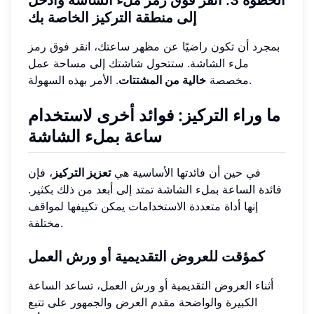
إلى منطقة التركيز الخاصة بك
بمجرد أن تكون راضيًا عن مظهر ساعتك، انقر فوق رمز
ملء الشاشة. ستتحول شاشتك إلى مساحة عمل
. الأمر بهذه السهولة.
مخصصة
خالية من المشتتات
ما وراء التركيز: فوائد أخرى لاستخدام
ساعة بملء الشاشة
في حين أن فائدتها الأساسية هي
تعزيز التركيز
، فإن
فائدة الساعة بملء الشاشة تمتد إلى أبعد من ذلك بكثير.
إنها أداة متعددة الاستخدامات يمكن تكييفها لمواقف
مختلفة.
كمؤقت للعروض التقديمية أو ورش العمل
أثناء العروض التقديمية أو ورش العمل، تساعد الساعة
الكبيرة والواضحة مقدم العرض والجمهور على تتبع