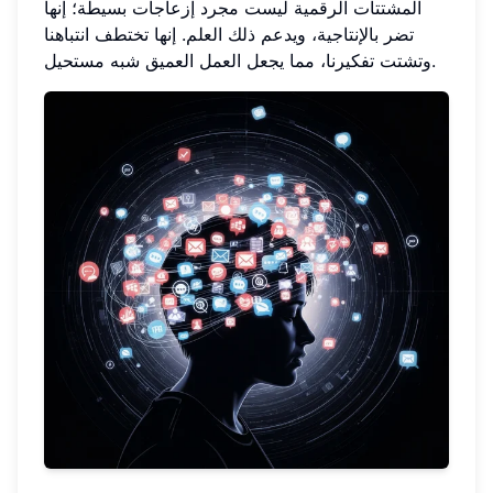
المشتتات الرقمية ليست مجرد إزعاجات بسيطة؛ إنها
تضر بالإنتاجية، ويدعم ذلك العلم. إنها تختطف انتباهنا
وتشتت تفكيرنا، مما يجعل العمل العميق شبه مستحيل.