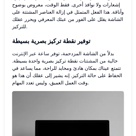
إشعارات ولا نوافذ أخرى. فقط الوقت، معروض بوضوح
وأناقة. هذا الفعل المتمثل في إزالة العناصر المشتتة على
الشاشة يقلل على الفور من عبئك المعرفي ويحرر عقلك
للتركيز.
توفير نقطة تركيز بصرية بسيطة
بدلاً من الشاشة المزدحمة، توفر
ساعة عبر الإنترنت
خالية من المشتتات
نقطة تركيز بصرية واحدة بسيطة.
تتمتع عيناك بمكان هادئ ومحايد للراحة، مما يساعد في
الحفاظ على حالة التركيز. إنه يشير إلى عقلك أن هذا هو
وقت العمل العميق، وليس تعدد المهام.