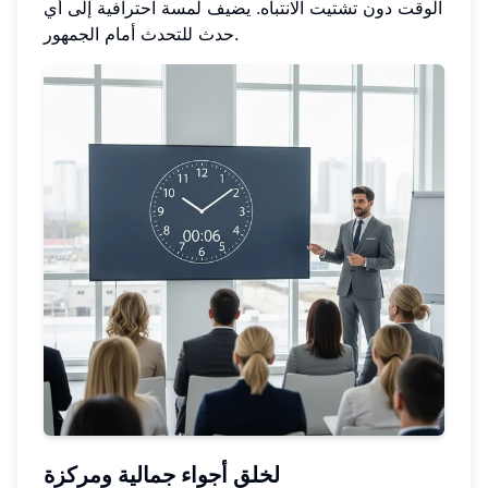
الوقت دون تشتيت الانتباه. يضيف لمسة احترافية إلى أي
حدث للتحدث أمام الجمهور.
لخلق أجواء جمالية ومركزة