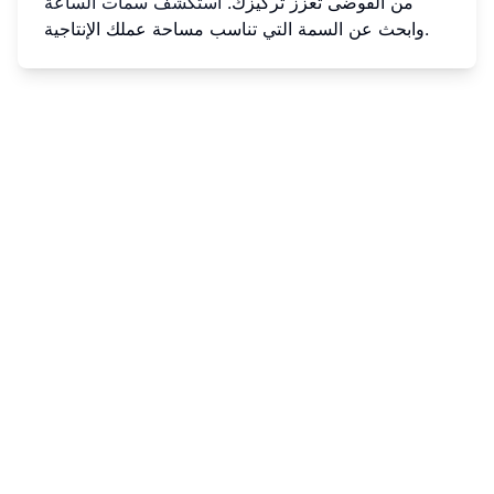
من الفوضى تعزز تركيزك.
استكشف سمات الساعة
وابحث عن السمة التي تناسب مساحة عملك الإنتاجية.