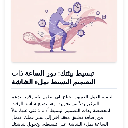
تبسيط بيئتك: دور
الساعة ذات
التصميم البسيط بملء الشاشة
لتنمية العمل العميق، تحتاج إلى تنظيم بيئة رقمية تدعم
التركيز بدلاً من تخريبه. وهنا تصبح شاشة الوقت
المخصصة وذات التصميم البسيط أداة لا غنى عنها. بدلاً
من إضافة تطبيق معقد آخر إلى سير عملك، تعمل
الساعة بملء الشاشة على تبسيطه، وتحويل شاشتك