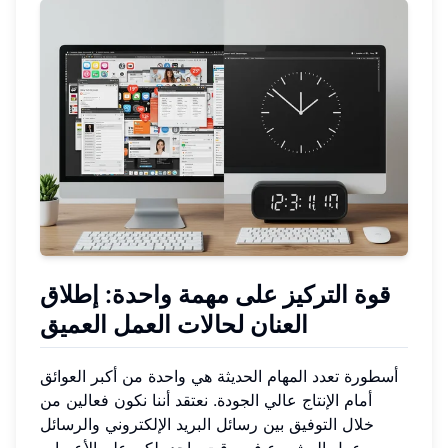
قوة
التركيز على مهمة واحدة
: إطلاق
العنان لحالات العمل العميق
أسطورة تعدد المهام الحديثة هي واحدة من أكبر العوائق
أمام الإنتاج عالي الجودة. نعتقد أننا نكون فعالين من
خلال التوفيق بين رسائل البريد الإلكتروني والرسائل