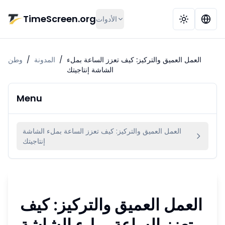
تخط إلى المحتوى الرئيسي
TimeScreen.org
الأدوات
العمل العميق والتركيز: كيف تعزز الساعة بملء
/
المدونة
/
وطن
الشاشة إنتاجيتك
Menu
العمل العميق والتركيز: كيف تعزز الساعة بملء الشاشة
إنتاجيتك
العمل العميق والتركيز: كيف
تعزز الساعة بملء الشاشة