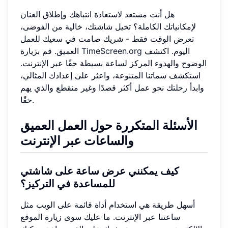
هل أنت مستعد لاستعادة انتباهك وإطلاق العنان
لإمكانياتك الكاملة؟ تخيل شاشتك، خالية من الفوضى،
تعرض الوقت فقط - شريك صامت في سعيك للعمل
اليوم. اكتشف
TimeScreen.org
العميق. قم بزيارة
الوضوح والهدوء المركز لساعة بسيطة حقًا عبر الإنترنت.
استكشف سماتنا المتنوعة، واعثر على إعدادك المثالي،
وابدأ رحلتك نحو عمل أكثر قصدًا وغير منقطع والذي يهم
حقًا.
الأسئلة المتكررة حول العمل العميق
والساعات عبر الإنترنت
كيف يمكنني عرض ساعة على شاشتي
للمساعدة في التركيز؟
أسهل طريقة هي استخدام أداة قائمة على الويب مثل
ساعتنا عبر الإنترنت. ما عليك سوى زيارة الموقع