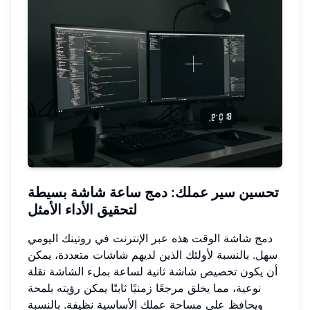
تحسين سير عملك
: دمج ساعة شاشة بسيطة
لتحقيق الأداء الأمثل
دمج شاشة الوقت هذه عبر الإنترنت في روتينك اليومي
سهل. بالنسبة لأولئك الذين لديهم شاشات متعددة، يمكن
أن يكون تخصيص شاشة ثانية لساعة بملء الشاشة نقلة
نوعية، مما يخلق مرجعًا زمنيًا ثابتًا يمكن رؤيته بلمحة
ويحافظ على مساحة عملك الأساسية نظيفة. بالنسبة