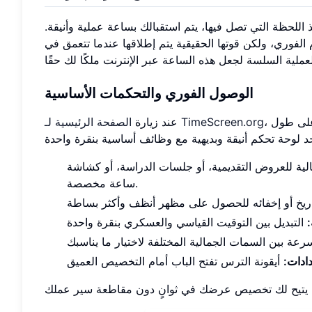
 اللحظة التي تصل فيها، يتم استقبالك بساعة عملية وأنيقة.
ام الفوري، ولكن قوتها الحقيقية يتم إطلاقها عندما تتعمق في
الوصول الفوري والتحكمات الأساسية
 على طول
الصفحة الرئيسية لـ TimeScreen.org
عند زيارة
الية للعروض التقديمية، أو جلسات الدراسة، أو كشاشة
ساعة مخصصة.
دادات: