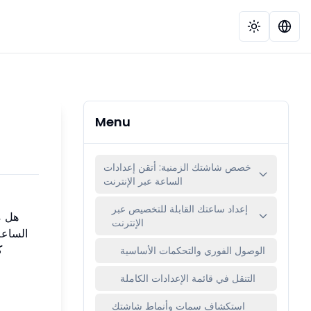
Menu
خصص شاشتك الزمنية: أتقن إعدادات
الساعة عبر الإنترنت
إعداد ساعتك القابلة للتخصيص عبر
هل م
الإنترنت
الساعة
ك
الوصول الفوري والتحكمات الأساسية
التنقل في قائمة الإعدادات الكاملة
استكشاف سمات وأنماط شاشتك