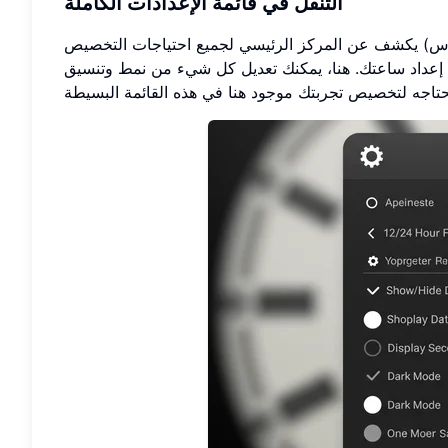
التنقل في قائمة الإعدادات الكاملة
ترس) يكشف عن المركز الرئيسي لجميع احتياجات التخصيص
ة إعداد ساعتك. هنا، يمكنك تعديل كل شيء من نمط وتنسيق