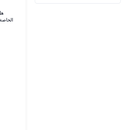
هل
الخاصة 