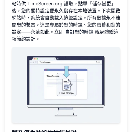
站時供 TimeScreen.org 讀取。點擊「儲存變更」
後，您的獨特設定便永久儲存在本地裝置。下次開啟
網站時，系統會自動載入這些設定。所有數據永不離
開您的裝置。這是專屬於您的時鐘、您的螢幕和您的
設定——永遠如此。立即
自訂您的時鐘
親身體驗這
項簡約設計。