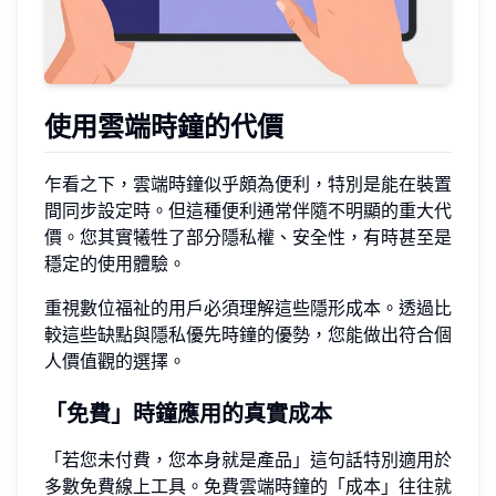
使用雲端時鐘的代價
乍看之下，雲端時鐘似乎頗為便利，特別是能在裝置
間同步設定時。但這種便利通常伴隨不明顯的重大代
價。您其實犧牲了部分隱私權、安全性，有時甚至是
穩定的使用體驗。
重視數位福祉的用戶必須理解這些隱形成本。透過比
較這些缺點與隱私優先時鐘的優勢，您能做出符合個
人價值觀的選擇。
「免費」時鐘應用的真實成本
「若您未付費，您本身就是產品」這句話特別適用於
多數免費線上工具。免費雲端時鐘的「成本」往往就