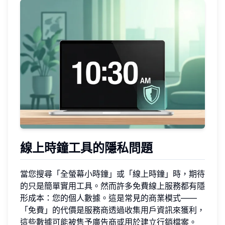
線上時鐘工具的隱私問題
當您搜尋「全螢幕小時鐘」或「線上時鐘」時，期待
的只是簡單實用工具。然而許多免費線上服務都有隱
形成本：您的個人數據。這是常見的商業模式——
「免費」的代價是服務商透過收集用戶資訊來獲利，
這些數據可能被售予廣告商或用於建立行銷檔案。