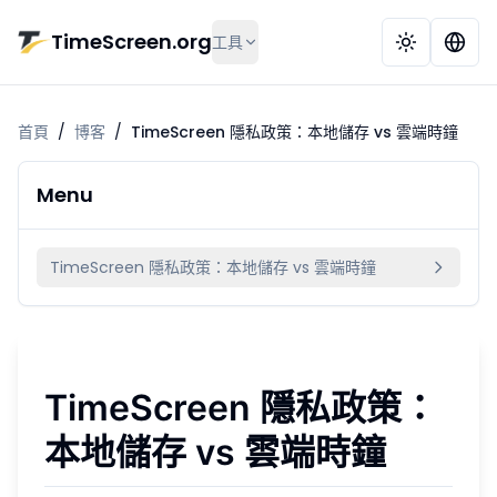
跳到主要內容
TimeScreen.org
工具
首頁
/
博客
/
TimeScreen 隱私政策：本地儲存 vs 雲端時鐘
Menu
TimeScreen 隱私政策：本地儲存 vs 雲端時鐘
TimeScreen 隱私政策：
本地儲存 vs 雲端時鐘