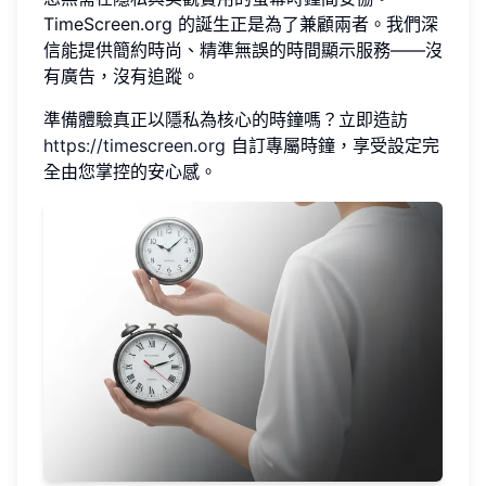
TimeScreen.org 的誕生正是為了兼顧兩者。我們深
信能提供簡約時尚、精準無誤的時間顯示服務——沒
有廣告，沒有追蹤。
準備體驗真正以隱私為核心的時鐘嗎？立即造訪
https://timescreen.org
自訂專屬時鐘，享受設定完
全由您掌控的安心感。