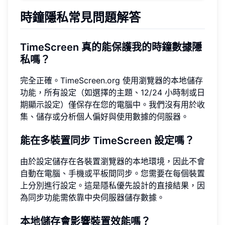
時鐘隱私常見問題解答
TimeScreen 真的能保護我的時鐘數據隱
私嗎？
完全正確。TimeScreen.org 使用瀏覽器的本地儲存
功能，所有設定（如選擇的主題、12/24 小時制或日
期顯示設定）僅保存在您的電腦中。我們沒有用於收
集、儲存或分析個人偏好與使用數據的伺服器。
能在多裝置同步 TimeScreen 設定嗎？
由於設定儲存在各裝置瀏覽器的本地環境，因此不會
自動在電腦、手機或平板間同步。您需要在每個裝置
上分別進行設定。這是隱私優先設計的直接結果，因
為同步功能需依靠中央伺服器儲存數據。
本地儲存會影響裝置效能嗎？