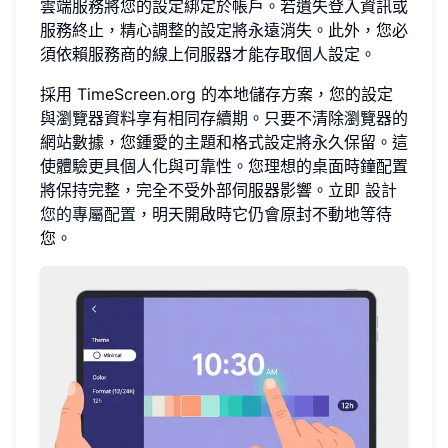
雲端服務將您的設定綁定於帳戶。若遺失登入資訊或
服務終止，精心調整的設定將永遠消失。此外，您必
須依賴服務商的線上伺服器才能存取個人設定。
採用 TimeScreen.org 的本地儲存方案，您的設定
與瀏覽器資料享有相同存續期。只要不清除瀏覽器的
網站數據，您鍾愛的主題和格式設定將永久保留。這
使體驗更具個人化與可靠性。您理想的桌面時鐘配置
將保持完整，完全不受外部伺服器影響。立即
設計
您的專屬配置
，明天開啟時它仍會原封不動地等待
您。