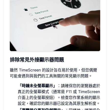
排除常見外接顯示器問題
雖然 TimeScreen 的設計旨在易於使用，但您偶爾
可能會遇到與我們的工具無關的常見顯示問題。
「時鐘未全螢幕顯示」
：請確保您的瀏覽器處於
真正的全螢幕模式（通常是 F11 或 TimeScreen
介面上的全螢幕按鈕）。檢查您作業系統的顯示
設定，確認您的顯示器已設定為其原生解析度。