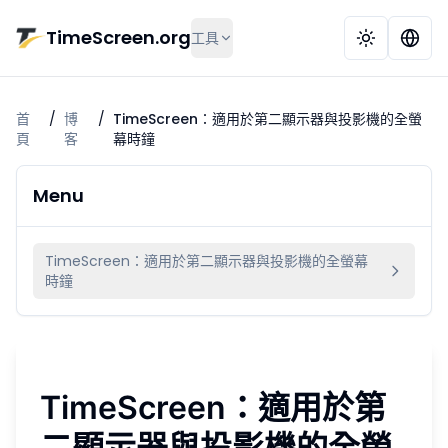
跳到主要內容
TimeScreen.org
工具
首
/
博
/
TimeScreen：適用於第二顯示器與投影機的全螢
頁
客
幕時鐘
Menu
TimeScreen：適用於第二顯示器與投影機的全螢幕
時鐘
TimeScreen：適用於第
二顯示器與投影機的全螢