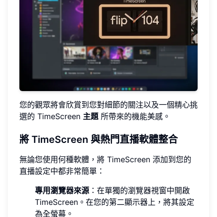
您的觀眾將會欣賞到您對細節的關注以及一個精心挑
選的 TimeScreen
主題
所帶來的機能美感。
將 TimeScreen 與熱門直播軟體整合
無論您使用何種軟體，將 TimeScreen 添加到您的
直播設定中都非常簡單：
專用瀏覽器來源
：在單獨的瀏覽器視窗中開啟
TimeScreen。在您的第二顯示器上，將其設定
為全螢幕。