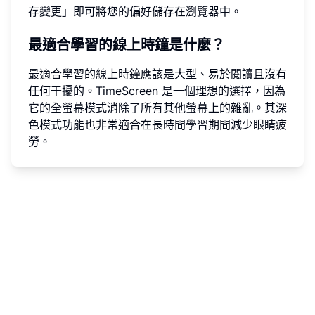
存變更」即可將您的偏好儲存在瀏覽器中。
最適合學習的線上時鐘是什麼？
最適合學習的線上時鐘應該是大型、易於閱讀且沒有
任何干擾的。TimeScreen 是一個理想的選擇，因為
它的全螢幕模式消除了所有其他螢幕上的雜亂。其深
色模式功能也非常適合在長時間學習期間減少眼睛疲
勞。