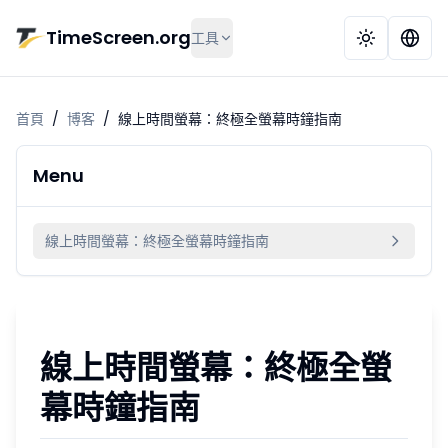
跳到主要內容
TimeScreen.org
工具
首頁
/
博客
/
線上時間螢幕：終極全螢幕時鐘指南
Menu
線上時間螢幕：終極全螢幕時鐘指南
線上時間螢幕：終極全螢
幕時鐘指南