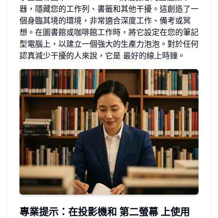
器，隱藏您的工作列、書籤和其他干擾。這創造了一
個身臨其境的環境，非常適合深度工作、備考或冥
想。在圖書館或咖啡館工作時，將它設定在您的筆記
型電腦上，以建立一個強大的生產力泡泡。對於任何
認真減少干擾的人來說，它是
最好的線上時鐘
。
專業提示：在投影機和
第二螢幕
上使用