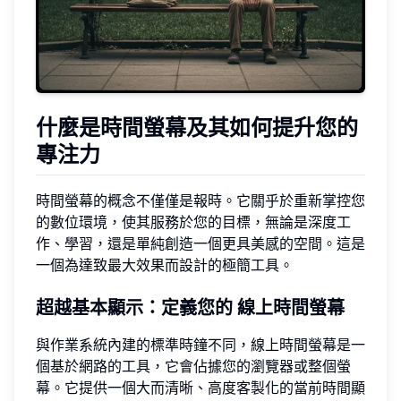
什麼是時間螢幕及其如何提升您的
專注力
時間螢幕的概念不僅僅是報時。它關乎於重新掌控您
的數位環境，使其服務於您的目標，無論是深度工
作、學習，還是單純創造一個更具美感的空間。這是
一個為達致最大效果而設計的極簡工具。
超越基本顯示：定義您的
線上時間螢幕
與作業系統內建的標準時鐘不同，線上時間螢幕是一
個基於網路的工具，它會佔據您的瀏覽器或整個螢
幕。它提供一個大而清晰、高度客製化的當前時間顯