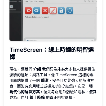
TimeScreen：線上時鐘的明智選
擇
現在，讓我們
介紹
我們認為能為大多數人提供最佳
體驗的選項：網路工具。像 TimeScreen 這樣的專
用網站提供了一個
簡潔
、安全且功能強大的解決方
案，而沒有應用程式或擴充功能的缺點。它是一種
現代化的解決方案
，優先考慮用戶體驗和隱私，使其
成為可自訂
線上時鐘
的真正明智選擇。