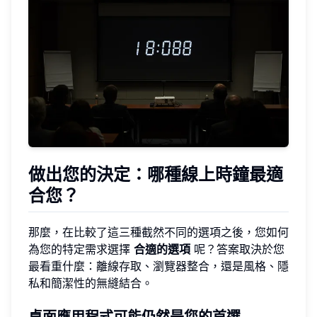
做出您的決定：哪種線上時鐘最適
合您？
那麼，在比較了這三種截然不同的選項之後，您如何
為您的特定需求選擇
合適的選項
呢？答案取決於您
最看重什麼：離線存取、瀏覽器整合，還是風格、隱
私和簡潔性的無縫結合。
桌面應用程式可能仍然是您的首選