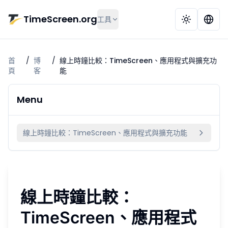
跳到主要內容
TimeScreen.org
工具
首
/
博
/
線上時鐘比較：TimeScreen、應用程式與擴充功
頁
客
能
Menu
線上時鐘比較：TimeScreen、應用程式與擴充功能
線上時鐘比較：
TimeScreen、應用程式