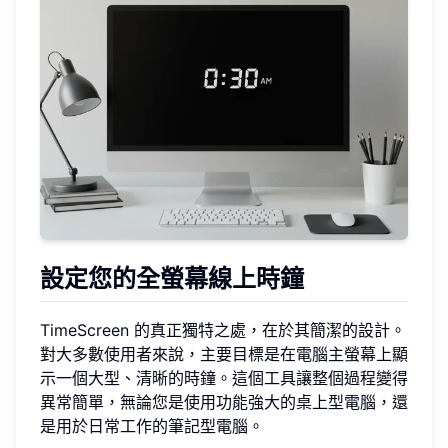
設定您的全螢幕線上時鐘
TimeScreen 的真正獨特之處，在於其簡潔的設計。
對大多數使用者來說，主要目標是在電腦主螢幕上顯
示一個大型、清晰的時鐘。這個工具讓整個過程變得
異常簡單，無論您是使用功能強大的桌上型電腦，還
是用於日常工作的筆記型電腦。