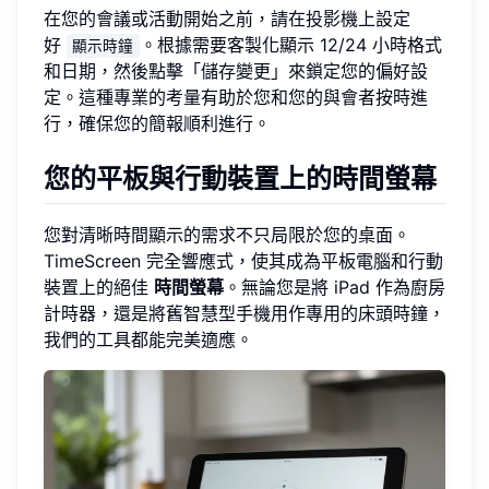
在您的會議或活動開始之前，請在投影機上設定
好
。根據需要客製化顯示 12/24 小時格式
顯示時鐘
和日期，然後點擊「儲存變更」來鎖定您的偏好設
定。這種專業的考量有助於您和您的與會者按時進
行，確保您的簡報順利進行。
您的平板與行動裝置上的時間螢幕
您對清晰時間顯示的需求不只局限於您的桌面。
TimeScreen 完全響應式，使其成為平板電腦和行動
裝置上的絕佳
時間螢幕
。無論您是將 iPad 作為廚房
計時器，還是將舊智慧型手機用作專用的床頭時鐘，
我們的工具都能完美適應。