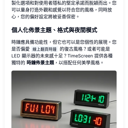
製化選項和對使用者隱私的堅定承諾而脫穎而出。您
可以量身打造外觀和感覺以符合您的風格，同時放
心，您的偏好設定將被妥善保密。
個人化佈景主題、格式與夜間模式
時鐘應具備功能性，但它也可以是您個性的展現。您
是否偏愛
的復古風格？或者可能是
線上翻頁時鐘
LED 顯示器的未來感十足？TimeScreen 提供各種
獨特的
時鐘佈景主題
，以搭配任何美學風格。