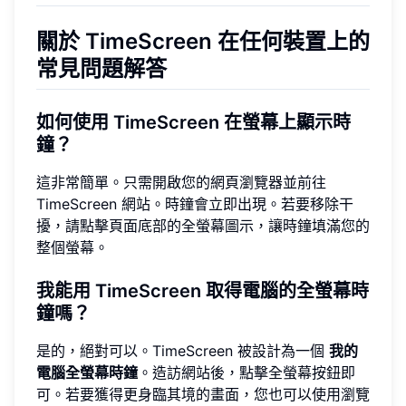
關於 TimeScreen 在任何裝置上的
常見問題解答
如何使用 TimeScreen 在螢幕上顯示時
鐘？
這非常簡單。只需開啟您的網頁瀏覽器並前往
TimeScreen 網站。時鐘會立即出現。若要移除干
擾，請點擊頁面底部的全螢幕圖示，讓時鐘填滿您的
整個螢幕。
我能用 TimeScreen 取得電腦的全螢幕時
鐘嗎？
是的，絕對可以。TimeScreen 被設計為一個
我的
電腦全螢幕時鐘
。造訪網站後，點擊全螢幕按鈕即
可。若要獲得更身臨其境的畫面，您也可以使用瀏覽