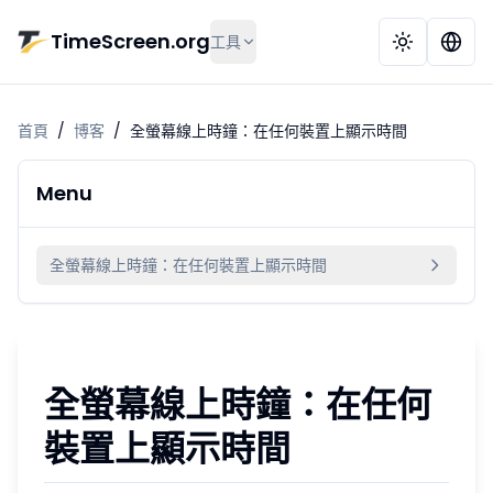
跳到主要內容
TimeScreen.org
工具
首頁
/
博客
/
全螢幕線上時鐘：在任何裝置上顯示時間
Menu
全螢幕線上時鐘：在任何裝置上顯示時間
全螢幕線上時鐘：在任何
裝置上顯示時間