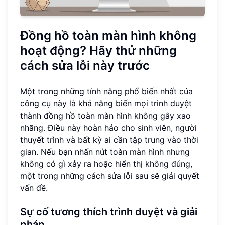
Đồng hồ toàn màn hình không
hoạt động? Hãy thử những
cách sửa lỗi này trước
Một trong những tính năng phổ biến nhất của
công cụ này là khả năng biến mọi trình duyệt
thành đồng hồ toàn màn hình không gây xao
nhãng. Điều này hoàn hảo cho sinh viên, người
thuyết trình và bất kỳ ai cần tập trung vào thời
gian. Nếu bạn nhấn nút toàn màn hình nhưng
không có gì xảy ra hoặc hiển thị không đúng,
một trong những cách sửa lỗi sau sẽ giải quyết
vấn đề.
Sự cố tương thích trình duyệt và giải
pháp