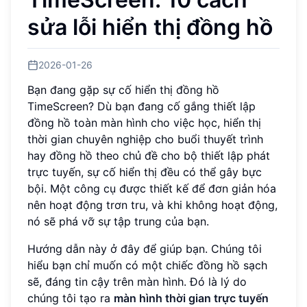
sửa lỗi hiển thị đồng hồ
2026-01-26
Bạn đang gặp sự cố hiển thị đồng hồ
TimeScreen? Dù bạn đang cố gắng thiết lập
đồng hồ toàn màn hình cho việc học, hiển thị
thời gian chuyên nghiệp cho buổi thuyết trình
hay đồng hồ theo chủ đề cho bộ thiết lập phát
trực tuyến, sự cố hiển thị đều có thể gây bực
bội. Một công cụ được thiết kế để đơn giản hóa
nên hoạt động trơn tru, và khi không hoạt động,
nó sẽ phá vỡ sự tập trung của bạn.
Hướng dẫn này ở đây để giúp bạn. Chúng tôi
hiểu bạn chỉ muốn có một chiếc đồng hồ sạch
sẽ, đáng tin cậy trên màn hình. Đó là lý do
chúng tôi tạo ra
màn hình thời gian trực tuyến