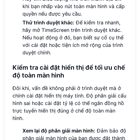
khi bạn nhấp vào nút toàn màn hình và cấp
quyền nếu được yêu cầu.
Thử trình duyệt khác:
Để kiểm tra nhanh,
hãy mở TimeScreen trên trình duyệt khác.
Nếu hoạt động ở đó, bạn biết sự cố cụ thể
với cài đặt hoặc tiện ích mở rộng của trình
duyệt chính.
Kiểm tra cài đặt hiển thị để tối ưu chế
độ toàn màn hình
Đôi khi, vấn đề không phải ở trình duyệt mà ở
chính cài đặt hiển thị máy tính. Độ phân giải cấu
hình sai hoặc cài đặt tỷ lệ có thể ngăn đồng hồ
trực tuyến hiển thị đúng ở chế độ toàn màn
hình.
Xem lại độ phân giải màn hình:
Đảm bảo độ
phân giải màn hình của bạn được đặt thành