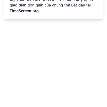
giao diện đơn giản của chúng tôi! Bắt đầu tại
TimeScreen.org
.