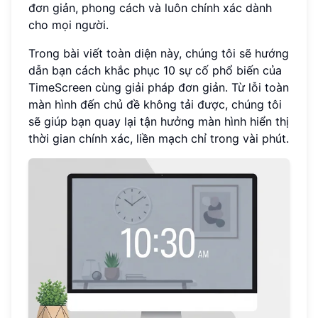
đơn giản, phong cách và luôn chính xác dành
cho mọi người.
Trong bài viết toàn diện này, chúng tôi sẽ hướng
dẫn bạn cách khắc phục 10 sự cố phổ biến của
TimeScreen cùng giải pháp đơn giản. Từ lỗi toàn
màn hình đến chủ đề không tải được, chúng tôi
sẽ giúp bạn quay lại tận hưởng màn hình hiển thị
thời gian chính xác, liền mạch chỉ trong vài phút.