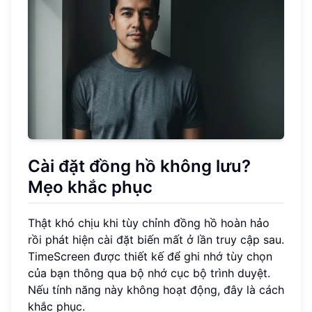
Cài đặt đồng hồ không lưu?
Mẹo khắc phục
Thật khó chịu khi tùy chỉnh đồng hồ hoàn hảo
rồi phát hiện cài đặt biến mất ở lần truy cập sau.
TimeScreen được thiết kế để ghi nhớ tùy chọn
của bạn thông qua bộ nhớ cục bộ trình duyệt.
Nếu tính năng này không hoạt động, đây là cách
khắc phục.