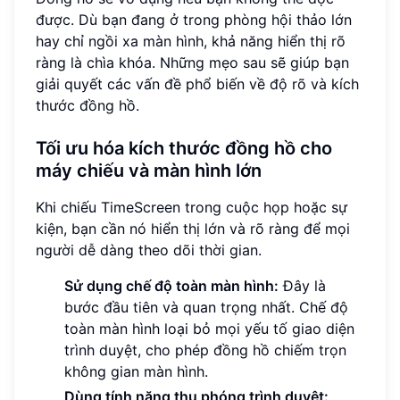
được. Dù bạn đang ở trong phòng hội thảo lớn
hay chỉ ngồi xa màn hình, khả năng hiển thị rõ
ràng là chìa khóa. Những mẹo sau sẽ giúp bạn
giải quyết các vấn đề phổ biến về độ rõ và kích
thước đồng hồ.
Tối ưu hóa kích thước đồng hồ cho
máy chiếu và màn hình lớn
Khi chiếu TimeScreen trong cuộc họp hoặc sự
kiện, bạn cần nó hiển thị lớn và rõ ràng để mọi
người dễ dàng theo dõi thời gian.
Sử dụng chế độ toàn màn hình:
Đây là
bước đầu tiên và quan trọng nhất. Chế độ
toàn màn hình loại bỏ mọi yếu tố giao diện
trình duyệt, cho phép đồng hồ chiếm trọn
không gian màn hình.
Dùng tính năng thu phóng trình duyệt: