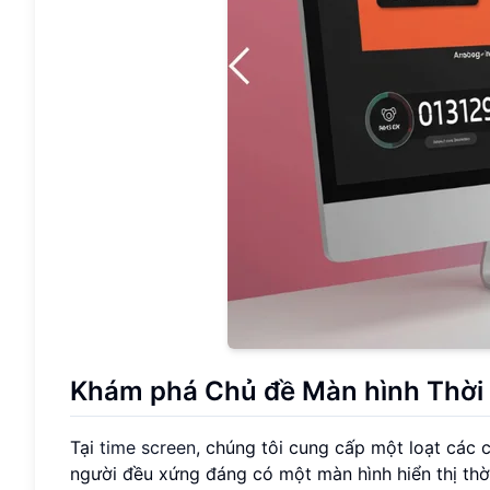
Khám phá Chủ đề Màn hình Thời g
Tại
time screen
, chúng tôi cung cấp một loạt các 
người đều xứng đáng có một màn hình hiển thị thờ