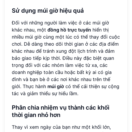
Sử dụng múi giờ hiệu quả
Đối với những người làm việc ở các múi giờ
khác nhau, một
đồng hồ trực tuyến
hiển thị
nhiều múi giờ cùng một lúc có thể thay đổi cuộc
chơi. Dễ dàng theo dõi thời gian ở các địa điểm
khác nhau để tránh xung đột lịch trình và đảm
bảo giao tiếp kịp thời. Điều này đặc biệt quan
trọng đối với các nhóm làm việc từ xa, các
doanh nghiệp toàn cầu hoặc bất kỳ ai có gia
đình và bạn bè ở các nơi khác nhau trên thế
giới. Thực hành
múi giờ
có thể cải thiện sự cộng
tác và giảm thiểu sự hiểu lầm.
Phân chia nhiệm vụ thành các khối
thời gian nhỏ hơn
Thay vì xem ngày của bạn như một khối lớn,