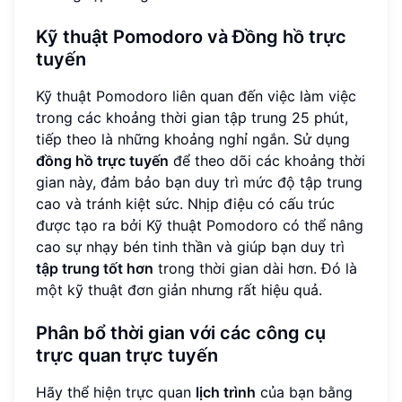
Kỹ thuật Pomodoro và Đồng hồ trực
tuyến
Kỹ thuật Pomodoro liên quan đến việc làm việc
trong các khoảng thời gian tập trung 25 phút,
tiếp theo là những khoảng nghỉ ngắn. Sử dụng
đồng hồ trực tuyến
để theo dõi các khoảng thời
gian này, đảm bảo bạn duy trì mức độ tập trung
cao và tránh kiệt sức. Nhịp điệu có cấu trúc
được tạo ra bởi Kỹ thuật Pomodoro có thể nâng
cao sự nhạy bén tinh thần và giúp bạn duy trì
tập trung tốt hơn
trong thời gian dài hơn. Đó là
một kỹ thuật đơn giản nhưng rất hiệu quả.
Phân bổ thời gian với các công cụ
trực quan trực tuyến
Hãy thể hiện trực quan
lịch trình
của bạn bằng