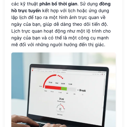
các kỹ thuật
phân bổ thời gian
. Sử dụng
đồng
hồ trực tuyến
kết hợp với lịch hoặc ứng dụng
lập lịch để tạo ra một hình ảnh trực quan về
ngày của bạn, giúp dễ dàng theo dõi tiến độ.
Lịch trực quan hoạt động như một lộ trình cho
ngày của bạn và có thể là một công cụ mạnh
mẽ đối với những người hướng đến thị giác.