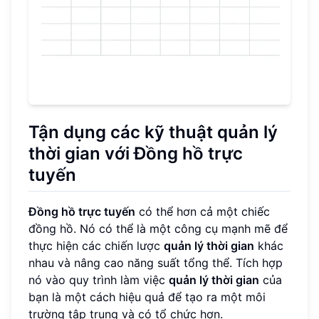
Tận dụng các kỹ thuật quản lý
thời gian với Đồng hồ trực
tuyến
Đồng hồ trực tuyến
có thể hơn cả một chiếc
đồng hồ. Nó có thể là một công cụ mạnh mẽ để
thực hiện các chiến lược
quản lý thời gian
khác
nhau và nâng cao năng suất tổng thể. Tích hợp
nó vào quy trình làm việc
quản lý thời gian
của
bạn là một cách hiệu quả để tạo ra một môi
trường tập trung và có tổ chức hơn.