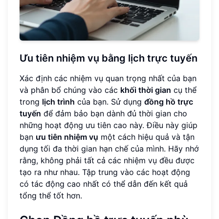
Ưu tiên nhiệm vụ bằng lịch trực tuyến
Xác định các nhiệm vụ quan trọng nhất của bạn
và phân bổ chúng vào các
khối thời gian
cụ thể
trong
lịch trình
của bạn. Sử dụng
đồng hồ trực
tuyến
để đảm bảo bạn dành đủ thời gian cho
những hoạt động ưu tiên cao này. Điều này giúp
bạn
ưu tiên nhiệm vụ
một cách hiệu quả và tận
dụng tối đa thời gian hạn chế của mình. Hãy nhớ
rằng, không phải tất cả các nhiệm vụ đều được
tạo ra như nhau. Tập trung vào các hoạt động
có tác động cao nhất có thể dẫn đến kết quả
tổng thể tốt hơn.