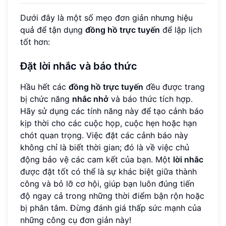
Dưới đây là một số mẹo đơn giản nhưng hiệu
quả để tận dụng
đồng hồ trực tuyến
để lập lịch
tốt hơn:
Đặt lời nhắc và báo thức
Hầu hết các
đồng hồ trực tuyến
đều được trang
bị chức năng
nhắc nhở
và báo thức tích hợp.
Hãy sử dụng các tính năng này để tạo cảnh báo
kịp thời cho các cuộc họp, cuộc hẹn hoặc hạn
chót quan trọng. Việc đặt các cảnh báo này
không chỉ là biết thời gian; đó là về việc chủ
động bảo vệ các cam kết của bạn. Một
lời nhắc
được đặt tốt có thể là sự khác biệt giữa thành
công và bỏ lỡ cơ hội, giúp bạn luôn đúng tiến
độ ngay cả trong những thời điểm bận rộn hoặc
bị phân tâm. Đừng đánh giá thấp sức mạnh của
những công cụ đơn giản này!