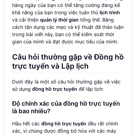
hàng ngày của bạn có thể tăng cường đáng kể
khả năng của bạn trong việc tuân thủ
lịch trình
và cải thiện
quản lý thời gian
tổng thể. Bằng
cách tận dụng các mẹo và kỹ thuật đã thảo luận
trong bài viết này, bạn có thể kiểm soát thời
gian của mình và đạt được mục tiêu của mình.
Câu hỏi thường gặp về Đồng hồ
trực tuyến và Lập lịch
Dưới đây là một số câu hỏi thường gặp về việc
sử dụng
đồng hồ trực tuyến
để lập lịch:
Độ chính xác của đồng hồ trực tuyến
là bao nhiêu?
Hầu hết các
đồng hồ trực tuyến
đều rất chính
xác, vì chúng được đồng bộ hóa với các máy