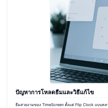
ปัญหาการโหลดธีมและวิธีแก้ไข
ธีมสวยงามของ TimeScreen ตั้งแต่ Flip Clock แบบคลา