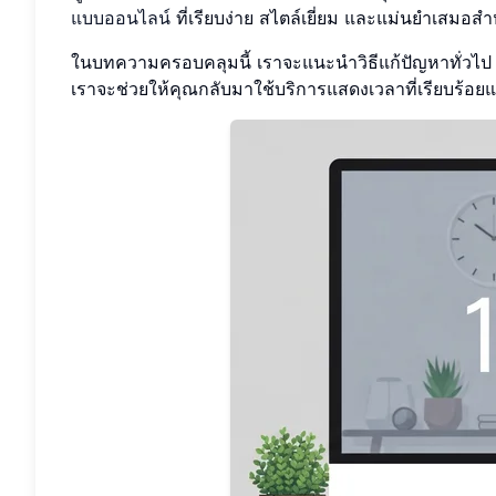
แบบออนไลน์
ที่เรียบง่าย สไตล์เยี่ยม และแม่นยำเสมอส
ในบทความครอบคลุมนี้ เราจะแนะนำวิธีแก้ปัญหาทั่วไป 1
เราจะช่วยให้คุณกลับมาใช้บริการแสดงเวลาที่เรียบร้อยแ