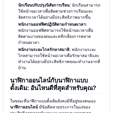
นักเรียนปรับปรุงนิสัยการเรียน:
นักเรียนสามารถ
ใช้หน้าจอเวลาเพื่อติดตามช่วงการเรียนและ
จัดสรรเวลาได้อย่างมีประสิทธิภาพมากขึ้น
พนักงานออฟฟิศปฏิบัติตามกำหนดเวลา:
พนักงานออฟฟิศสามารถใช้หน้าจอเวลาเพื่อ
ติดตามงานของตนและหลีกเลี่ยงการพลาด
กำหนดเวลา
พนักงานระยะไกลรักษาสมาธิ:
พนักงานระยะ
ไกลสามารถใช้หน้าจอเวลาเพื่อรักษาสมาธิและ
ทำงานได้อย่างมีประสิทธิภาพขณะทำงานจากที่
บ้าน
นาฬิกาออนไลน์กับนาฬิกาแบบ
ดั้งเดิม: อันไหนดีที่สุดสำหรับคุณ?
ในขณะที่นาฬิกาแบบดั้งเดิมยังคงมีที่อยู่ของตนเอง
นาฬิกาออนไลน์
มีข้อดีหลายประการในแง่ของ
ประสิทธิภาพการทำงานและความสะดวกสบาย