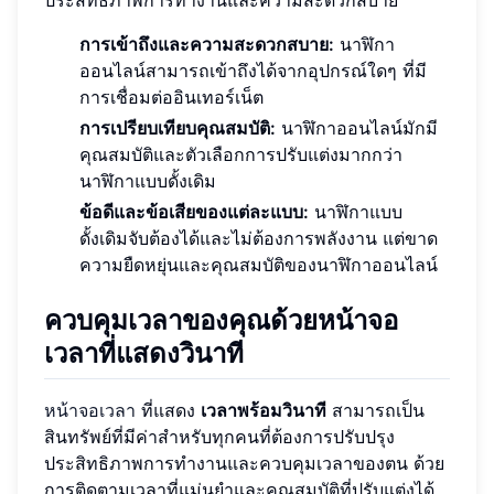
การเข้าถึงและความสะดวกสบาย:
นาฬิกา
ออนไลน์สามารถเข้าถึงได้จากอุปกรณ์ใดๆ ที่มี
การเชื่อมต่ออินเทอร์เน็ต
การเปรียบเทียบคุณสมบัติ:
นาฬิกาออนไลน์มักมี
คุณสมบัติและตัวเลือกการปรับแต่งมากกว่า
นาฬิกาแบบดั้งเดิม
ข้อดีและข้อเสียของแต่ละแบบ:
นาฬิกาแบบ
ดั้งเดิมจับต้องได้และไม่ต้องการพลังงาน แต่ขาด
ความยืดหยุ่นและคุณสมบัติของนาฬิกาออนไลน์
ควบคุมเวลาของคุณด้วยหน้าจอ
เวลาที่แสดงวินาที
หน้าจอเวลา
ที่แสดง
เวลาพร้อมวินาที
สามารถเป็น
สินทรัพย์ที่มีค่าสำหรับทุกคนที่ต้องการปรับปรุง
ประสิทธิภาพการทำงานและควบคุมเวลาของตน ด้วย
การติดตามเวลาที่แม่นยำและคุณสมบัติที่ปรับแต่งได้