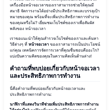
เครื่องมือหน้าจอเวลาของเราสามารถช่วยให้คุณมี
สมาธิ จัดการงานได้อย่างมีประสิทธิภาพและบรรลุเป้า
หมายของคุณ พร้อมที่จะเพิ่มประสิทธิภาพการทำงาน
ของคุณหรือไม่? เยี่ยมชมเว็บไซต์ของเราเพื่อสัมผัส
พลังของ
หน้าจอเวลา
เราขอแนะนำให้คุณสำรวจเว็บไซต์ของเราและค้นหา
วิธีต่างๆ ที่
หน้าจอเวลา
ของเราสามารถเป็นประโยชน์
แก่คุณ เทคนิคการจัดการเวลาที่คุณชื่นชอบคืออะไร?
แบ่งปันความคิดของคุณในความคิดเห็นด้านล่าง!
คำถามที่พบบ่อยเกี่ยวกับหน้าจอเวลา
และประสิทธิภาพการทำงาน
นี่คือคำถามที่พบบ่อยเกี่ยวกับหน้าจอเวลาและ
ประสิทธิภาพการทำงาน:
นาฬิกาที่แสดงวินาทีช่วยเพิ่มประสิทธิภาพการทำงาน