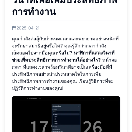
การทำงาน
2025-04-21
คุณกำลังต่อสู้กับกำหนดเวลาและพยายามอย่างหนักที่
จะรักษาสมาธิอยู่หรือไม่? คุณรู้สึกว่าเวลากำลัง
เล็ดลอดไปจากมือคุณหรือไม่?
นาฬิกาที่แสดงวินาที
ช่วยเพิ่มประสิทธิภาพการทำงานได้อย่างไร?
หน้าจอ
เวลา
ที่แสดงเวลาพร้อมวินาทีอาจเป็นเครื่องมือที่มี
ประสิทธิภาพอย่างน่าประหลาดใจในการเพิ่ม
ประสิทธิภาพการทำงานของคุณ เรียนรู้วิธีการที่จะ
ปฏิวัติการทำงานของคุณ!