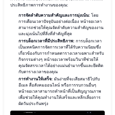
ประสิทธิภาพการทำงานของคุณ:
การจัดลำดับความสำคัญและการมุ่งเน้น:
โดย
การเตือนเวลาปัจจุบันอย่างต่อเนื่อง หน้าจอเวลา
สามารถช่วยให้คุณจัดลำดับความสำคัญของงาน
และมุ่งเน้นไปที่สิ่งที่สำคัญที่สุด
การบล็อกเวลาที่มีประสิทธิภาพ:
การบล็อกเวลา
เป็นเทคนิคการจัดการเวลาที่ได้รับความนิยมซึ่ง
เกี่ยวข้องกับการกำหนดตารางเวลาเฉพาะสำหรับ
กิจกรรมต่างๆ หน้าจอเวลาพร้อมวินาทีช่วยให้
คุณจัดสรรเวลาได้อย่างแม่นยำมากขึ้นและยึดติด
กับตารางเวลาของคุณ
การทำงานให้เสร็จ:
มันง่ายที่จะเสียสมาธิไปกับ
อีเมล สื่อสังคมออนไลน์ หรือการรบกวนอื่นๆ
หน้าจอเวลาสามารถทำหน้าที่เป็นสัญญาณภาพ
เพื่อช่วยให้คุณทำงานให้เสร็จและหลีกเลี่ยงการ
ผัดวันประกันพรุ่ง