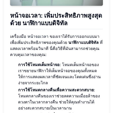
หน้าจอเวลา: เพิ่มประสิทธิภาพสูงสุด
ด้วย
นาฬิกาแบบดิจิทัล
เครื่องมือ
หน้าจอเวลา
ของเราได้รับการออกแบบมา
เพื่อเพิ่มประสิทธิภาพของคุณด้วย
นาฬิกาแบบดิจิทัล
ที่
แสดงเวลาพร้อมวินาที นี่คือวิธีที่มันสามารถช่วยคุณ
ควบคุมเวลาของคุณ:
การใช้โหมดเต็มหน้าจอ:
โหมดเต็มหน้าจอของ
เราขยายนาฬิกาให้เต็มหน้าจอของคุณทั้งหมด
ให้การแสดงผลเวลาที่ชัดเจนและโดดเด่นซึ่งอ่าน
ง่ายจากระยะไกล
การใช้โหมดกลางคืนเพื่อความสะดวกสบาย:
โหมดกลางคืนของเราช่วยลดความเมื่อยล้าของ
ดวงตาในเวลากลางคืน ช่วยให้คุณทำงานได้
อย่างสะดวกสบายเป็นเวลานาน