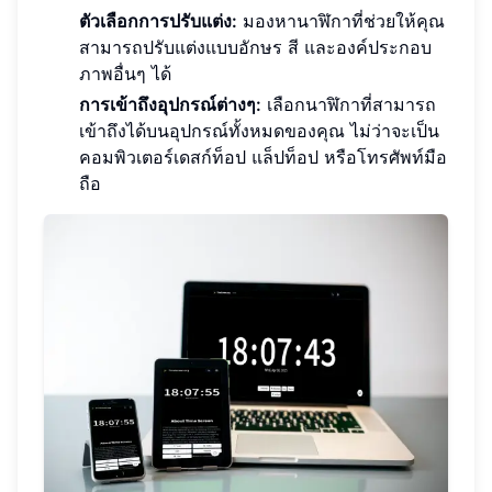
ตัวเลือกการปรับแต่ง:
มองหานาฬิกาที่ช่วยให้คุณ
สามารถปรับแต่งแบบอักษร สี และองค์ประกอบ
ภาพอื่นๆ ได้
การเข้าถึงอุปกรณ์ต่างๆ:
เลือกนาฬิกาที่สามารถ
เข้าถึงได้บนอุปกรณ์ทั้งหมดของคุณ ไม่ว่าจะเป็น
คอมพิวเตอร์เดสก์ท็อป แล็ปท็อป หรือโทรศัพท์มือ
ถือ