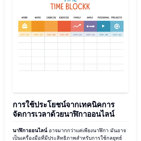
การใช้ประโยชน์จากเทคนิคการ
จัดการเวลาด้วยนาฬิกาออนไลน์
นาฬิกาออนไลน์
อาจมากกว่าแค่เพียงนาฬิกา มันอาจ
เป็นเครื่องมือที่มีประสิทธิภาพสำหรับการใช้กลยุทธ์