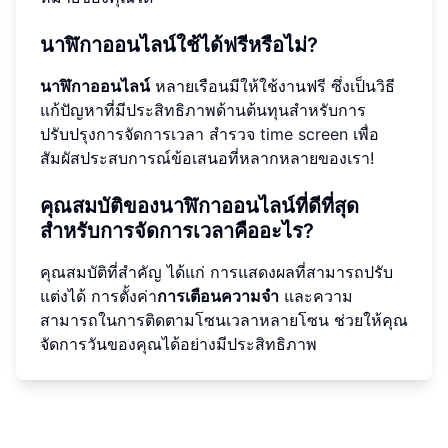
นาฬิกาออนไลน์ใช้ได้ฟรีหรือไม่?
นาฬิกาออนไลน์
หลายเรือนมีให้ใช้งานฟรี ซึ่งเป็นวิธี
แก้ปัญหาที่มีประสิทธิภาพด้านต้นทุนสำหรับการ
ปรับปรุงการจัดการเวลา สำรวจ
time screen
เพื่อ
สัมผัสประสบการณ์ข้อเสนอที่หลากหลายของเรา!
คุณสมบัติของนาฬิกาออนไลน์ที่ดีที่สุด
สำหรับการจัดการเวลาคืออะไร?
คุณสมบัติที่สำคัญ ได้แก่ การแสดงผลที่สามารถปรับ
แต่งได้ การตั้งค่า
การเตือนความจำ
และความ
สามารถในการติดตามโซนเวลาหลายโซน ช่วยให้คุณ
จัดการวันของคุณได้อย่างมีประสิทธิภาพ