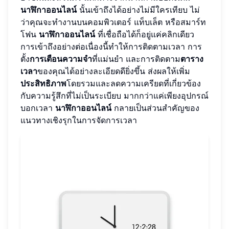
นาฬิกาออนไลน์
นั้นเข้าถึงได้อย่างไม่มีใครเทียบ ไม่
ว่าคุณจะทำงานบนคอมพิวเตอร์ แท็บเล็ต หรือสมาร์ท
โฟน
นาฬิกาออนไลน์
ที่เชื่อถือได้ก็อยู่แค่คลิกเดียว
การเข้าถึงอย่างต่อเนื่องนี้ทำให้การติดตามเวลา การ
ตั้ง
การเตือนความจำ
ที่แม่นยำ และการติดตาม
ตาราง
เวลา
ของคุณได้อย่างละเอียดดียิ่งขึ้น ส่งผลให้เพิ่ม
ประสิทธิภาพ
โดยรวมและลดความเครียดที่เกี่ยวข้อง
กับความรู้สึกที่ไม่เป็นระเบียบ มากกว่าแค่เพียงอุปกรณ์
บอกเวลา
นาฬิกาออนไลน์
กลายเป็นส่วนสำคัญของ
แนวทางเชิงรุกในการจัดการเวลา