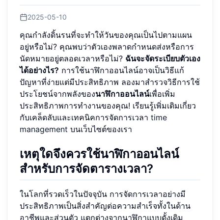
2025-05-10
คุณกำลังดิ้นรนที่จะทำให้วันของคุณเป็นไปตามแผน
อยู่หรือไม่? คุณพบว่าตัวเองพลาดกำหนดส่งหรือการ
นัดหมายอยู่ตลอดเวลาหรือไม่?
ฉันจะจัดระเบียบตัวเอง
ได้อย่างไร?
การใช้นาฬิกาออนไลน์อาจเป็นวิธีแก้
ปัญหาที่ง่ายแต่มีประสิทธิภาพ ลองมาสำรวจวิธีการใช้
ประโยชน์จากพลังของ
นาฬิกาออนไลน์
เพื่อเพิ่ม
ประสิทธิภาพการทำงานของคุณ! เรียนรู้เพิ่มเติมเกี่ยว
กับเคล็ดลับและเทคนิคการจัดการเวลา
time
management
บนเว็บไซต์ของเรา
เหตุใดจึงควรใช้นาฬิกาออนไลน์
สำหรับการจัดตารางเวลา?
ในโลกที่รวดเร็วในปัจจุบัน การจัดการเวลาอย่างมี
ประสิทธิภาพเป็นสิ่งสำคัญต่อความสำเร็จทั้งในด้าน
อาชีพและส่วนตัว แตกต่างจากนาฬิกาแบบดั้งเดิม