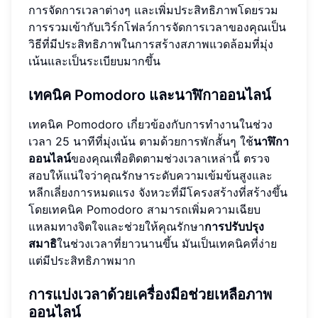
การจัดการเวลาต่างๆ และเพิ่มประสิทธิภาพโดยรวม
การรวมเข้ากับเวิร์กโฟลว์การจัดการเวลาของคุณเป็น
วิธีที่มีประสิทธิภาพในการสร้างสภาพแวดล้อมที่มุ่ง
เน้นและเป็นระเบียบมากขึ้น
เทคนิค Pomodoro และนาฬิกาออนไลน์
เทคนิค Pomodoro เกี่ยวข้องกับการทำงานในช่วง
เวลา 25 นาทีที่มุ่งเน้น ตามด้วยการพักสั้นๆ ใช้
นาฬิกา
ออนไลน์
ของคุณเพื่อติดตามช่วงเวลาเหล่านี้ ตรวจ
สอบให้แน่ใจว่าคุณรักษาระดับความเข้มข้นสูงและ
หลีกเลี่ยงการหมดแรง จังหวะที่มีโครงสร้างที่สร้างขึ้น
โดยเทคนิค Pomodoro สามารถเพิ่มความเฉียบ
แหลมทางจิตใจและช่วยให้คุณรักษา
การปรับปรุง
สมาธิ
ในช่วงเวลาที่ยาวนานขึ้น มันเป็นเทคนิคที่ง่าย
แต่มีประสิทธิภาพมาก
การแบ่งเวลาด้วยเครื่องมือช่วยเหลือภาพ
ออนไลน์